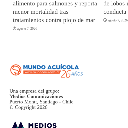
alimento para salmones y reporta
de lobos 
menor mortalidad tras
conducta
tratamientos contra piojo de mar
agosto 7, 2026
agosto 7, 2026
Una empresa del grupo:
Medios Comunicaciones
Puerto Montt, Santiago - Chile
© Copyright 2026