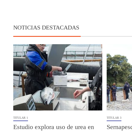
NOTICIAS DESTACADAS
TITULAR 1
TITULAR 3
Estudio explora uso de urea en
Sernapesc