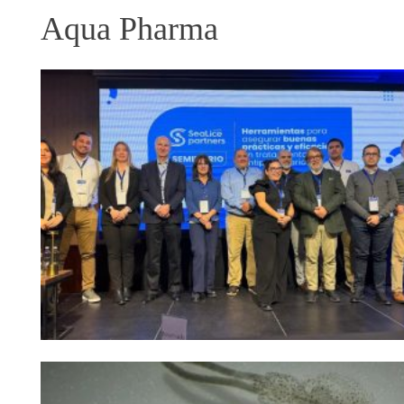
Aqua Pharma