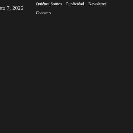
Quiénes Somos
Publicidad
Newsletter
sto 7, 2026
Contacto