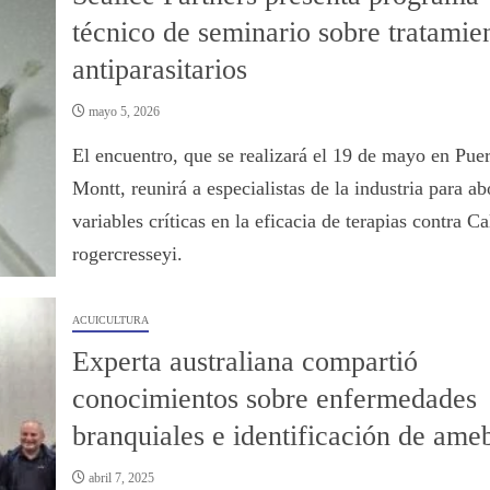
técnico de seminario sobre tratamie
antiparasitarios
mayo 5, 2026
El encuentro, que se realizará el 19 de mayo en Puer
Montt, reunirá a especialistas de la industria para ab
variables críticas en la eficacia de terapias contra Ca
rogercresseyi.
ACUICULTURA
Experta australiana compartió
conocimientos sobre enfermedades
branquiales e identificación de ame
abril 7, 2025