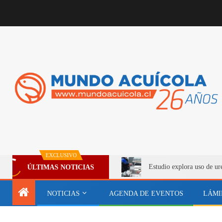
EXCLUSIVO
Estudio explora uso de ur
ÚLTIMAS NOTICIAS
NOTICIAS
AGENDA DE EVENTOS
LÁMI