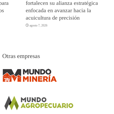
para
fortalecen su alianza estratégica
os
enfocada en avanzar hacia la
acuicultura de precisión
agosto 7, 2026
Otras empresas