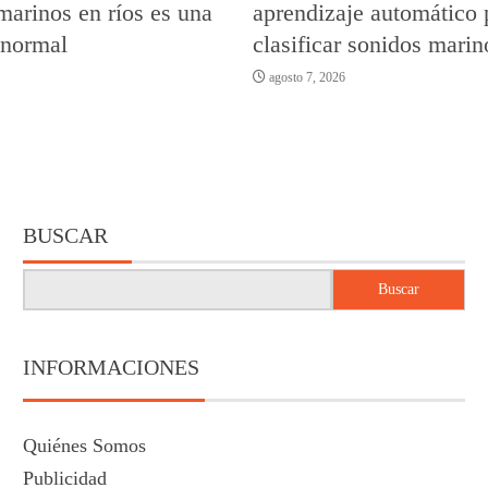
marinos en ríos es una
aprendizaje automático 
 normal
clasificar sonidos marin
agosto 7, 2026
BUSCAR
Buscar
INFORMACIONES
Quiénes Somos
Publicidad