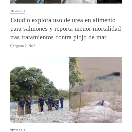
TITULAR 2
Estudio explora uso de urea en alimento
para salmones y reporta menor mortalidad
tras tratamientos contra piojo de mar
agosto 7, 2026
TITULAR 3