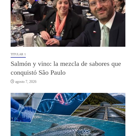
TITULAR 1
Salmón y vino: la mezcla de sabores que
conquistó São Paulo
agosto 7, 2026