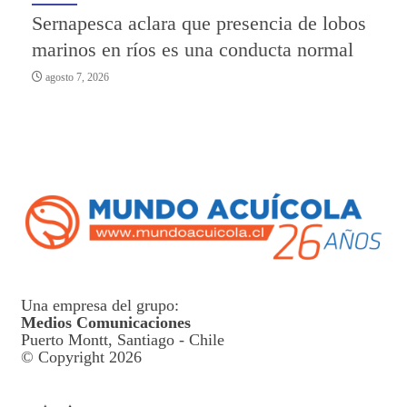
Sernapesca aclara que presencia de lobos
marinos en ríos es una conducta normal
agosto 7, 2026
Una empresa del grupo:
Medios Comunicaciones
Puerto Montt, Santiago - Chile
© Copyright 2026