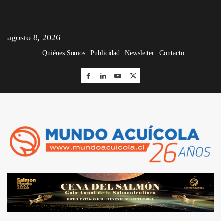
agosto 8, 2026
Quiénes Somos
Publicidad
Newsletter
Contacto