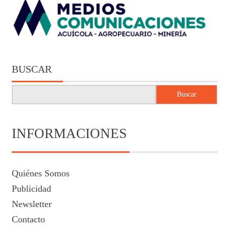
BUSCAR
Buscar
INFORMACIONES
Quiénes Somos
Publicidad
Newsletter
Contacto