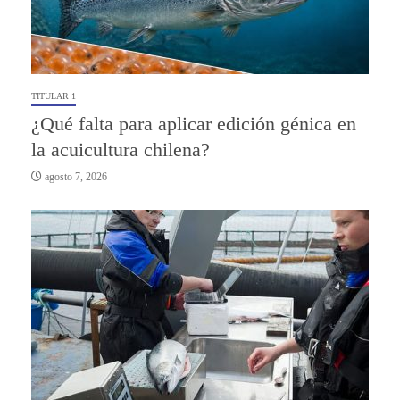
TITULAR 1
¿Qué falta para aplicar edición génica en
la acuicultura chilena?
agosto 7, 2026