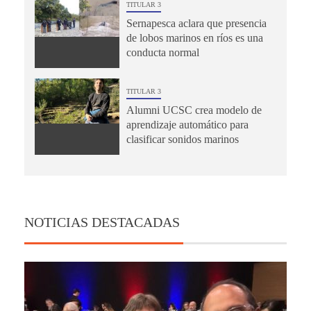
TITULAR 3
Sernapesca aclara que presencia
de lobos marinos en ríos es una
conducta normal
TITULAR 3
Alumni UCSC crea modelo de
aprendizaje automático para
clasificar sonidos marinos
NOTICIAS DESTACADAS