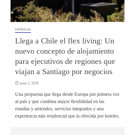
EMPRESAS
Llega a Chile el flex living: Un
nuevo concepto de alojamiento
para ejecutivos de regiones que
viajan a Santiago por negocios
junio 2, 2026
Una propuesta que llega desde Europa por primera vez
al país y que combina mayor flexibilidad en las
estadías y arriendos, servicios integrados y una
experiencia más residencial que la ofrecida por hoteles.