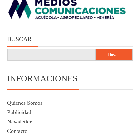
BUSCAR
Buscar
INFORMACIONES
Quiénes Somos
Publicidad
Newsletter
Contacto