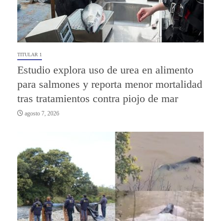
TITULAR 1
Estudio explora uso de urea en alimento
para salmones y reporta menor mortalidad
tras tratamientos contra piojo de mar
agosto 7, 2026