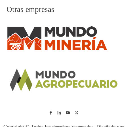
Otras empresas
Copyright © Todos los derechos reservados. Diseñado por