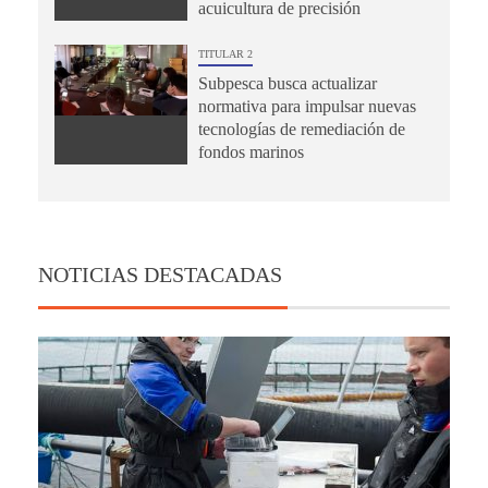
acuicultura de precisión
TITULAR 2
Subpesca busca actualizar
normativa para impulsar nuevas
tecnologías de remediación de
fondos marinos
NOTICIAS DESTACADAS