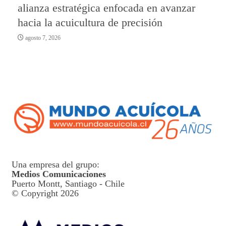
alianza estratégica enfocada en avanzar
hacia la acuicultura de precisión
agosto 7, 2026
Una empresa del grupo:
Medios Comunicaciones
Puerto Montt, Santiago - Chile
© Copyright 2026