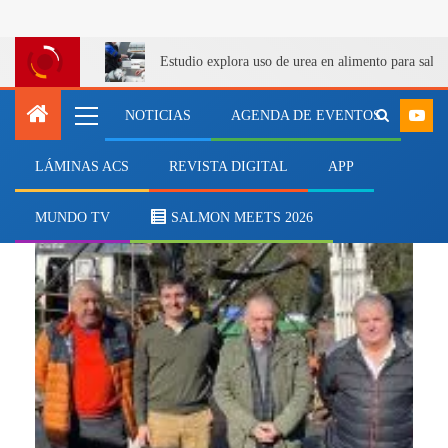
Estudio explora uso de urea en alimento para salm
NOTICIAS
AGENDA DE EVENTOS
LÁMINAS ACS
REVISTA DIGITAL
APP
Bernardo Berger
MUNDO TV
SALMON MEETS 2026