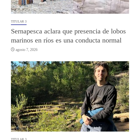
TITULAR 3
Sernapesca aclara que presencia de lobos
marinos en ríos es una conducta normal
agosto 7, 2026
TITULAR 3