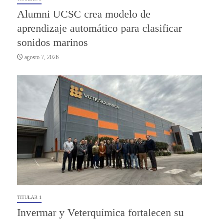
Alumni UCSC crea modelo de
aprendizaje automático para clasificar
sonidos marinos
agosto 7, 2026
TITULAR 1
Invermar y Veterquímica fortalecen su