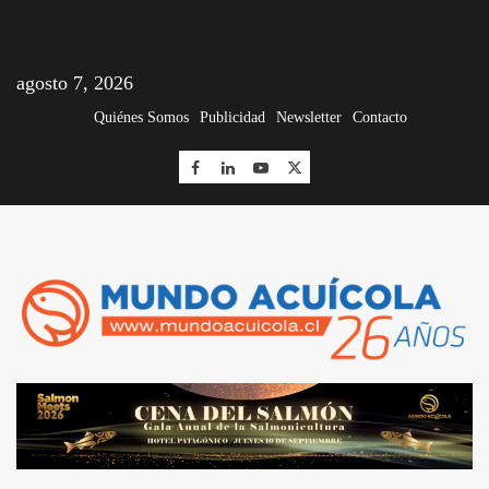
agosto 7, 2026
Quiénes Somos
Publicidad
Newsletter
Contacto