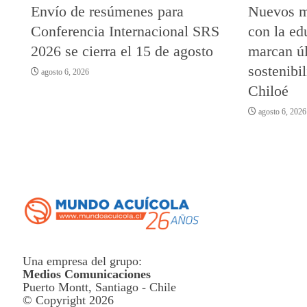
Envío de resúmenes para
Nuevos m
Conferencia Internacional SRS
con la ed
2026 se cierra el 15 de agosto
marcan úl
sostenibi
agosto 6, 2026
Chiloé
agosto 6, 2026
Una empresa del grupo:
Medios Comunicaciones
Puerto Montt, Santiago - Chile
© Copyright 2026