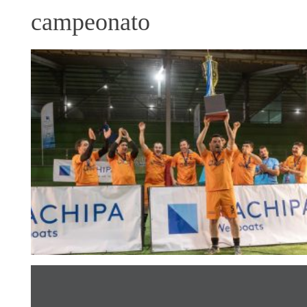
campeonato