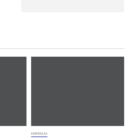
EMPRESAS