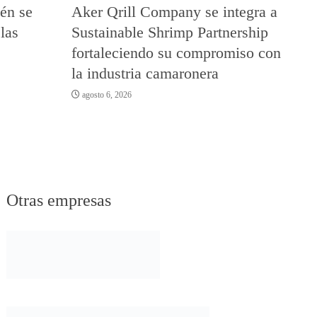
én se
Aker Qrill Company se integra a
las
Sustainable Shrimp Partnership
fortaleciendo su compromiso con
la industria camaronera
agosto 6, 2026
Otras empresas