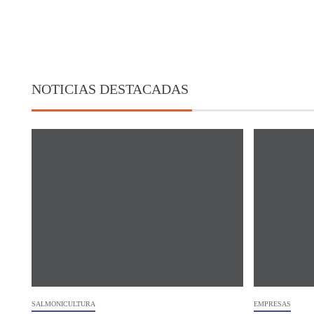
NOTICIAS DESTACADAS
SALMONICULTURA
EMPRESAS