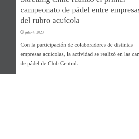
campeonato de pádel entre empresa
del rubro acuícola
julio 4, 2023
Con la participación de colaboradores de distintas
empresas acuícolas, la actividad se realizó en las ca
de pádel de Club Central.