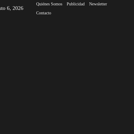
Quiénes Somos
Publicidad
Newsletter
sto 6, 2026
Contacto