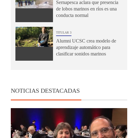
Sernapesca aclara que presencia
de lobos marinos en ríos es una
conducta normal
TITULAR 3
Alumni UCSC crea modelo de
aprendizaje automático para
clasificar sonidos marinos
NOTICIAS DESTACADAS