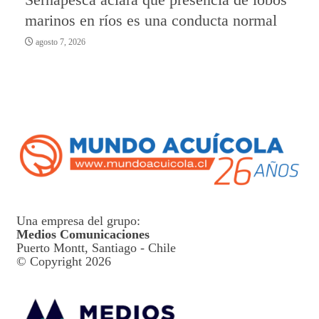
marinos en ríos es una conducta normal
agosto 7, 2026
Una empresa del grupo:
Medios Comunicaciones
Puerto Montt, Santiago - Chile
© Copyright 2026