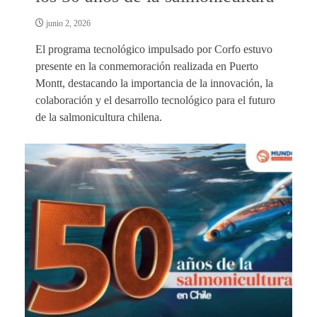
junio 2, 2026
El programa tecnológico impulsado por Corfo estuvo
presente en la conmemoración realizada en Puerto
Montt, destacando la importancia de la innovación, la
colaboración y el desarrollo tecnológico para el futuro
de la salmonicultura chilena.