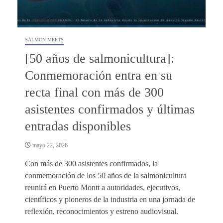
SALMON MEETS
[50 años de salmonicultura]:
Conmemoración entra en su
recta final con más de 300
asistentes confirmados y últimas
entradas disponibles
mayo 22, 2026
Con más de 300 asistentes confirmados, la
conmemoración de los 50 años de la salmonicultura
reunirá en Puerto Montt a autoridades, ejecutivos,
científicos y pioneros de la industria en una jornada de
reflexión, reconocimientos y estreno audiovisual.