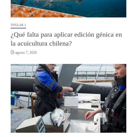
TITULAR 1
¿Qué falta para aplicar edición génica en
la acuicultura chilena?
agosto 7, 2026