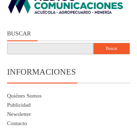
BUSCAR
Buscar
INFORMACIONES
Quiénes Somos
Publicidad
Newsletter
Contacto