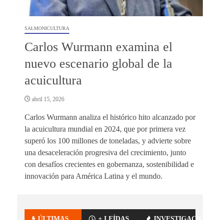
SALMONICULTURA
Carlos Wurmann examina el
nuevo escenario global de la
acuicultura
abril 15, 2026
Carlos Wurmann analiza el histórico hito alcanzado por
la acuicultura mundial en 2024, que por primera vez
superó los 100 millones de toneladas, y advierte sobre
una desaceleración progresiva del crecimiento, junto
con desafíos crecientes en gobernanza, sostenibilidad e
innovación para América Latina y el mundo.
ÚLTIMAS
+ LEÍDAS
INVESTIGACIÓN