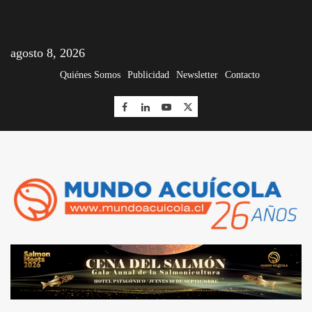
agosto 8, 2026
Quiénes Somos
Publicidad
Newsletter
Contacto