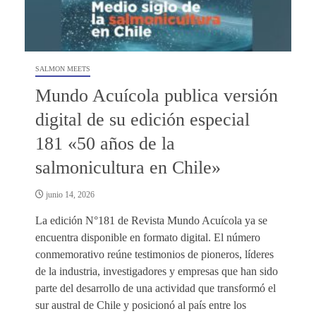
SALMON MEETS
Mundo Acuícola publica versión
digital de su edición especial
181 «50 años de la
salmonicultura en Chile»
junio 14, 2026
La edición N°181 de Revista Mundo Acuícola ya se
encuentra disponible en formato digital. El número
conmemorativo reúne testimonios de pioneros, líderes
de la industria, investigadores y empresas que han sido
parte del desarrollo de una actividad que transformó el
sur austral de Chile y posicionó al país entre los