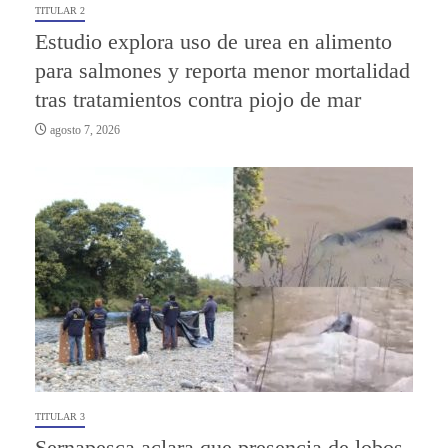
TITULAR 2
Estudio explora uso de urea en alimento
para salmones y reporta menor mortalidad
tras tratamientos contra piojo de mar
agosto 7, 2026
TITULAR 3
Sernapesca aclara que presencia de lobos