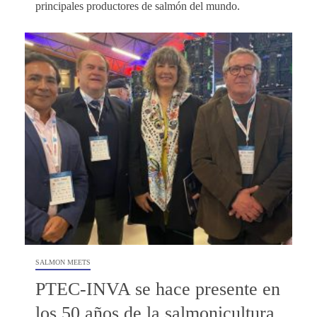
principales productores de salmón del mundo.
SALMON MEETS
PTEC-INVA se hace presente en
los 50 años de la salmonicultura