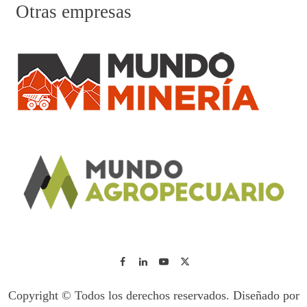
Otras empresas
Copyright © Todos los derechos reservados. Diseñado por