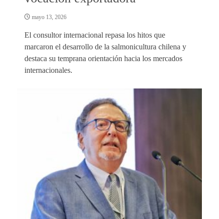
mayo 13, 2026
El consultor internacional repasa los hitos que
marcaron el desarrollo de la salmonicultura chilena y
destaca su temprana orientación hacia los mercados
internacionales.