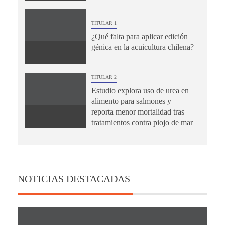
TITULAR 1
¿Qué falta para aplicar edición
génica en la acuicultura chilena?
TITULAR 2
Estudio explora uso de urea en
alimento para salmones y
reporta menor mortalidad tras
tratamientos contra piojo de mar
NOTICIAS DESTACADAS