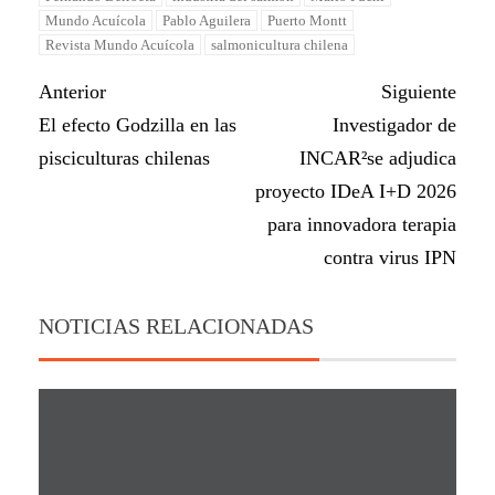
Mundo Acuícola
Pablo Aguilera
Puerto Montt
Revista Mundo Acuícola
salmonicultura chilena
Anterior
Siguiente
El efecto Godzilla en las
Investigador de
pisciculturas chilenas
INCAR²se adjudica
proyecto IDeA I+D 2026
para innovadora terapia
contra virus IPN
NOTICIAS RELACIONADAS