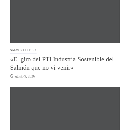
SALMONICULTURA
«El giro del PTI Industria Sostenible del
Salmón que no vi venir»
agosto 9, 2026