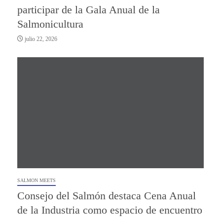
participar de la Gala Anual de la
Salmonicultura
julio 22, 2026
SALMON MEETS
Consejo del Salmón destaca Cena Anual
de la Industria como espacio de encuentro