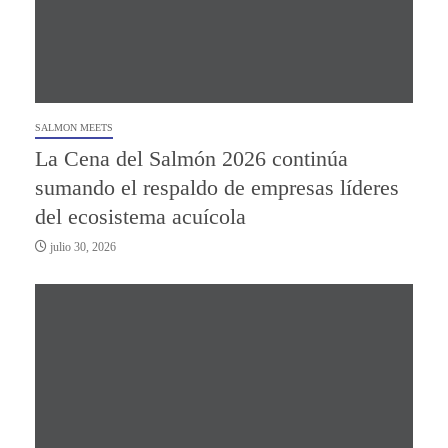
SALMON MEETS
La Cena del Salmón 2026 continúa
sumando el respaldo de empresas líderes
del ecosistema acuícola
julio 30, 2026