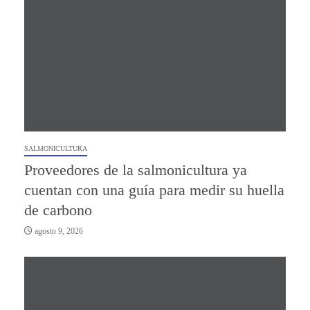
SALMONICULTURA
Proveedores de la salmonicultura ya
cuentan con una guía para medir su huella
de carbono
agosto 9, 2026