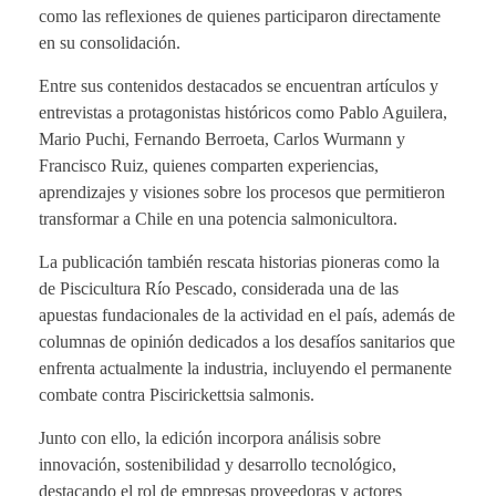
como las reflexiones de quienes participaron directamente
en su consolidación.
Entre sus contenidos destacados se encuentran artículos y
entrevistas a protagonistas históricos como Pablo Aguilera,
Mario Puchi, Fernando Berroeta, Carlos Wurmann y
Francisco Ruiz, quienes comparten experiencias,
aprendizajes y visiones sobre los procesos que permitieron
transformar a Chile en una potencia salmonicultora.
La publicación también rescata historias pioneras como la
de Piscicultura Río Pescado, considerada una de las
apuestas fundacionales de la actividad en el país, además de
columnas de opinión dedicados a los desafíos sanitarios que
enfrenta actualmente la industria, incluyendo el permanente
combate contra Piscirickettsia salmonis.
Junto con ello, la edición incorpora análisis sobre
innovación, sostenibilidad y desarrollo tecnológico,
destacando el rol de empresas proveedoras y actores