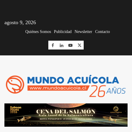
agosto 9, 2026
Quiénes Somos
Publicidad
Newsletter
Contacto