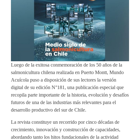
Luego de la exitosa conmemoración de los 50 años de la
salmonicultura chilena realizada en Puerto Montt, Mundo
Acuícola puso a disposición de sus lectores la versión
digital de su edición N°181, una publicación especial que
recopila parte importante de la historia, evolución y desafíos
futuros de una de las industrias más relevantes para el
desarrollo productivo del sur de Chile.
La revista constituye un recorrido por cinco décadas de
crecimiento, innovación y construcción de capacidades,
abordando tanto los hitos fundacionales de la actividad