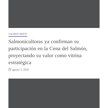
SALMON MEETS
Salmonicultoras ya confirman su
participación en la Cena del Salmón,
proyectando su valor como vitrina
estratégica
agosto 3, 2026