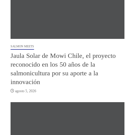
SALMON MEETS
Jaula Solar de Mowi Chile, el proyecto
reconocido en los 50 años de la
salmonicultura por su aporte a la
innovación
agosto 5, 2026