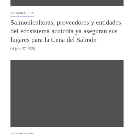
SALMON MEETS
Salmonicultoras, proveedores y entidades
del ecosistema acuícola ya aseguran sus
lugares para la Cena del Salmón
julio 27, 2026