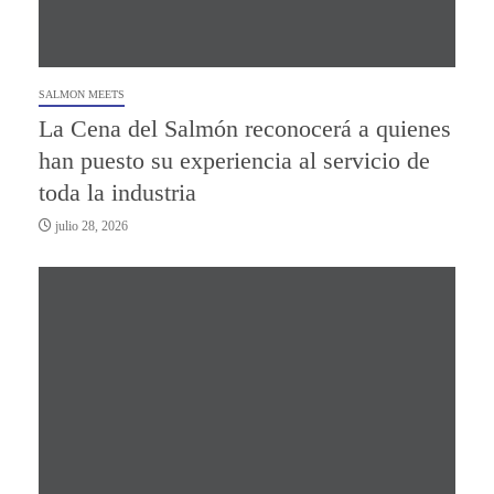
SALMON MEETS
La Cena del Salmón reconocerá a quienes
han puesto su experiencia al servicio de
toda la industria
julio 28, 2026