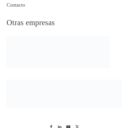
Contacto
Otras empresas