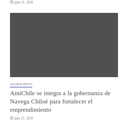
julio 21, 2026
SALMON MEETS
AmiChile se integra a la gobernanza de
Navega Chiloé para fortalecer el
emprendimiento
julio 21, 2026