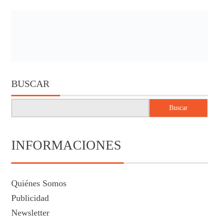
BUSCAR
Buscar
INFORMACIONES
Quiénes Somos
Publicidad
Newsletter