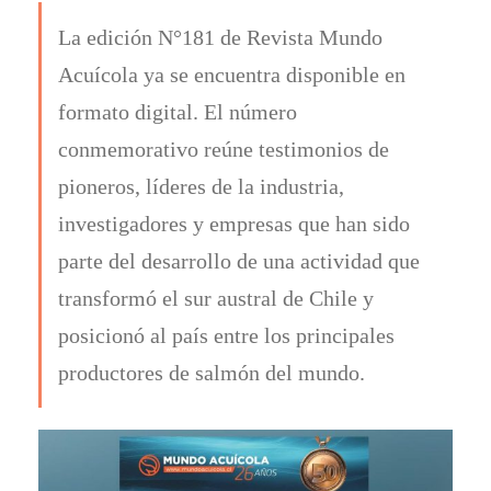
La edición N°181 de Revista Mundo
Acuícola ya se encuentra disponible en
formato digital. El número
conmemorativo reúne testimonios de
pioneros, líderes de la industria,
investigadores y empresas que han sido
parte del desarrollo de una actividad que
transformó el sur austral de Chile y
posicionó al país entre los principales
productores de salmón del mundo.