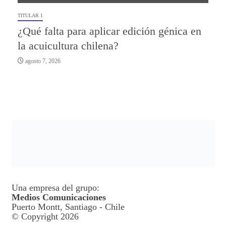
TITULAR 1
¿Qué falta para aplicar edición génica en
la acuicultura chilena?
agosto 7, 2026
Una empresa del grupo:
Medios Comunicaciones
Puerto Montt, Santiago - Chile
© Copyright 2026