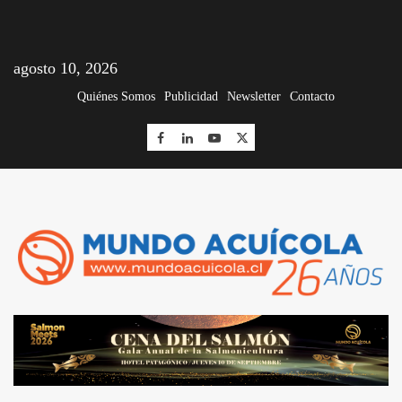
agosto 10, 2026
Quiénes Somos
Publicidad
Newsletter
Contacto