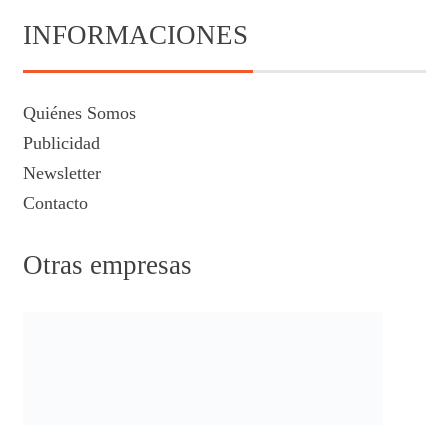
INFORMACIONES
Quiénes Somos
Publicidad
Newsletter
Contacto
Otras empresas