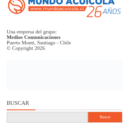
Una empresa del grupo:
Medios Comunicaciones
Puerto Montt, Santiago - Chile
© Copyright 2026
BUSCAR
Buscar