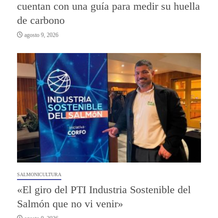
cuentan con una guía para medir su huella
de carbono
agosto 9, 2026
SALMONICULTURA
«El giro del PTI Industria Sostenible del
Salmón que no vi venir»