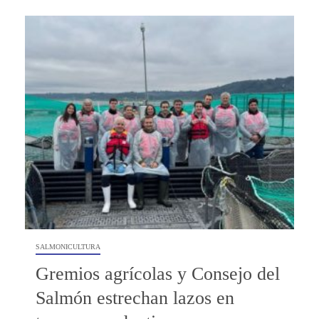
SALMONICULTURA
Gremios agrícolas y Consejo del
Salmón estrechan lazos en