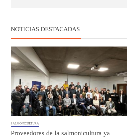
NOTICIAS DESTACADAS
SALMONICULTURA
Proveedores de la salmonicultura ya