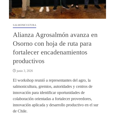
SALMONICULTURA
Alianza Agrosalmón avanza en
Osorno con hoja de ruta para
fortalecer encadenamientos
productivos
junio 3, 2026
El workshop reunió a representantes del agro, la
salmonicultura, gremios, autoridades y centros de
innovación para identificar oportunidades de
colaboración orientadas a fortalecer proveedores,
innovación aplicada y desarrollo productivo en el sur
de Chile.