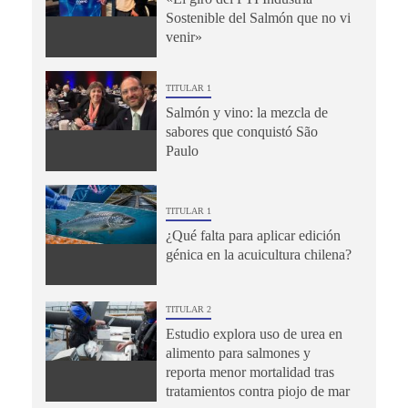
Sostenible del Salmón que no vi
venir»
TITULAR 1
Salmón y vino: la mezcla de
sabores que conquistó São
Paulo
TITULAR 1
¿Qué falta para aplicar edición
génica en la acuicultura chilena?
TITULAR 2
Estudio explora uso de urea en
alimento para salmones y
reporta menor mortalidad tras
tratamientos contra piojo de mar