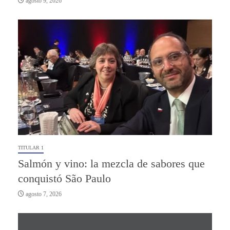
agosto 9, 2026
TITULAR 1
Salmón y vino: la mezcla de sabores que
conquistó São Paulo
agosto 7, 2026