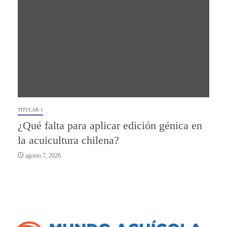
TITULAR 1
¿Qué falta para aplicar edición génica en
la acuicultura chilena?
agosto 7, 2026