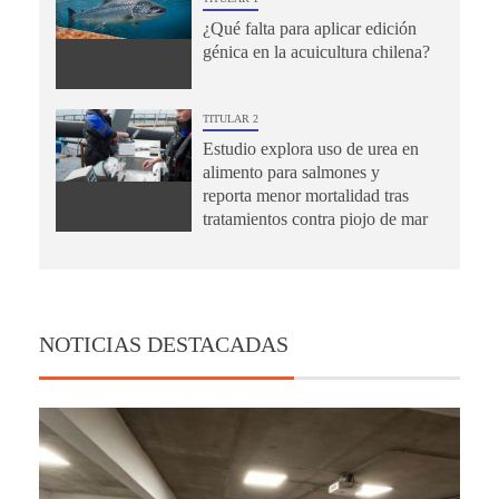
¿Qué falta para aplicar edición
génica en la acuicultura chilena?
TITULAR 2
Estudio explora uso de urea en
alimento para salmones y
reporta menor mortalidad tras
tratamientos contra piojo de mar
NOTICIAS DESTACADAS