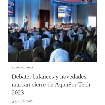
SALMONICULTURA
Debate, balances y novedades
marcan cierre de AquaSur Tech
2023
marzo 31, 2023