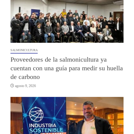
SALMONICULTURA
Proveedores de la salmonicultura ya
cuentan con una guía para medir su huella
de carbono
agosto 9, 2026