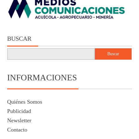
BUSCAR
Buscar
INFORMACIONES
Quiénes Somos
Publicidad
Newsletter
Contacto