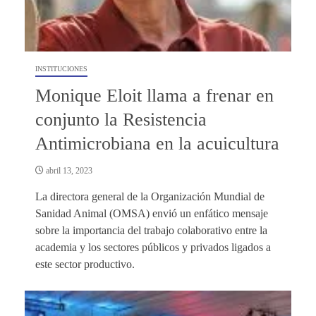
INSTITUCIONES
Monique Eloit llama a frenar en
conjunto la Resistencia
Antimicrobiana en la acuicultura
abril 13, 2023
La directora general de la Organización Mundial de
Sanidad Animal (OMSA) envió un enfático mensaje
sobre la importancia del trabajo colaborativo entre la
academia y los sectores públicos y privados ligados a
este sector productivo.