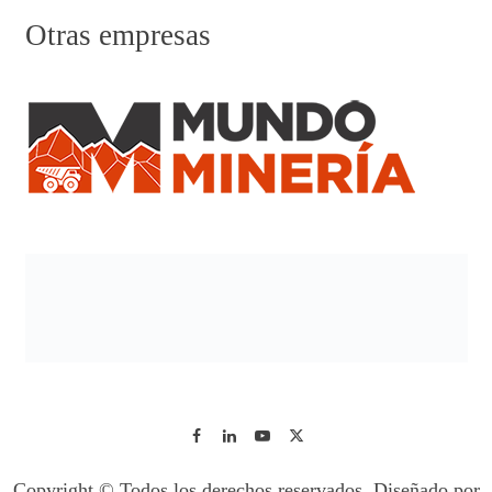
Otras empresas
Copyright © Todos los derechos reservados. Diseñado por