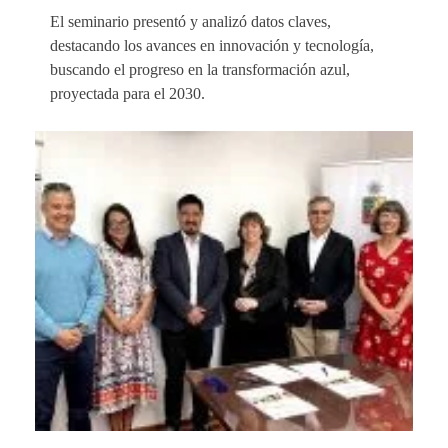
El seminario presentó y analizó datos claves,
destacando los avances en innovación y tecnología,
buscando el progreso en la transformación azul,
proyectada para el 2030.