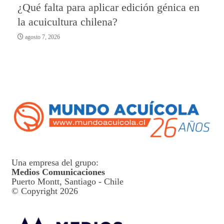
¿Qué falta para aplicar edición génica en
la acuicultura chilena?
agosto 7, 2026
Una empresa del grupo:
Medios Comunicaciones
Puerto Montt, Santiago - Chile
© Copyright 2026