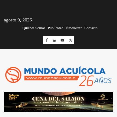
agosto 9, 2026
Quiénes Somos
Publicidad
Newsletter
Contacto