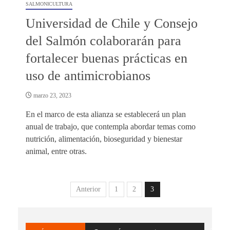
SALMONICULTURA
Universidad de Chile y Consejo
del Salmón colaborarán para
fortalecer buenas prácticas en
uso de antimicrobianos
marzo 23, 2023
En el marco de esta alianza se establecerá un plan
anual de trabajo, que contempla abordar temas como
nutrición, alimentación, bioseguridad y bienestar
animal, entre otras.
Anterior
1
2
3