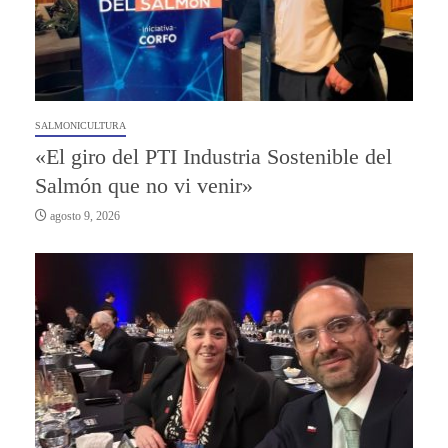
SALMONICULTURA
«El giro del PTI Industria Sostenible del
Salmón que no vi venir»
agosto 9, 2026