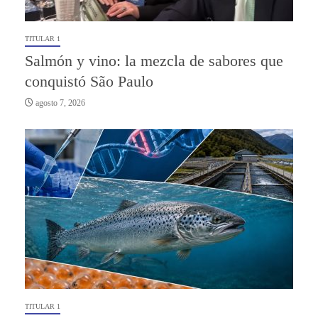
TITULAR 1
Salmón y vino: la mezcla de sabores que
conquistó São Paulo
agosto 7, 2026
TITULAR 1