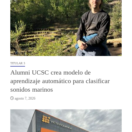
TITULAR 3
Alumni UCSC crea modelo de
aprendizaje automático para clasificar
sonidos marinos
agosto 7, 2026