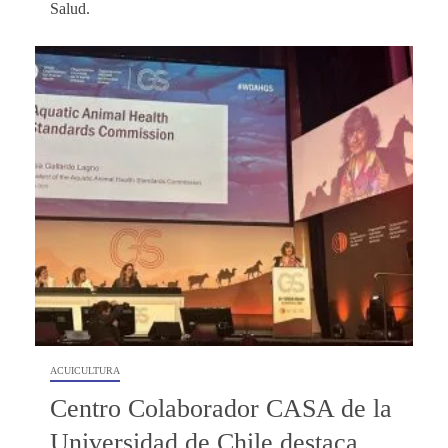
Salud.
ACUICULTURA
Centro Colaborador CASA de la
Universidad de Chile destaca