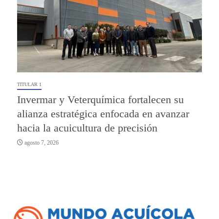
TITULAR 1
Invermar y Veterquímica fortalecen su
alianza estratégica enfocada en avanzar
hacia la acuicultura de precisión
agosto 7, 2026