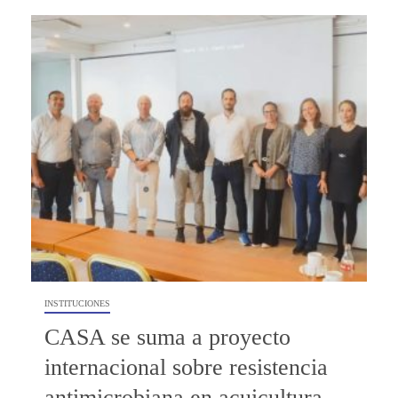
INSTITUCIONES
CASA se suma a proyecto
internacional sobre resistencia
antimicrobiana en acuicultura