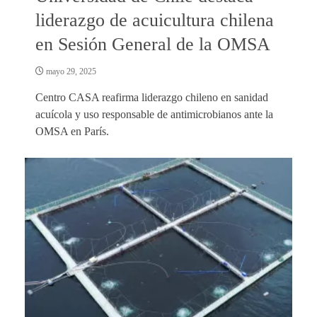
liderazgo de acuicultura chilena
en Sesión General de la OMSA
mayo 29, 2025
Centro CASA reafirma liderazgo chileno en sanidad
acuícola y uso responsable de antimicrobianos ante la
OMSA en París.