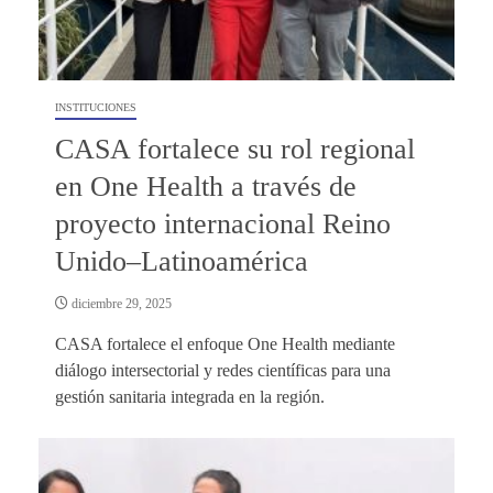
INSTITUCIONES
CASA fortalece su rol regional
en One Health a través de
proyecto internacional Reino
Unido–Latinoamérica
diciembre 29, 2025
CASA fortalece el enfoque One Health mediante
diálogo intersectorial y redes científicas para una
gestión sanitaria integrada en la región.