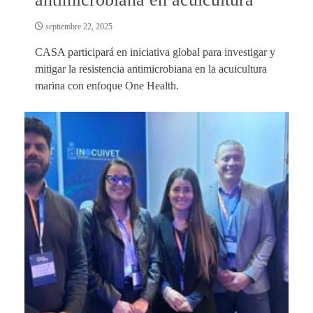
septiembre 22, 2025
CASA participará en iniciativa global para investigar y
mitigar la resistencia antimicrobiana en la acuicultura
marina con enfoque One Health.