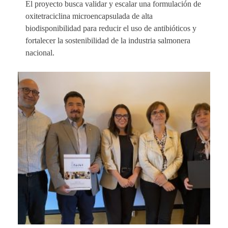
El proyecto busca validar y escalar una formulación de
oxitetraciclina microencapsulada de alta
biodisponibilidad para reducir el uso de antibióticos y
fortalecer la sostenibilidad de la industria salmonera
nacional.