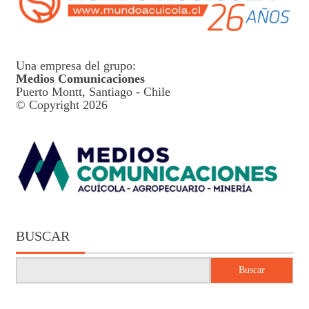
Una empresa del grupo:
Medios Comunicaciones
Puerto Montt, Santiago - Chile
© Copyright 2026
BUSCAR
Buscar