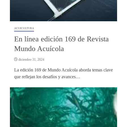
ACUICULTURA
En línea edición 169 de Revista
Mundo Acuícola
diciembre 31, 2024
La edición 169 de Mundo Acuícola aborda temas clave
que reflejan los desafíos y avances…