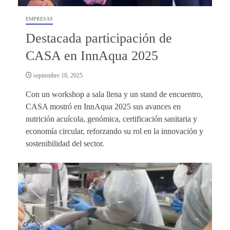
EMPRESAS
Destacada participación de
CASA en InnAqua 2025
septiembre 10, 2025
Con un workshop a sala llena y un stand de encuentro,
CASA mostró en InnAqua 2025 sus avances en
nutrición acuícola, genómica, certificación sanitaria y
economía circular, reforzando su rol en la innovación y
sostenibilidad del sector.