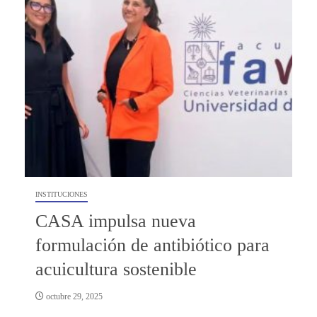
INSTITUCIONES
CASA impulsa nueva
formulación de antibiótico para
acuicultura sostenible
octubre 29, 2025