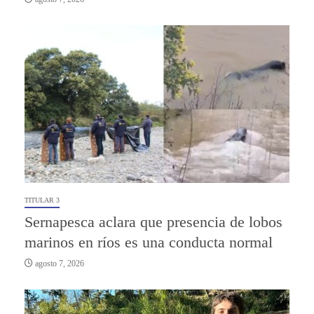
TITULAR 3
Sernapesca aclara que presencia de lobos
marinos en ríos es una conducta normal
agosto 7, 2026