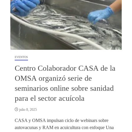
EVENTOS
Centro Colaborador CASA de la
OMSA organizó serie de
seminarios online sobre sanidad
para el sector acuícola
julio 8, 2025
CASA y OMSA impulsan ciclo de webinars sobre
autovacunas y RAM en acuicultura con enfoque Una