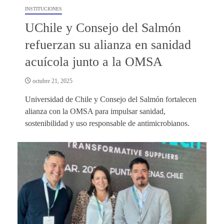
INSTITUCIONES
UChile y Consejo del Salmón
refuerzan su alianza en sanidad
acuícola junto a la OMSA
octubre 21, 2025
Universidad de Chile y Consejo del Salmón fortalecen
alianza con la OMSA para impulsar sanidad,
sostenibilidad y uso responsable de antimicrobianos.