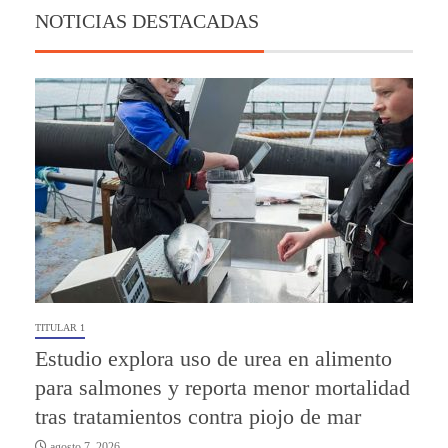
NOTICIAS DESTACADAS
TITULAR 1
Estudio explora uso de urea en alimento
para salmones y reporta menor mortalidad
tras tratamientos contra piojo de mar
agosto 7, 2026