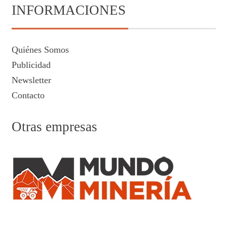
INFORMACIONES
Quiénes Somos
Publicidad
Newsletter
Contacto
Otras empresas