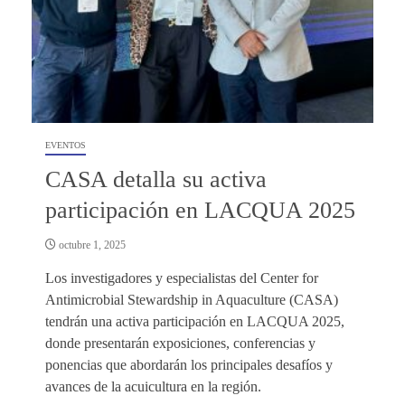
EVENTOS
CASA detalla su activa
participación en LACQUA 2025
octubre 1, 2025
Los investigadores y especialistas del Center for
Antimicrobial Stewardship in Aquaculture (CASA)
tendrán una activa participación en LACQUA 2025,
donde presentarán exposiciones, conferencias y
ponencias que abordarán los principales desafíos y
avances de la acuicultura en la región.