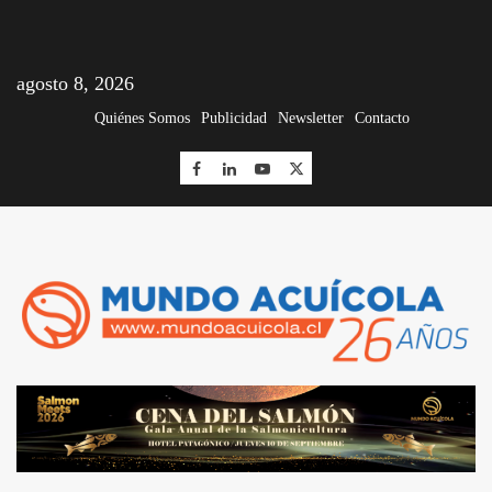
agosto 8, 2026
Quiénes Somos
Publicidad
Newsletter
Contacto