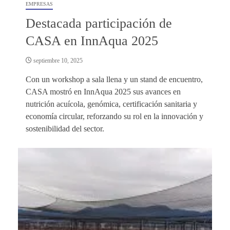
EMPRESAS
Destacada participación de
CASA en InnAqua 2025
septiembre 10, 2025
Con un workshop a sala llena y un stand de encuentro,
CASA mostró en InnAqua 2025 sus avances en
nutrición acuícola, genómica, certificación sanitaria y
economía circular, reforzando su rol en la innovación y
sostenibilidad del sector.