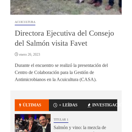
ACUICULTURA
Directora Ejecutiva del Consejo
del Salmón visita Favet
enero 26, 2023
Durante el encuentro se realizó la presentación del
Centro de Colaboración para la Gestión de
Antimicrobianos en la Acuicultura (CASA).
ÚLTIMAS
+ LEÍDAS
INVESTIGACIÓN
TITULAR 1
Salmón y vino: la mezcla de