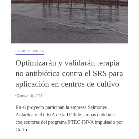
SALMONICULTURA
Optimizarán y validarán terapia
no antibiótica contra el SRS para
aplicación en centros de cultivo
mayo 10, 2023
En el proyecto participan la empresa Salmones
Antártica y el CRIA de la UChile, ambas entidades
coejecutoras del programa PTEC-INVA impulsado por
Corfo.