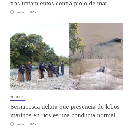
tras tratamientos contra piojo de mar
agosto 7, 2026
TITULAR 3
Sernapesca aclara que presencia de lobos
marinos en ríos es una conducta normal
agosto 7, 2026