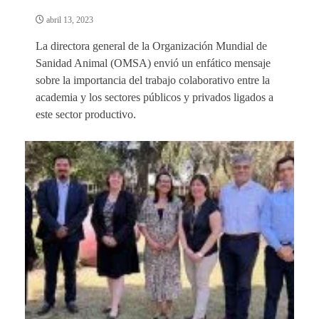
abril 13, 2023
La directora general de la Organización Mundial de
Sanidad Animal (OMSA) envió un enfático mensaje
sobre la importancia del trabajo colaborativo entre la
academia y los sectores públicos y privados ligados a
este sector productivo.