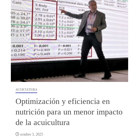
ACUICULTURA
Optimización y eficiencia en
nutrición para un menor impacto
de la acuicultura
octubre 3, 2025