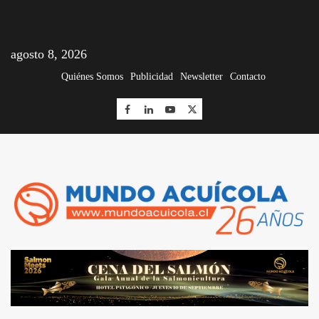
agosto 8, 2026
Quiénes Somos
Publicidad
Newsletter
Contacto