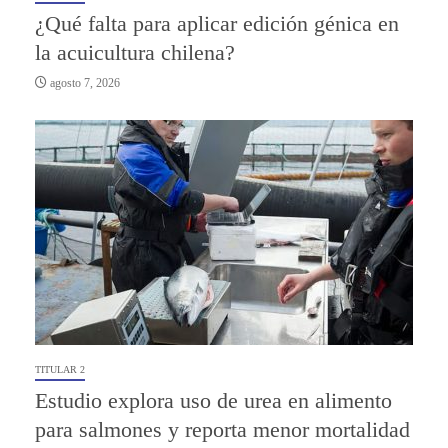
¿Qué falta para aplicar edición génica en
la acuicultura chilena?
agosto 7, 2026
TITULAR 2
Estudio explora uso de urea en alimento
para salmones y reporta menor mortalidad