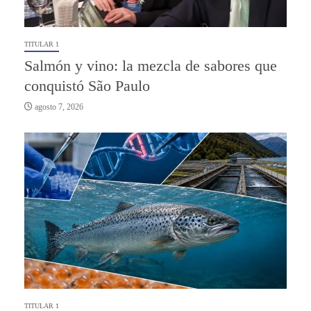
TITULAR 1
Salmón y vino: la mezcla de sabores que
conquistó São Paulo
agosto 7, 2026
TITULAR 1