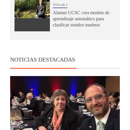
TITULAR 3
Alumni UCSC crea modelo de
aprendizaje automático para
clasificar sonidos marinos
NOTICIAS DESTACADAS