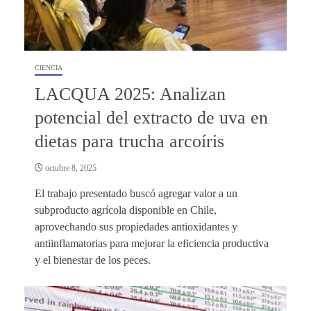
CIENCIA
LACQUA 2025: Analizan
potencial del extracto de uva en
dietas para trucha arcoíris
octubre 8, 2025
El trabajo presentado buscó agregar valor a un
subproducto agrícola disponible en Chile,
aprovechando sus propiedades antioxidantes y
antiinflamatorias para mejorar la eficiencia productiva
y el bienestar de los peces.