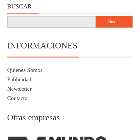
BUSCAR
Buscar
INFORMACIONES
Quiénes Somos
Publicidad
Newsletter
Contacto
Otras empresas