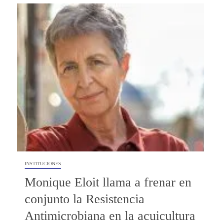
INSTITUCIONES
Monique Eloit llama a frenar en
conjunto la Resistencia
Antimicrobiana en la acuicultura