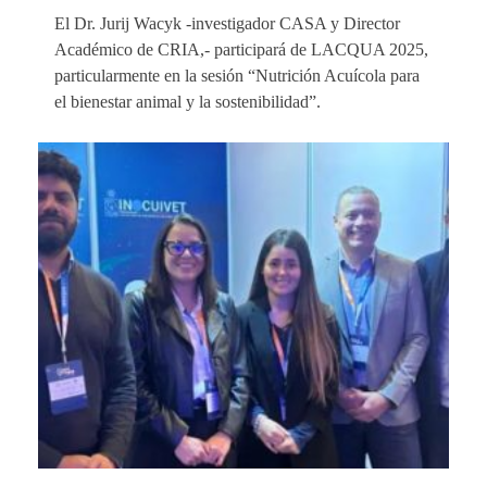
El Dr. Jurij Wacyk -investigador CASA y Director
Académico de CRIA,- participará de LACQUA 2025,
particularmente en la sesión “Nutrición Acuícola para
el bienestar animal y la sostenibilidad”.