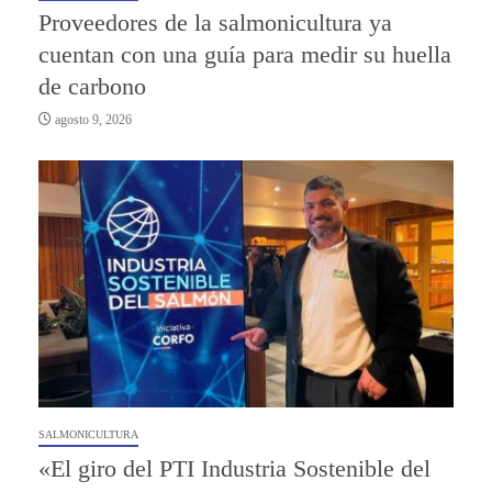
Proveedores de la salmonicultura ya
cuentan con una guía para medir su huella
de carbono
agosto 9, 2026
SALMONICULTURA
«El giro del PTI Industria Sostenible del