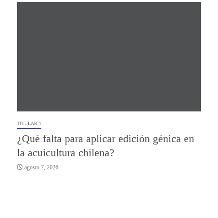
TITULAR 1
¿Qué falta para aplicar edición génica en
la acuicultura chilena?
agosto 7, 2026