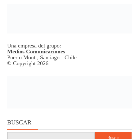
Una empresa del grupo:
Medios Comunicaciones
Puerto Montt, Santiago - Chile
© Copyright 2026
BUSCAR
Buscar