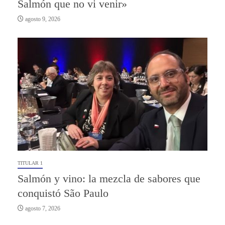
Salmón que no vi venir»
agosto 9, 2026
TITULAR 1
Salmón y vino: la mezcla de sabores que
conquistó São Paulo
agosto 7, 2026