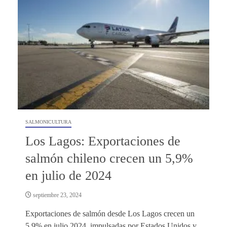
SALMONICULTURA
Los Lagos: Exportaciones de
salmón chileno crecen un 5,9%
en julio de 2024
septiembre 23, 2024
Exportaciones de salmón desde Los Lagos crecen un
5,9% en julio 2024, impulsadas por Estados Unidos y