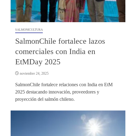
SALMONICULTURA
SalmonChile fortalece lazos
comerciales con India en
EtMDay 2025
noviembre 24, 2025
SalmonChile fortalece relaciones con India en EtM
2025 destacando innovación, proveedores y
proyección del salmón chileno.