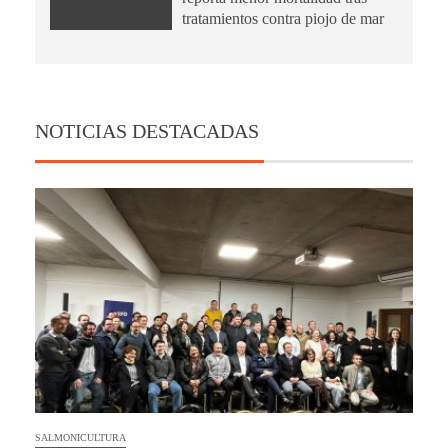
tratamientos contra piojo de mar
NOTICIAS DESTACADAS
SALMONICULTURA