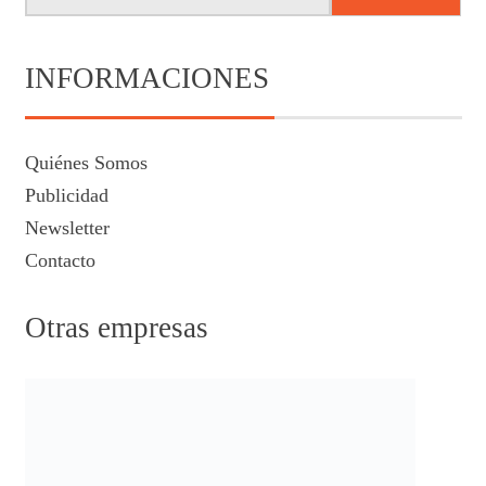
INFORMACIONES
Quiénes Somos
Publicidad
Newsletter
Contacto
Otras empresas