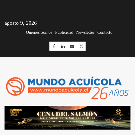
agosto 9, 2026
Quiénes Somos
Publicidad
Newsletter
Contacto