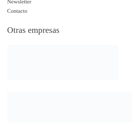
Newsletter
Contacto
Otras empresas