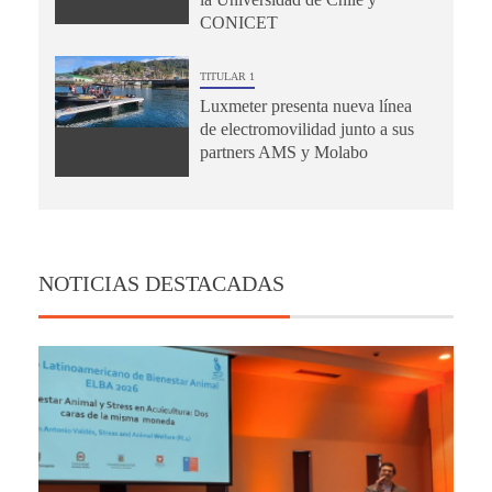
CONICET
TITULAR 1
Luxmeter presenta nueva línea
de electromovilidad junto a sus
partners AMS y Molabo
NOTICIAS DESTACADAS