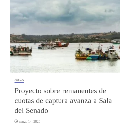
PESCA
Proyecto sobre remanentes de
cuotas de captura avanza a Sala
del Senado
marzo 14, 2025