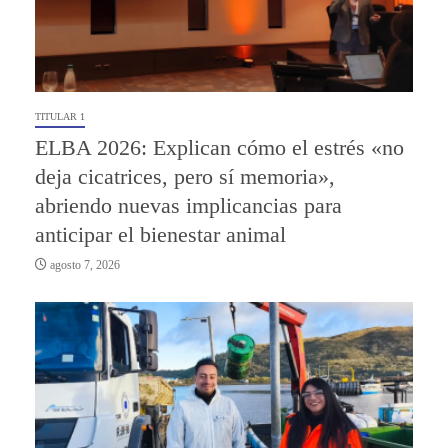
TITULAR 1
ELBA 2026: Explican cómo el estrés «no
deja cicatrices, pero sí memoria»,
abriendo nuevas implicancias para
anticipar el bienestar animal
agosto 7, 2026