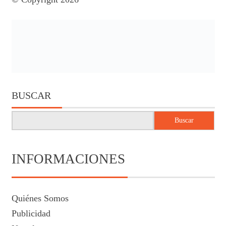
BUSCAR
Buscar
INFORMACIONES
Quiénes Somos
Publicidad