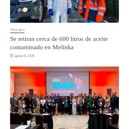
TITULAR 3
Se retiran cerca de 600 litros de aceite
contaminado en Melinka
agosto 6, 2026