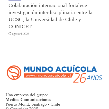
Colaboración internacional fortalece
investigación interdisciplinaria entre la
UCSC, la Universidad de Chile y
CONICET
agosto 6, 2026
Una empresa del grupo:
Medios Comunicaciones
Puerto Montt, Santiago - Chile
© Copyright 2026