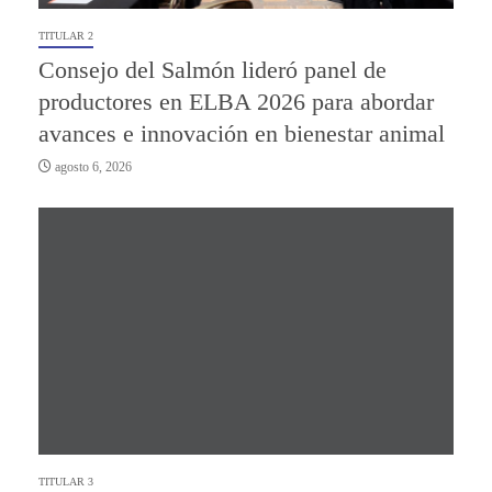
TITULAR 2
Consejo del Salmón lideró panel de
productores en ELBA 2026 para abordar
avances e innovación en bienestar animal
agosto 6, 2026
TITULAR 3