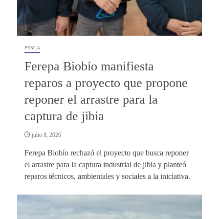
PESCA
Ferepa Biobío manifiesta
reparos a proyecto que propone
reponer el arrastre para la
captura de jibia
julio 8, 2026
Ferepa Biobío rechazó el proyecto que busca reponer
el arrastre para la captura industrial de jibia y planteó
reparos técnicos, ambientales y sociales a la iniciativa.