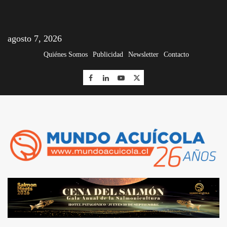
agosto 7, 2026
Quiénes Somos
Publicidad
Newsletter
Contacto