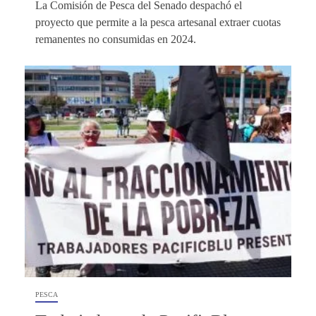
La Comisión de Pesca del Senado despachó el
proyecto que permite a la pesca artesanal extraer cuotas
remanentes no consumidas en 2024.
PESCA