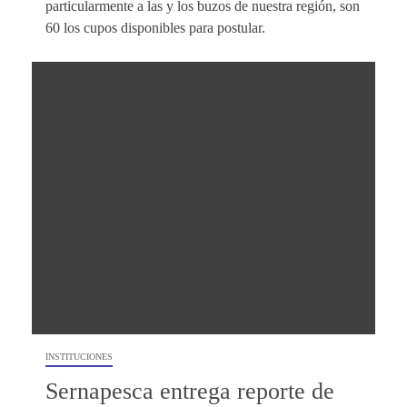
particularmente a las y los buzos de nuestra región, son
60 los cupos disponibles para postular.
INSTITUCIONES
Sernapesca entrega reporte de