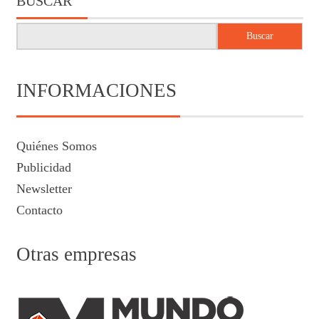
BUSCAR
Buscar
INFORMACIONES
Quiénes Somos
Publicidad
Newsletter
Contacto
Otras empresas