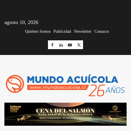
agosto 10, 2026
Quiénes Somos
Publicidad
Newsletter
Contacto