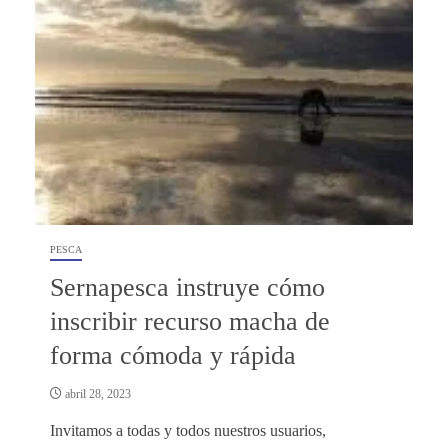
PESCA
Sernapesca instruye cómo
inscribir recurso macha de
forma cómoda y rápida
abril 28, 2023
Invitamos a todas y todos nuestros usuarios,