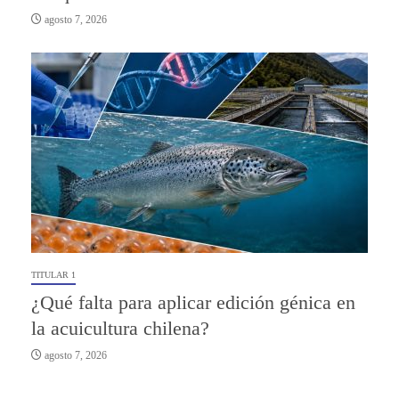
agosto 7, 2026
TITULAR 1
¿Qué falta para aplicar edición génica en
la acuicultura chilena?
agosto 7, 2026