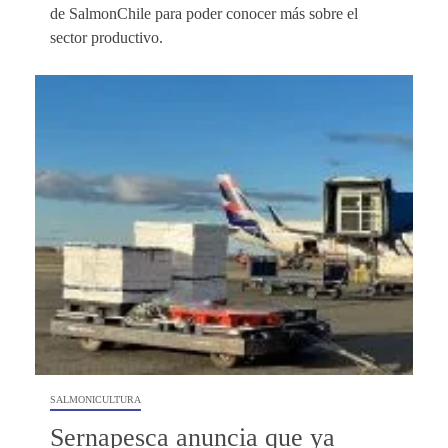
de SalmonChile para poder conocer más sobre el
sector productivo.
SALMONICULTURA
Sernapesca anuncia que ya