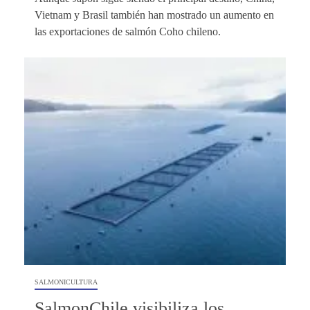
Vietnam y Brasil también han mostrado un aumento en
las exportaciones de salmón Coho chileno.
SALMONICULTURA
SalmonChile visibiliza los