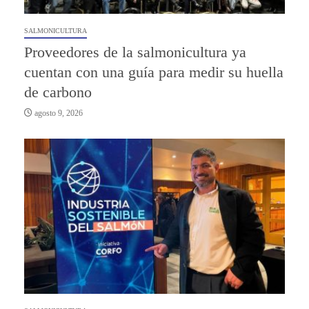
SALMONICULTURA
Proveedores de la salmonicultura ya
cuentan con una guía para medir su huella
de carbono
agosto 9, 2026