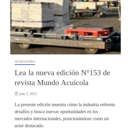
ACUICULTURA
Lea la nueva edición N°153 de
revista Mundo Acuícola
julio 3, 2023
La presente edición muestra cómo la industria enfrenta
desafíos y busca nuevas oportunidades en los
mercados internacionales, posicionándose como un
actor destacado.