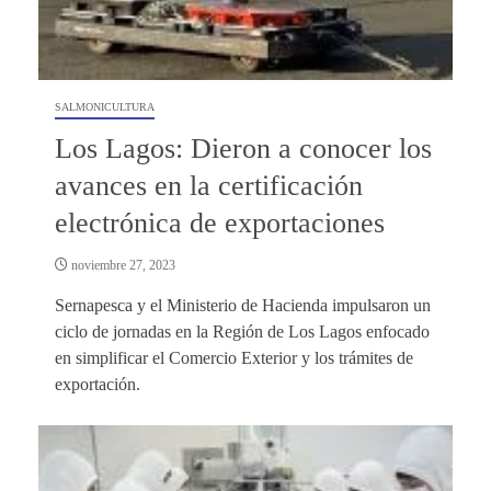
SALMONICULTURA
Los Lagos: Dieron a conocer los
avances en la certificación
electrónica de exportaciones
noviembre 27, 2023
Sernapesca y el Ministerio de Hacienda impulsaron un
ciclo de jornadas en la Región de Los Lagos enfocado
en simplificar el Comercio Exterior y los trámites de
exportación.