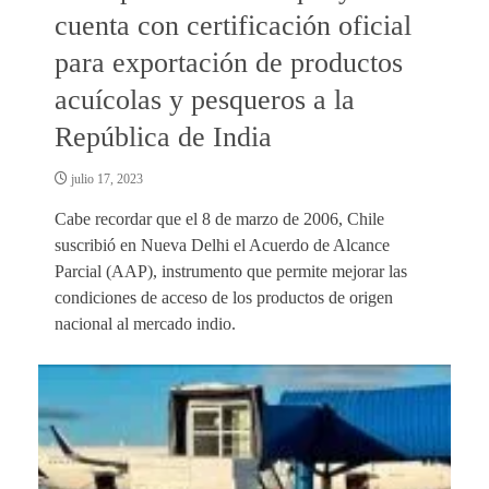
cuenta con certificación oficial
para exportación de productos
acuícolas y pesqueros a la
República de India
julio 17, 2023
Cabe recordar que el 8 de marzo de 2006, Chile
suscribió en Nueva Delhi el Acuerdo de Alcance
Parcial (AAP), instrumento que permite mejorar las
condiciones de acceso de los productos de origen
nacional al mercado indio.