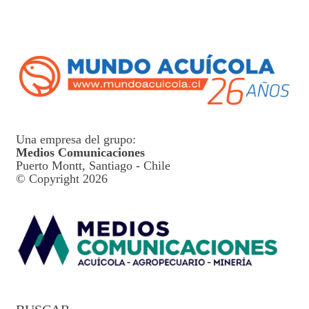
Una empresa del grupo:
Medios Comunicaciones
Puerto Montt, Santiago - Chile
© Copyright 2026