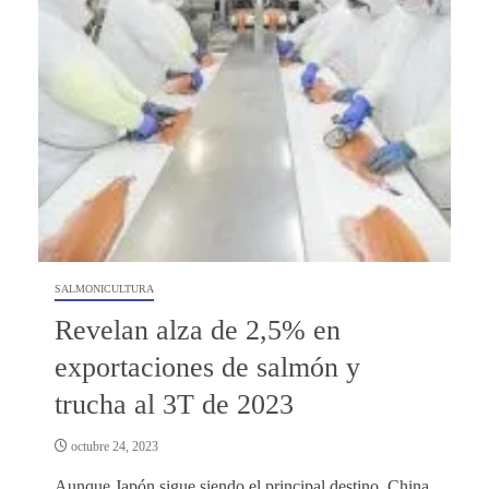
SALMONICULTURA
Revelan alza de 2,5% en
exportaciones de salmón y
trucha al 3T de 2023
octubre 24, 2023
Aunque Japón sigue siendo el principal destino, China,