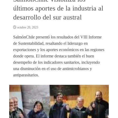
últimos aportes de la industria al
desarrollo del sur austral
octubre 20, 2023
SalmónChile presentó los resultados del VIII Informe
de Sustentabilidad, resaltando el liderazgo en
exportaciones y los aportes económicos en las regiones
donde opera. El informe destaca también el buen
desempeño de los indicadores sanitarios, incluyendo
una disminución en el uso de antimicrobianos y
antiparasitarios.