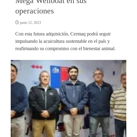
Mega Wellboat en sus
operaciones
junio 12, 2023
Con esta futura adquisición, Cermaq podrá seguir
impulsando la acuicultura sustentable en el país y
reafirmando su compromiso con el bienestar animal.