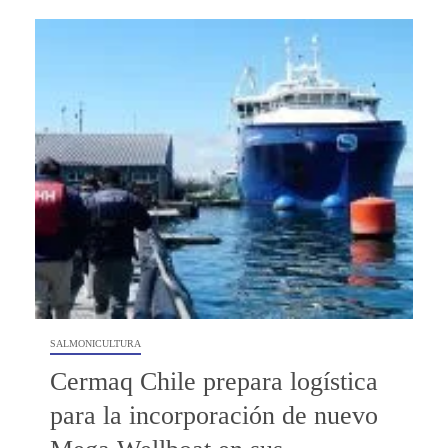
SALMONICULTURA
Cermaq Chile prepara logística
para la incorporación de nuevo