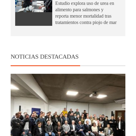
Estudio explora uso de urea en
alimento para salmones y
reporta menor mortalidad tras
tratamientos contra piojo de mar
NOTICIAS DESTACADAS