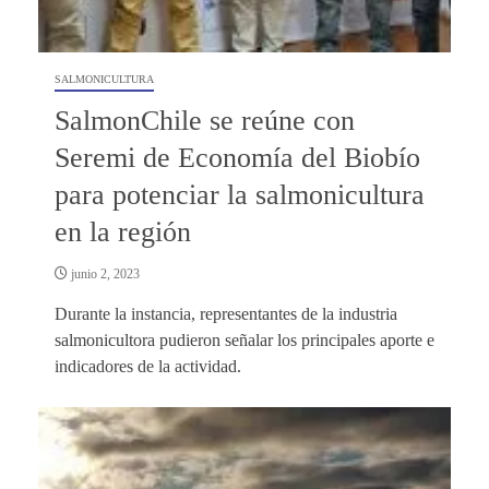
SALMONICULTURA
SalmonChile se reúne con
Seremi de Economía del Biobío
para potenciar la salmonicultura
en la región
junio 2, 2023
Durante la instancia, representantes de la industria
salmonicultora pudieron señalar los principales aporte e
indicadores de la actividad.