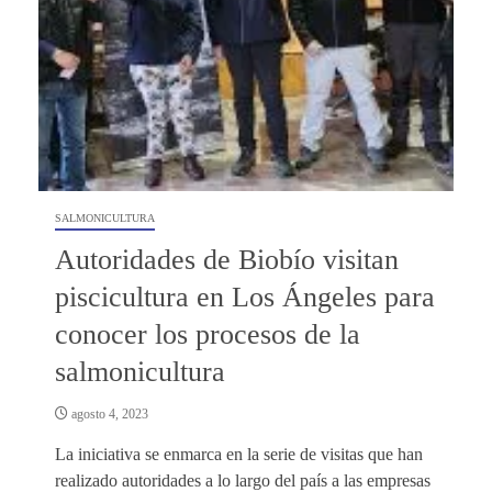
SALMONICULTURA
Autoridades de Biobío visitan
piscicultura en Los Ángeles para
conocer los procesos de la
salmonicultura
agosto 4, 2023
La iniciativa se enmarca en la serie de visitas que han
realizado autoridades a lo largo del país a las empresas