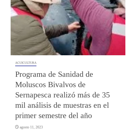
ACUICULTURA
Programa de Sanidad de
Moluscos Bivalvos de
Sernapesca realizó más de 35
mil análisis de muestras en el
primer semestre del año
agosto 11, 2023