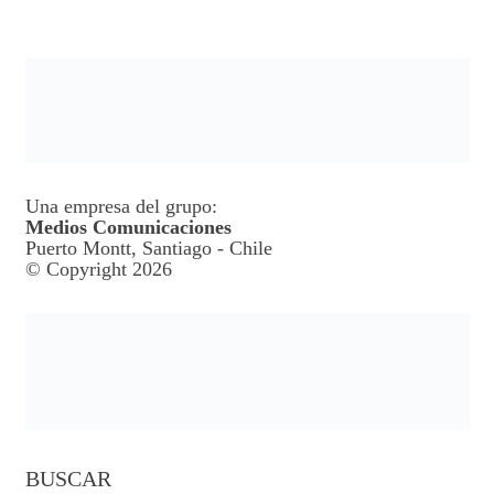
Una empresa del grupo:
Medios Comunicaciones
Puerto Montt, Santiago - Chile
© Copyright 2026
BUSCAR