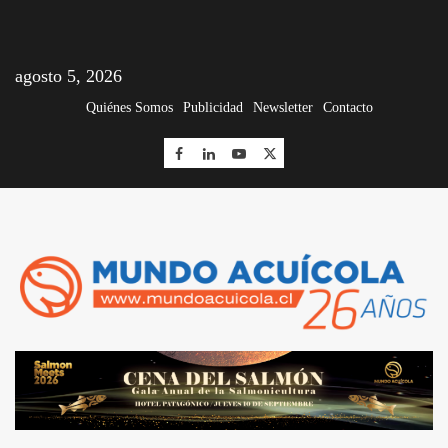
agosto 5, 2026
Quiénes Somos
Publicidad
Newsletter
Contacto