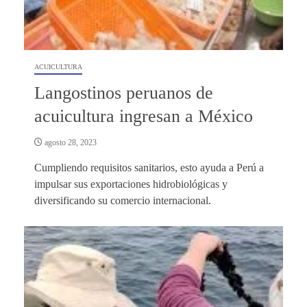
ACUICULTURA
Langostinos peruanos de
acuicultura ingresan a México
agosto 28, 2023
Cumpliendo requisitos sanitarios, esto ayuda a Perú a
impulsar sus exportaciones hidrobiológicas y
diversificando su comercio internacional.