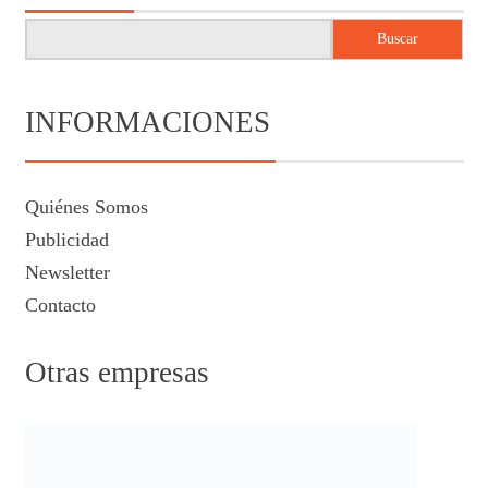
Buscar
INFORMACIONES
Quiénes Somos
Publicidad
Newsletter
Contacto
Otras empresas