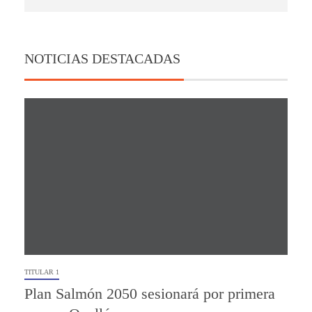
NOTICIAS DESTACADAS
TITULAR 1
Plan Salmón 2050 sesionará por primera