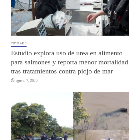
TITULAR 2
Estudio explora uso de urea en alimento
para salmones y reporta menor mortalidad
tras tratamientos contra piojo de mar
agosto 7, 2026