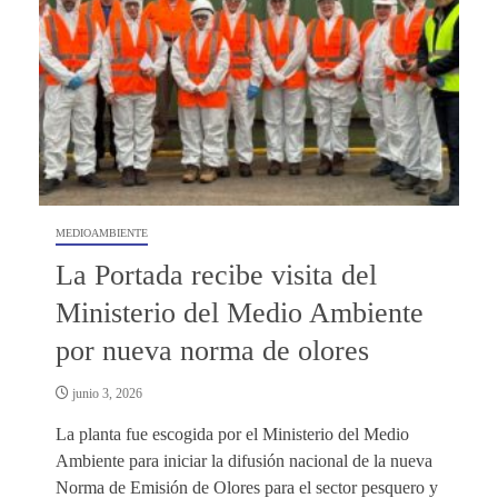
MEDIOAMBIENTE
La Portada recibe visita del
Ministerio del Medio Ambiente
por nueva norma de olores
junio 3, 2026
La planta fue escogida por el Ministerio del Medio
Ambiente para iniciar la difusión nacional de la nueva
Norma de Emisión de Olores para el sector pesquero y