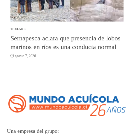
TITULAR 3
Sernapesca aclara que presencia de lobos
marinos en ríos es una conducta normal
agosto 7, 2026
Una empresa del grupo: