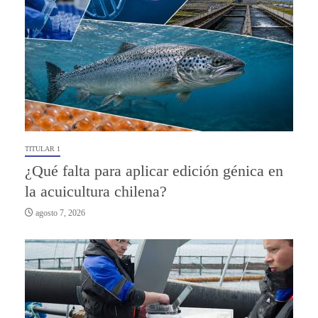
TITULAR 1
¿Qué falta para aplicar edición génica en
la acuicultura chilena?
agosto 7, 2026