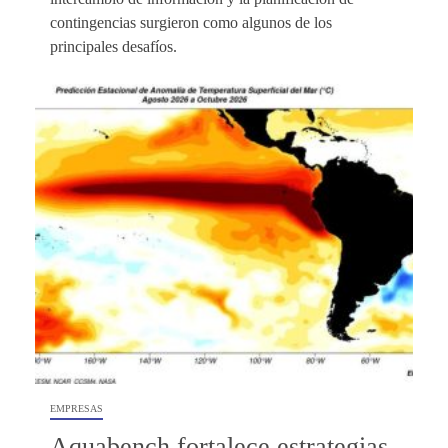
contingencias surgieron como algunos de los
principales desafíos.
EMPRESAS
Aquabench fortalece estrategias