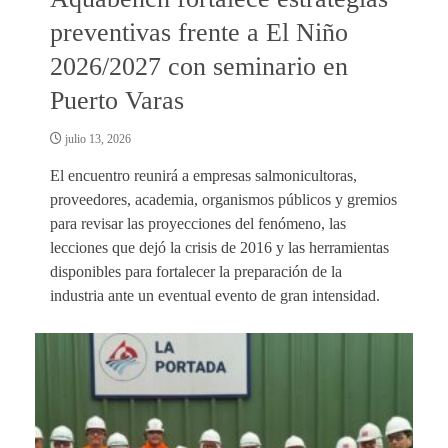
preventivas frente a El Niño
2026/2027 con seminario en
Puerto Varas
julio 13, 2026
El encuentro reunirá a empresas salmonicultoras,
proveedores, academia, organismos públicos y gremios
para revisar las proyecciones del fenómeno, las
lecciones que dejó la crisis de 2016 y las herramientas
disponibles para fortalecer la preparación de la
industria ante un eventual evento de gran intensidad.