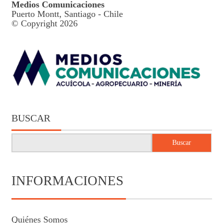
Medios Comunicaciones
Puerto Montt, Santiago - Chile
© Copyright 2026
BUSCAR
Buscar
INFORMACIONES
Quiénes Somos