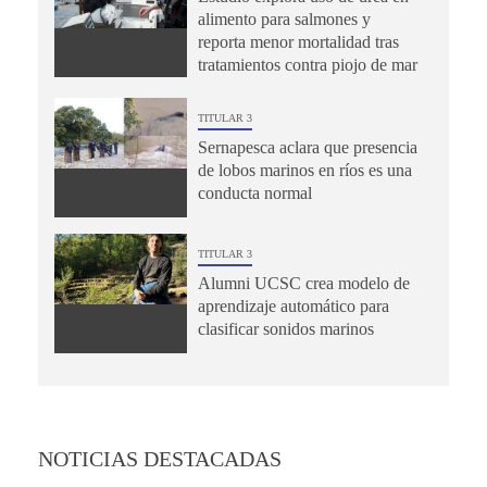
alimento para salmones y
reporta menor mortalidad tras
tratamientos contra piojo de mar
TITULAR 3
Sernapesca aclara que presencia
de lobos marinos en ríos es una
conducta normal
TITULAR 3
Alumni UCSC crea modelo de
aprendizaje automático para
clasificar sonidos marinos
NOTICIAS DESTACADAS