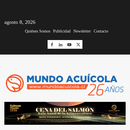
agosto 8, 2026
Quiénes Somos
Publicidad
Newsletter
Contacto