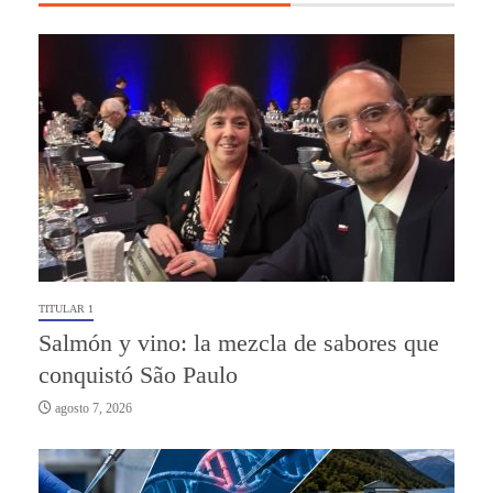
TITULAR 1
Salmón y vino: la mezcla de sabores que
conquistó São Paulo
agosto 7, 2026