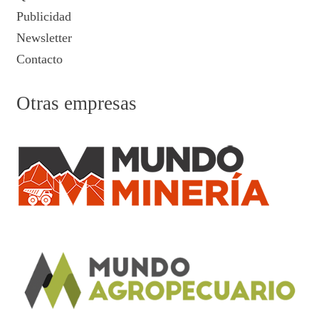
Publicidad
Newsletter
Contacto
Otras empresas