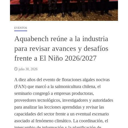
EVENTOS
Aquabench reúne a la industria
para revisar avances y desafíos
frente a El Niño 2026/2027
julio 30, 2026
A diez años del evento de floraciones algales nocivas
(FAN) que marcó a la salmonicultura chilena, el
seminario congregó a empresas productoras,
proveedores tecnológicos, investigadores y autoridades
para analizar las lecciones aprendidas y revisar las
capacidades del sector frente a un eventual escenario
asociado al fenómeno climático. La coordinación, el
intercambio de información y la planificación de