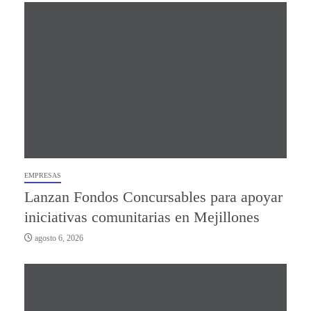
EMPRESAS
Lanzan Fondos Concursables para apoyar
iniciativas comunitarias en Mejillones
agosto 6, 2026