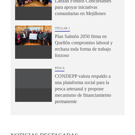
Lanzan Fondos Concursables
para apoyar iniciativas
comunitarias en Mejillones
TITULAR 1
Plan Salmón 2050 firma en
Quellón compromiso laboral y
rechaza toda forma de trabajo
forzoso
PESCA
CONDEPP valora respaldo a
una plataforma social para la
pesca artesanal y propone
mecanismo de financiamiento
permanente