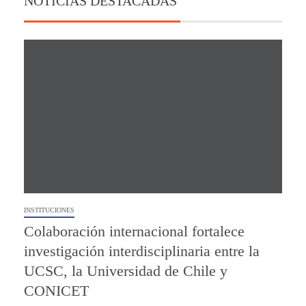
NOTICIAS DESTACADAS
INSTITUCIONES
Colaboración internacional fortalece
investigación interdisciplinaria entre la
UCSC, la Universidad de Chile y
CONICET