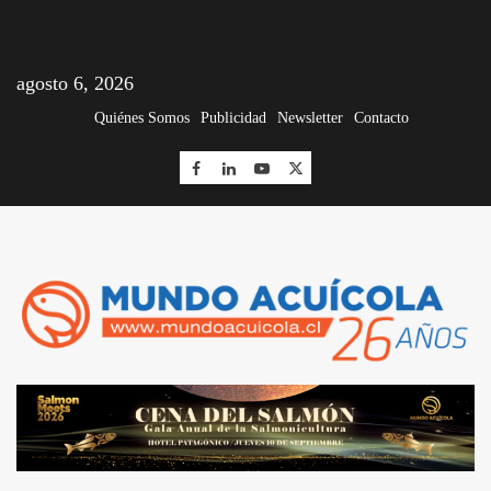
agosto 6, 2026
Quiénes Somos
Publicidad
Newsletter
Contacto