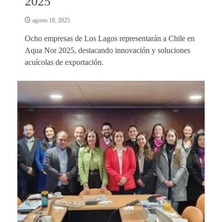
2025
agosto 18, 2025
Ocho empresas de Los Lagos representarán a Chile en
Aqua Nor 2025, destacando innovación y soluciones
acuícolas de exportación.