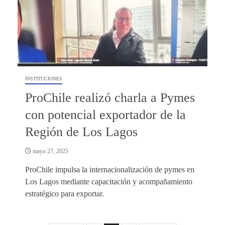
INSTITUCIONES
ProChile realizó charla a Pymes
con potencial exportador de la
Región de Los Lagos
mayo 27, 2025
ProChile impulsa la internacionalización de pymes en
Los Lagos mediante capacitación y acompañamiento
estratégico para exportar.