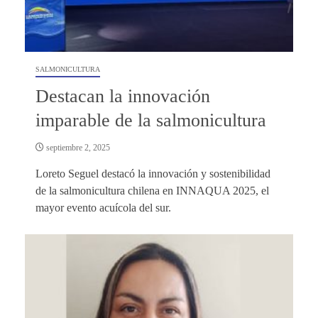
SALMONICULTURA
Destacan la innovación
imparable de la salmonicultura
septiembre 2, 2025
Loreto Seguel destacó la innovación y sostenibilidad
de la salmonicultura chilena en INNAQUA 2025, el
mayor evento acuícola del sur.