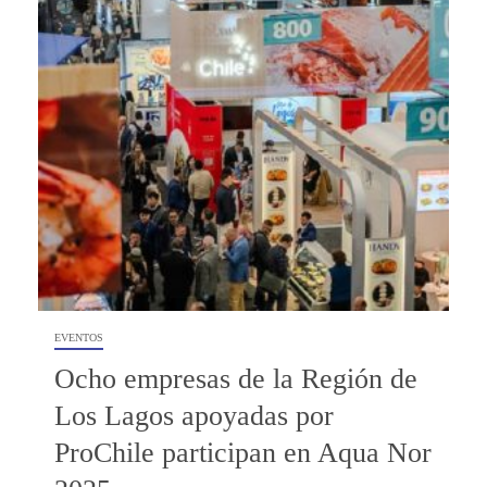
EVENTOS
Ocho empresas de la Región de
Los Lagos apoyadas por
ProChile participan en Aqua Nor