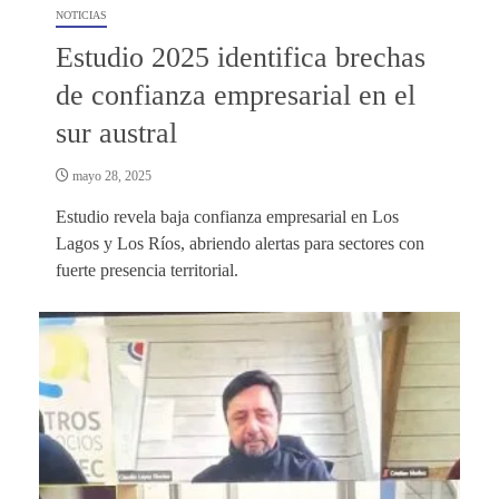
NOTICIAS
Estudio 2025 identifica brechas
de confianza empresarial en el
sur austral
mayo 28, 2025
Estudio revela baja confianza empresarial en Los
Lagos y Los Ríos, abriendo alertas para sectores con
fuerte presencia territorial.