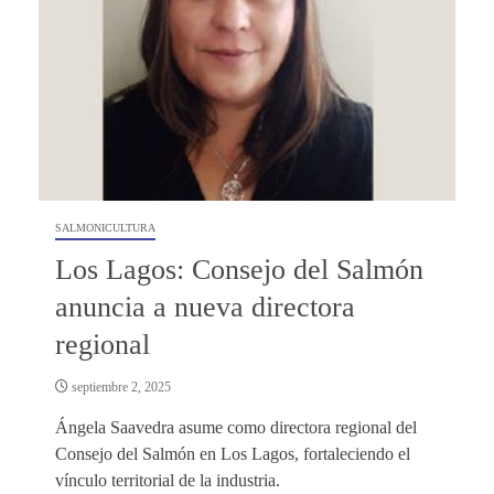
SALMONICULTURA
Los Lagos: Consejo del Salmón
anuncia a nueva directora
regional
septiembre 2, 2025
Ángela Saavedra asume como directora regional del
Consejo del Salmón en Los Lagos, fortaleciendo el
vínculo territorial de la industria.