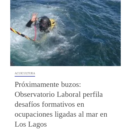
ACUICULTURA
Próximamente buzos:
Observatorio Laboral perfila
desafíos formativos en
ocupaciones ligadas al mar en
Los Lagos