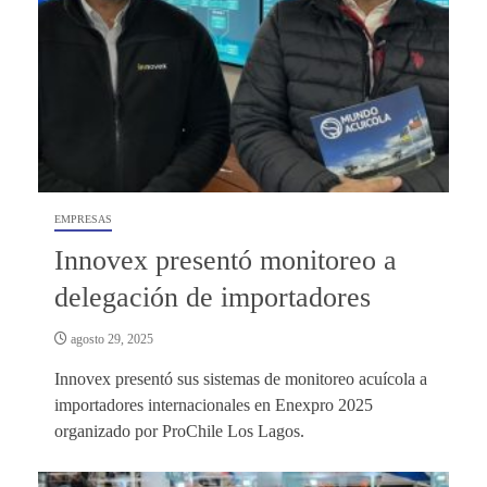
EMPRESAS
Innovex presentó monitoreo a
delegación de importadores
agosto 29, 2025
Innovex presentó sus sistemas de monitoreo acuícola a
importadores internacionales en Enexpro 2025
organizado por ProChile Los Lagos.