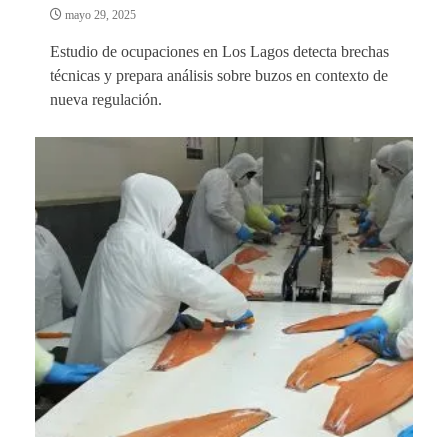
mayo 29, 2025
Estudio de ocupaciones en Los Lagos detecta brechas
técnicas y prepara análisis sobre buzos en contexto de
nueva regulación.