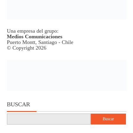
Una empresa del grupo:
Medios Comunicaciones
Puerto Montt, Santiago - Chile
© Copyright 2026
BUSCAR
Buscar