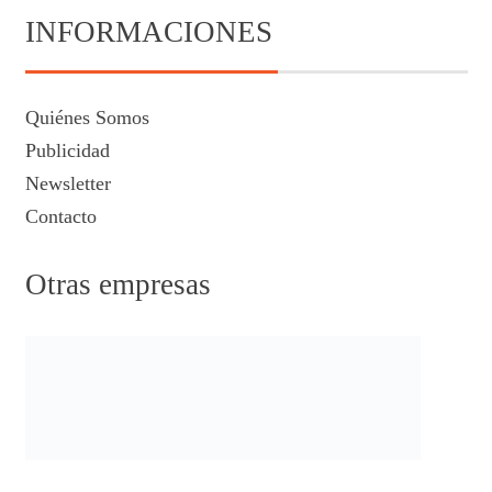
INFORMACIONES
Quiénes Somos
Publicidad
Newsletter
Contacto
Otras empresas