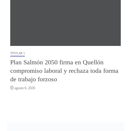
TITULAR 1
Plan Salmón 2050 firma en Quellón
compromiso laboral y rechaza toda forma
de trabajo forzoso
agosto 6, 2026