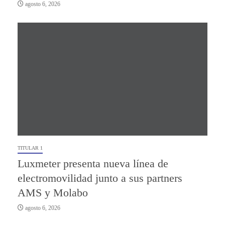
agosto 6, 2026
TITULAR 1
Luxmeter presenta nueva línea de
electromovilidad junto a sus partners
AMS y Molabo
agosto 6, 2026