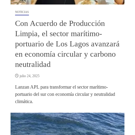
NOTICIAS
Con Acuerdo de Producción
Limpia, el sector marítimo-
portuario de Los Lagos avanzará
en economía circular y carbono
neutralidad
julio 24, 2025
Lanzan APL para transformar el sector marítimo-
portuario del sur con economía circular y neutralidad
climática.