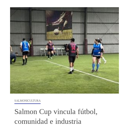
SALMONICULTURA
Salmon Cup vincula fútbol,
comunidad e industria