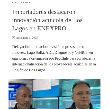
INSTITUCIONES
Importadores destacaron
innovación acuícola de Los
Lagos en ENEXPRO
septiembre 1, 2025
Delegación internacional visitó empresas como
Innovex, Lago Sofía, ADL Diagnostic y VeHiCe, en
una jornada organizada por ProChile para fortalecer la
internacionalización de los proveedores acuícolas en la
Región de Los Lagos