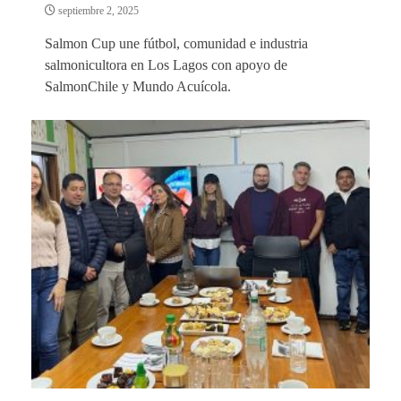
septiembre 2, 2025
Salmon Cup une fútbol, comunidad e industria
salmonicultora en Los Lagos con apoyo de
SalmonChile y Mundo Acuícola.