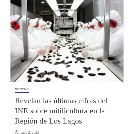
NOTICIAS
Revelan las últimas cifras del
INE sobre mitilicultura en la
Región de Los Lagos
mayo 2, 2025