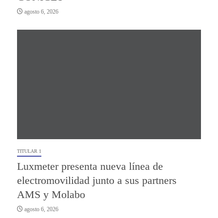
agosto 6, 2026
TITULAR 1
Luxmeter presenta nueva línea de
electromovilidad junto a sus partners
AMS y Molabo
agosto 6, 2026