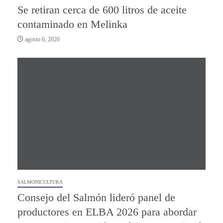
Se retiran cerca de 600 litros de aceite
contaminado en Melinka
agosto 6, 2026
SALMONICULTURA
Consejo del Salmón lideró panel de
productores en ELBA 2026 para abordar