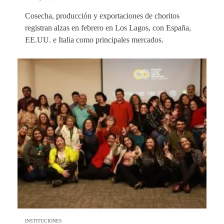
Cosecha, producción y exportaciones de choritos
registran alzas en febrero en Los Lagos, con España,
EE.UU. e Italia como principales mercados.
INSTITUCIONES