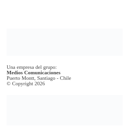
Una empresa del grupo:
Medios Comunicaciones
Puerto Montt, Santiago - Chile
© Copyright 2026