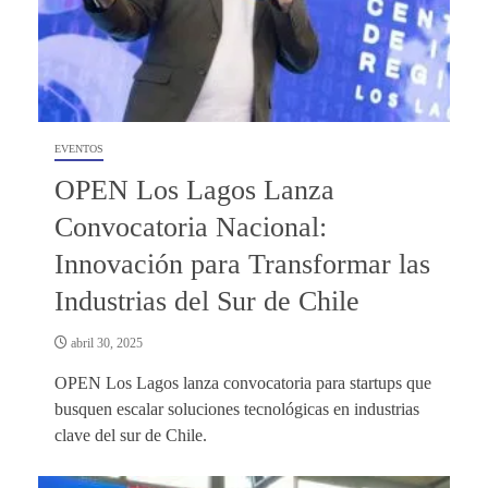
EVENTOS
OPEN Los Lagos Lanza
Convocatoria Nacional:
Innovación para Transformar las
Industrias del Sur de Chile
abril 30, 2025
OPEN Los Lagos lanza convocatoria para startups que
busquen escalar soluciones tecnológicas en industrias
clave del sur de Chile.