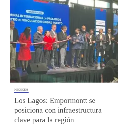
NEGOCIOS
Los Lagos: Empormontt se
posiciona con infraestructura
clave para la región