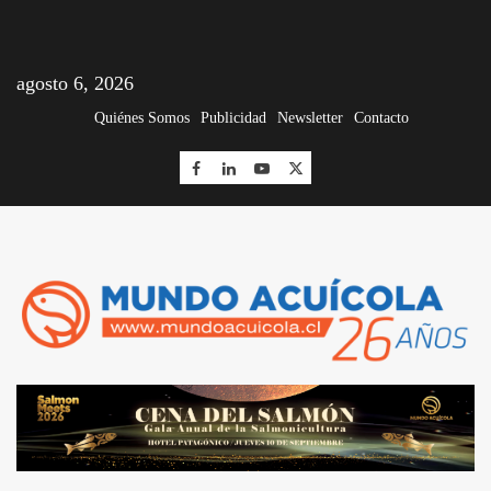
agosto 6, 2026
Quiénes Somos
Publicidad
Newsletter
Contacto