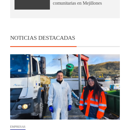
comunitarias en Mejillones
NOTICIAS DESTACADAS
EMPRESAS