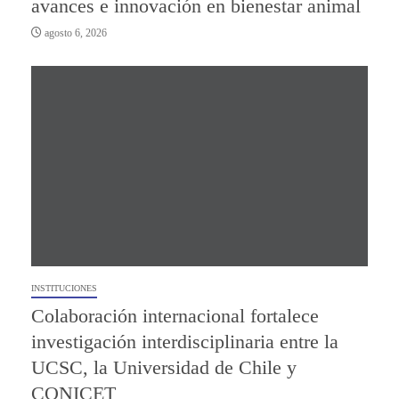
avances e innovación en bienestar animal
agosto 6, 2026
INSTITUCIONES
Colaboración internacional fortalece
investigación interdisciplinaria entre la
UCSC, la Universidad de Chile y
CONICET