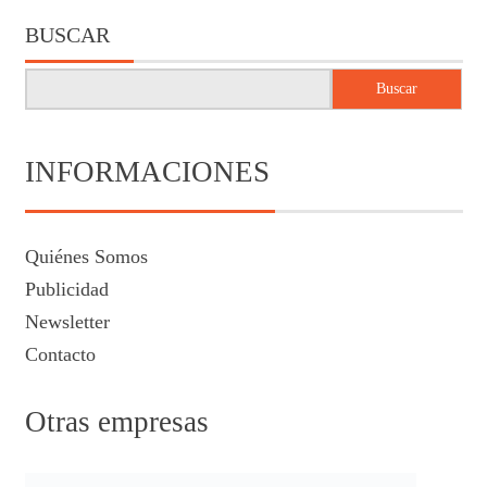
BUSCAR
Buscar
INFORMACIONES
Quiénes Somos
Publicidad
Newsletter
Contacto
Otras empresas