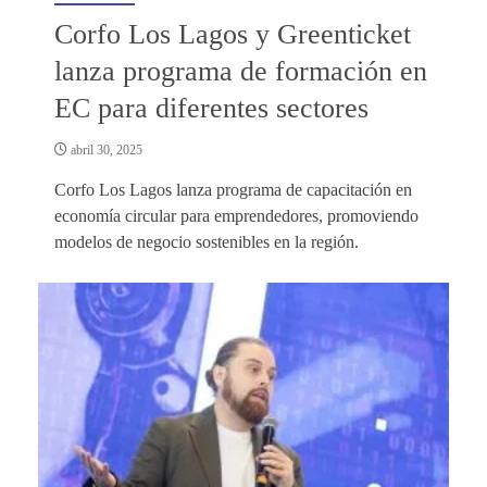
Corfo Los Lagos y Greenticket
lanza programa de formación en
EC para diferentes sectores
abril 30, 2025
Corfo Los Lagos lanza programa de capacitación en
economía circular para emprendedores, promoviendo
modelos de negocio sostenibles en la región.