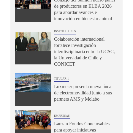
de productores en ELBA 2026
para abordar avances e
innovación en bienestar animal
INSTITUCIONES
Colaboración internacional
fortalece investigación
interdisciplinaria entre la UCSC,
la Universidad de Chile y
CONICET
TITULAR 1
Luxmeter presenta nueva línea
de electromovilidad junto a sus
partners AMS y Molabo
EMPRESAS
Lanzan Fondos Concursables
para apoyar iniciativas