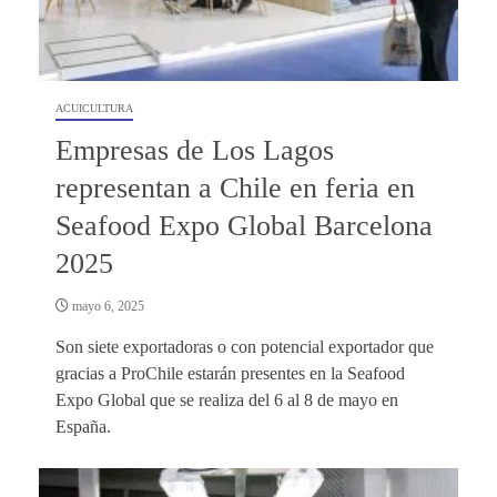
ACUICULTURA
Empresas de Los Lagos
representan a Chile en feria en
Seafood Expo Global Barcelona
2025
mayo 6, 2025
Son siete exportadoras o con potencial exportador que
gracias a ProChile estarán presentes en la Seafood
Expo Global que se realiza del 6 al 8 de mayo en
España.