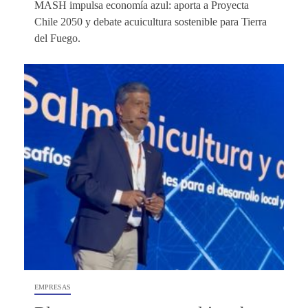
MASH impulsa economía azul: aporta a Proyecta
Chile 2050 y debate acuicultura sostenible para Tierra
del Fuego.
EMPRESAS