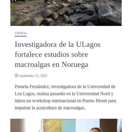
CIENCIA
Investigadora de la ULagos
fortalece estudios sobre
macroalgas en Noruega
septiembre 12, 2025
Pamela Fernández, investigadora de la Universidad de
Los Lagos, realiza pasantía en la Universidad Nord y
lidera un workshop internacional en Puerto Montt para
impulsar la acuicultura de macroalgas.