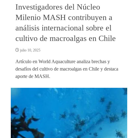
Investigadores del Núcleo
Milenio MASH contribuyen a
análisis internacional sobre el
cultivo de macroalgas en Chile
julio 10, 2025
Artículo en World Aquaculture analiza brechas y
desafíos del cultivo de macroalgas en Chile y destaca
aporte de MASH.