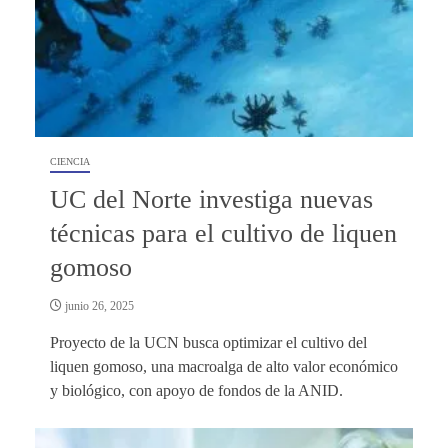
CIENCIA
UC del Norte investiga nuevas
técnicas para el cultivo de liquen
gomoso
junio 26, 2025
Proyecto de la UCN busca optimizar el cultivo del
liquen gomoso, una macroalga de alto valor económico
y biológico, con apoyo de fondos de la ANID.