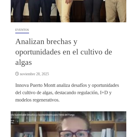
EVENTOS
Analizan brechas y
oportunidades en el cultivo de
algas
noviembre 28, 2025
Innova Puerto Montt analiza desafíos y oportunidades
del cultivo de algas, destacando regulación, I+D y
modelos regenerativos.