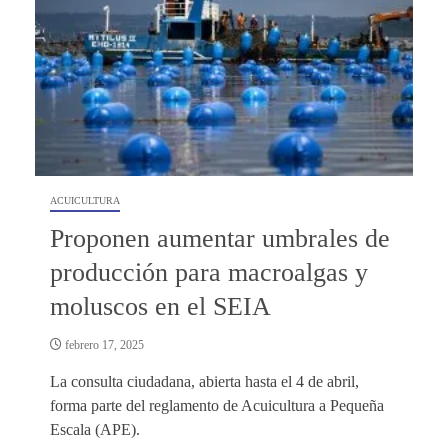
ACUICULTURA
Proponen aumentar umbrales de
producción para macroalgas y
moluscos en el SEIA
febrero 17, 2025
La consulta ciudadana, abierta hasta el 4 de abril,
forma parte del reglamento de Acuicultura a Pequeña
Escala (APE).