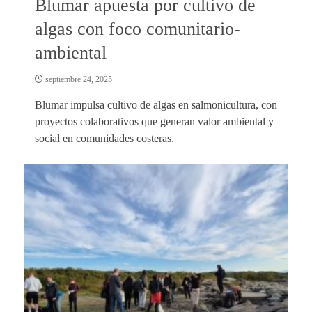
Blumar apuesta por cultivo de
algas con foco comunitario-
ambiental
septiembre 24, 2025
Blumar impulsa cultivo de algas en salmonicultura, con
proyectos colaborativos que generan valor ambiental y
social en comunidades costeras.