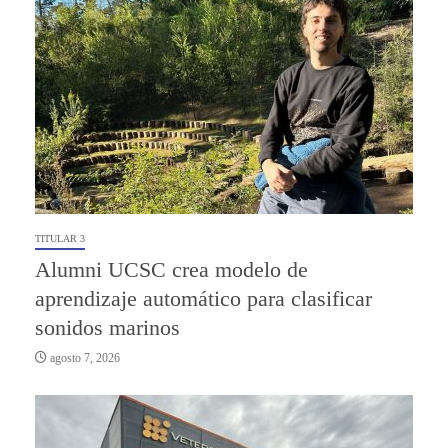
TITULAR 3
Alumni UCSC crea modelo de
aprendizaje automático para clasificar
sonidos marinos
agosto 7, 2026