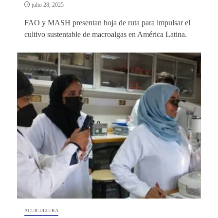
julio 28, 2025
FAO y MASH presentan hoja de ruta para impulsar el
cultivo sustentable de macroalgas en América Latina.
ACUICULTURA