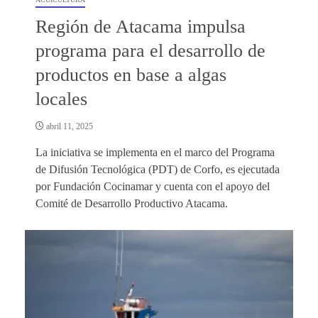
Región de Atacama impulsa
programa para el desarrollo de
productos en base a algas
locales
abril 11, 2025
La iniciativa se implementa en el marco del Programa
de Difusión Tecnológica (PDT) de Corfo, es ejecutada
por Fundación Cocinamar y cuenta con el apoyo del
Comité de Desarrollo Productivo Atacama.