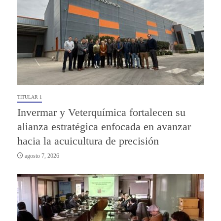
TITULAR 1
Invermar y Veterquímica fortalecen su
alianza estratégica enfocada en avanzar
hacia la acuicultura de precisión
agosto 7, 2026