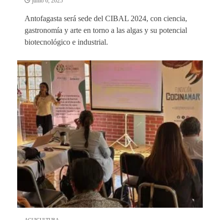
junio 6, 2025
Antofagasta será sede del CIBAL 2024, con ciencia,
gastronomía y arte en torno a las algas y su potencial
biotecnológico e industrial.
ACUICULTURA