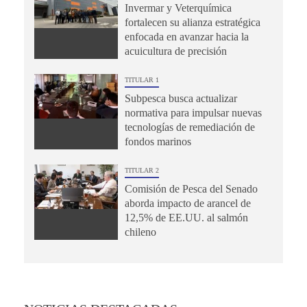
Invermar y Veterquímica
fortalecen su alianza estratégica
enfocada en avanzar hacia la
acuicultura de precisión
TITULAR 1
Subpesca busca actualizar
normativa para impulsar nuevas
tecnologías de remediación de
fondos marinos
TITULAR 2
Comisión de Pesca del Senado
aborda impacto de arancel de
12,5% de EE.UU. al salmón
chileno