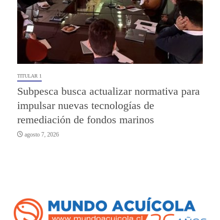
TITULAR 1
Subpesca busca actualizar normativa para
impulsar nuevas tecnologías de
remediación de fondos marinos
agosto 7, 2026