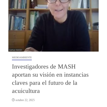
MEDIOAMBIENTE
Investigadores de MASH
aportan su visión en instancias
claves para el futuro de la
acuicultura
octubre 22, 2025