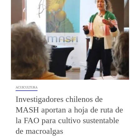
ACUICULTURA
Investigadores chilenos de
MASH aportan a hoja de ruta de
la FAO para cultivo sustentable
de macroalgas