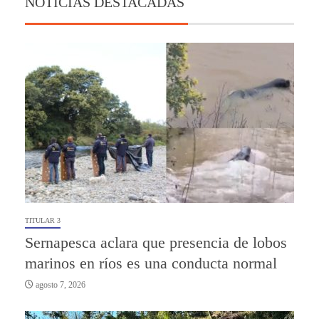
NOTICIAS DESTACADAS
TITULAR 3
Sernapesca aclara que presencia de lobos
marinos en ríos es una conducta normal
agosto 7, 2026