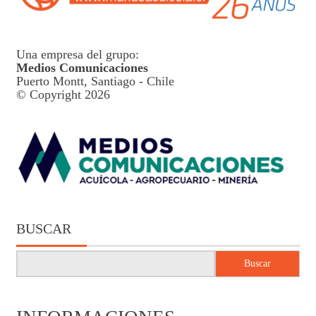
Una empresa del grupo:
Medios Comunicaciones
Puerto Montt, Santiago - Chile
© Copyright 2026
BUSCAR
Buscar