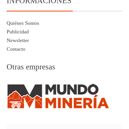
INFORMACIONES
Quiénes Somos
Publicidad
Newsletter
Contacto
Otras empresas