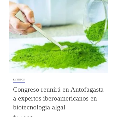
EVENTOS
Congreso reunirá en Antofagasta
a expertos iberoamericanos en
biotecnología algal