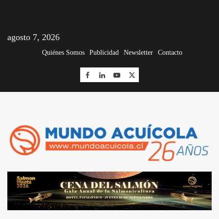
agosto 7, 2026
Quiénes Somos
Publicidad
Newsletter
Contacto