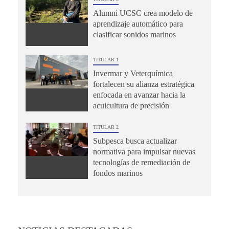
Alumni UCSC crea modelo de
aprendizaje automático para
clasificar sonidos marinos
TITULAR 1
Invermar y Veterquímica
fortalecen su alianza estratégica
enfocada en avanzar hacia la
acuicultura de precisión
TITULAR 2
Subpesca busca actualizar
normativa para impulsar nuevas
tecnologías de remediación de
fondos marinos