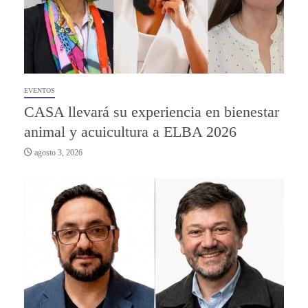
EVENTOS
CASA llevará su experiencia en bienestar
animal y acuicultura a ELBA 2026
agosto 3, 2026