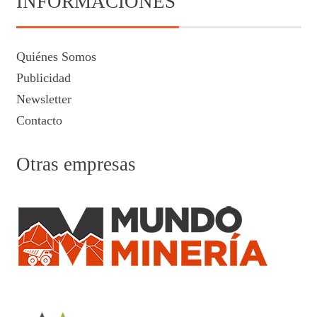
INFORMACIONES
Quiénes Somos
Publicidad
Newsletter
Contacto
Otras empresas