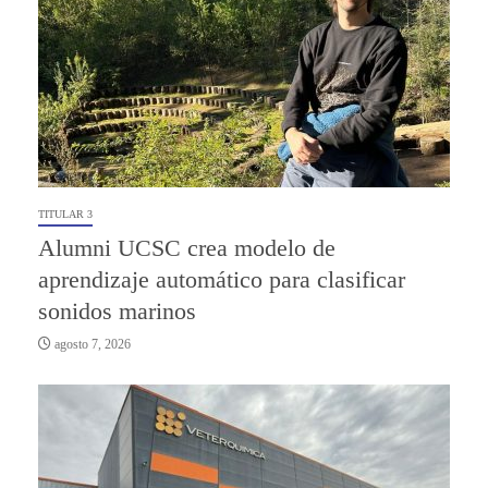
TITULAR 3
Alumni UCSC crea modelo de
aprendizaje automático para clasificar
sonidos marinos
agosto 7, 2026