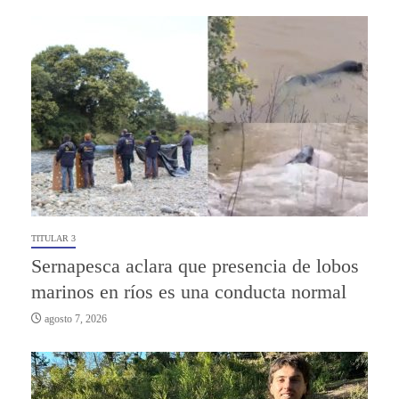
TITULAR 3
Sernapesca aclara que presencia de lobos
marinos en ríos es una conducta normal
agosto 7, 2026