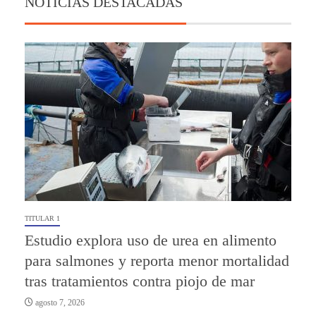
NOTICIAS DESTACADAS
TITULAR 1
Estudio explora uso de urea en alimento
para salmones y reporta menor mortalidad
tras tratamientos contra piojo de mar
agosto 7, 2026