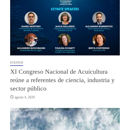
EVENTOS
XI Congreso Nacional de Acuicultura
reúne a referentes de ciencia, industria y
sector público
agosto 4, 2026