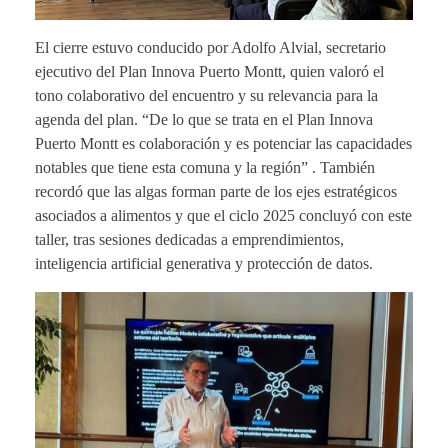
El cierre estuvo conducido por Adolfo Alvial, secretario
ejecutivo del Plan Innova Puerto Montt, quien valoró el
tono colaborativo del encuentro y su relevancia para la
agenda del plan. “De lo que se trata en el Plan Innova
Puerto Montt es colaboración y es potenciar las capacidades
notables que tiene esta comuna y la región” . También
recordó que las algas forman parte de los ejes estratégicos
asociados a alimentos y que el ciclo 2025 concluyó con este
taller, tras sesiones dedicadas a emprendimientos,
inteligencia artificial generativa y protección de datos.