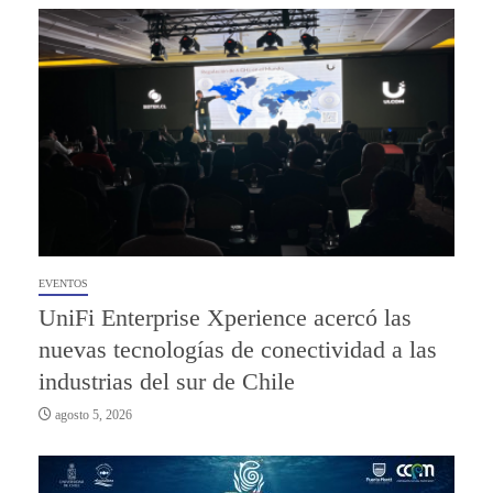
EVENTOS
UniFi Enterprise Xperience acercó las
nuevas tecnologías de conectividad a las
industrias del sur de Chile
agosto 5, 2026