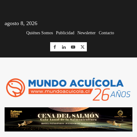
agosto 8, 2026
Quiénes Somos
Publicidad
Newsletter
Contacto