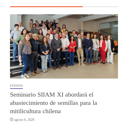
EVENTOS
Seminario SIIAM XI abordará el
abastecimiento de semillas para la
mitilicultura chilena
agosto 6, 2026