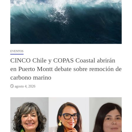
EVENTOS
CINCO Chile y COPAS Coastal abrirán
en Puerto Montt debate sobre remoción de
carbono marino
agosto 4, 2026