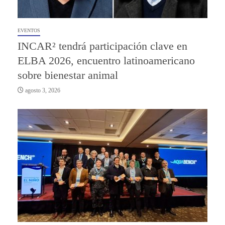
EVENTOS
INCAR² tendrá participación clave en
ELBA 2026, encuentro latinoamericano
sobre bienestar animal
agosto 3, 2026