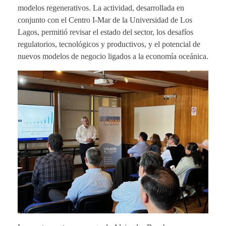
modelos regenerativos. La actividad, desarrollada en
conjunto con el Centro I-Mar de la Universidad de Los
Lagos, permitió revisar el estado del sector, los desafíos
regulatorios, tecnológicos y productivos, y el potencial de
nuevos modelos de negocio ligados a la economía oceánica.