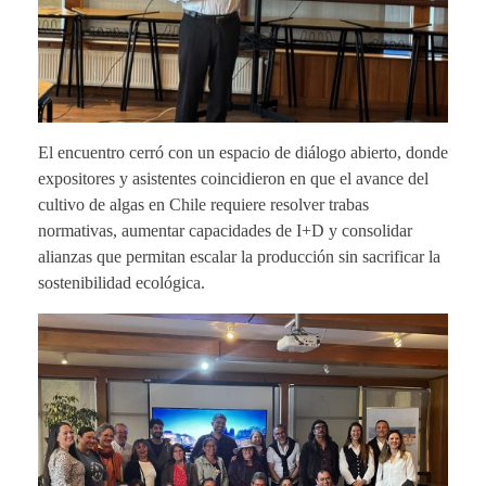
El encuentro cerró con un espacio de diálogo abierto, donde
expositores y asistentes coincidieron en que el avance del
cultivo de algas en Chile requiere resolver trabas
normativas, aumentar capacidades de I+D y consolidar
alianzas que permitan escalar la producción sin sacrificar la
sostenibilidad ecológica.