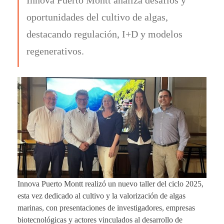
oportunidades del cultivo de algas,
destacando regulación, I+D y modelos
regenerativos.
Innova Puerto Montt realizó un nuevo taller del ciclo 2025,
esta vez dedicado al cultivo y la valorización de algas
marinas, con presentaciones de investigadores, empresas
biotecnológicas y actores vinculados al desarrollo de