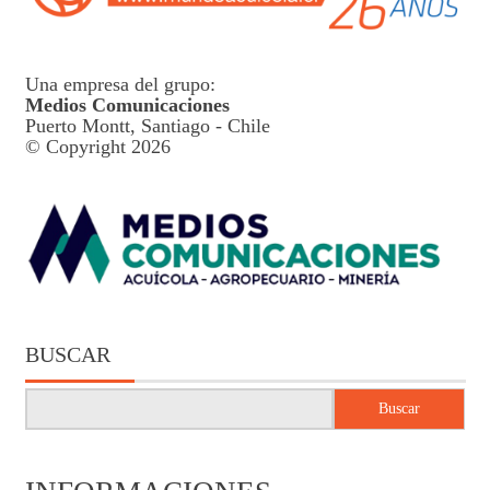
Una empresa del grupo:
Medios Comunicaciones
Puerto Montt, Santiago - Chile
© Copyright 2026
BUSCAR
Buscar