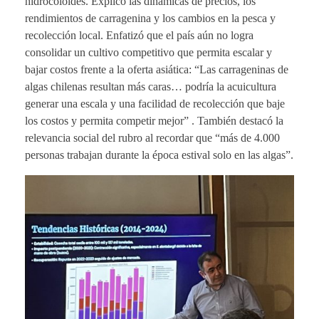
hidrocoloides. Explicó las dinámicas de precios, los
rendimientos de carragenina y los cambios en la pesca y
recolección local. Enfatizó que el país aún no logra
consolidar un cultivo competitivo que permita escalar y
bajar costos frente a la oferta asiática: “Las carrageninas de
algas chilenas resultan más caras… podría la acuicultura
generar una escala y una facilidad de recolección que baje
los costos y permita competir mejor” . También destacó la
relevancia social del rubro al recordar que “más de 4.000
personas trabajan durante la época estival solo en las algas”.