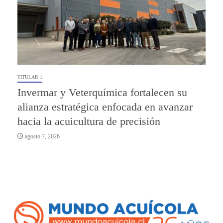
TITULAR 1
Invermar y Veterquímica fortalecen su
alianza estratégica enfocada en avanzar
hacia la acuicultura de precisión
agosto 7, 2026