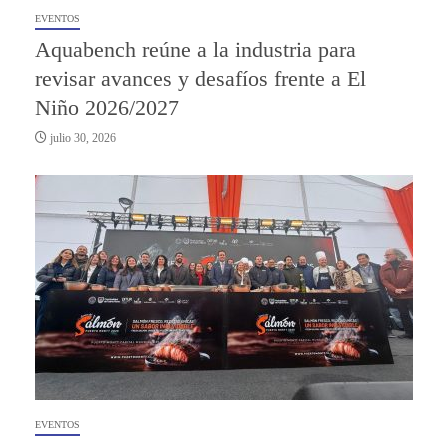
EVENTOS
Aquabench reúne a la industria para
revisar avances y desafíos frente a El
Niño 2026/2027
julio 30, 2026
EVENTOS