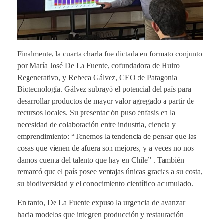
Finalmente, la cuarta charla fue dictada en formato conjunto
por María José De La Fuente, cofundadora de Huiro
Regenerativo, y Rebeca Gálvez, CEO de Patagonia
Biotecnología. Gálvez subrayó el potencial del país para
desarrollar productos de mayor valor agregado a partir de
recursos locales. Su presentación puso énfasis en la
necesidad de colaboración entre industria, ciencia y
emprendimiento: “Tenemos la tendencia de pensar que las
cosas que vienen de afuera son mejores, y a veces no nos
damos cuenta del talento que hay en Chile” . También
remarcó que el país posee ventajas únicas gracias a su costa,
su biodiversidad y el conocimiento científico acumulado.
En tanto, De La Fuente expuso la urgencia de avanzar
hacia modelos que integren producción y restauración