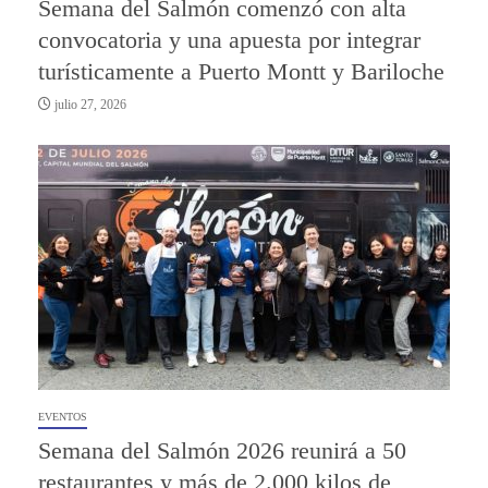
Semana del Salmón comenzó con alta
convocatoria y una apuesta por integrar
turísticamente a Puerto Montt y Bariloche
julio 27, 2026
EVENTOS
Semana del Salmón 2026 reunirá a 50
restaurantes y más de 2.000 kilos de