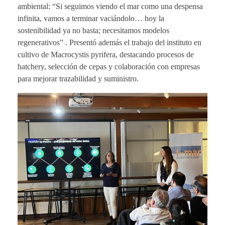
ambiental: “Si seguimos viendo el mar como una despensa
infinita, vamos a terminar vaciándolo… hoy la
sostenibilidad ya no basta; necesitamos modelos
regenerativos” . Presentó además el trabajo del instituto en
cultivo de Macrocystis pyrifera, destacando procesos de
hatchery, selección de cepas y colaboración con empresas
para mejorar trazabilidad y suministro.