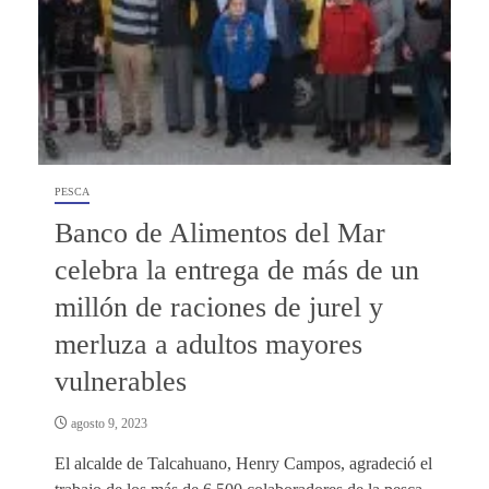
PESCA
Banco de Alimentos del Mar
celebra la entrega de más de un
millón de raciones de jurel y
merluza a adultos mayores
vulnerables
agosto 9, 2023
El alcalde de Talcahuano, Henry Campos, agradeció el