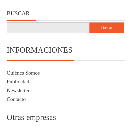
BUSCAR
Buscar
INFORMACIONES
Quiénes Somos
Publicidad
Newsletter
Contacto
Otras empresas