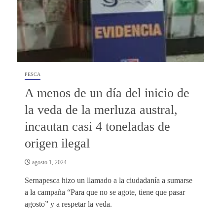
PESCA
A menos de un día del inicio de
la veda de la merluza austral,
incautan casi 4 toneladas de
origen ilegal
agosto 1, 2024
Sernapesca hizo un llamado a la ciudadanía a sumarse
a la campaña “Para que no se agote, tiene que pasar
agosto” y a respetar la veda.