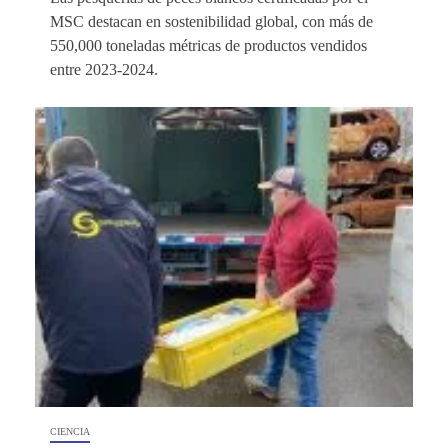
MSC destacan en sostenibilidad global, con más de
550,000 toneladas métricas de productos vendidos
entre 2023-2024.
CIENCIA