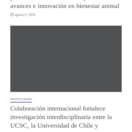
avances e innovación en bienestar animal
agosto 6, 2026
INSTITUCIONES
Colaboración internacional fortalece
investigación interdisciplinaria entre la
UCSC, la Universidad de Chile y