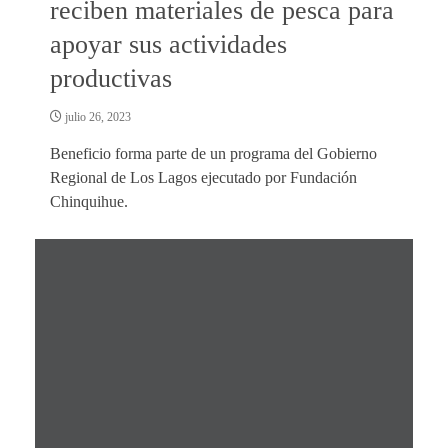
reciben materiales de pesca para
apoyar sus actividades
productivas
julio 26, 2023
Beneficio forma parte de un programa del Gobierno
Regional de Los Lagos ejecutado por Fundación
Chinquihue.