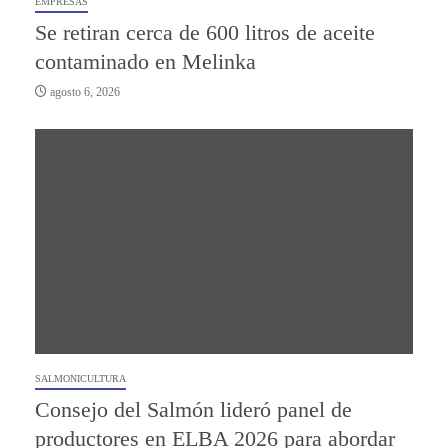
EMPRESAS
Se retiran cerca de 600 litros de aceite
contaminado en Melinka
agosto 6, 2026
SALMONICULTURA
Consejo del Salmón lideró panel de
productores en ELBA 2026 para abordar