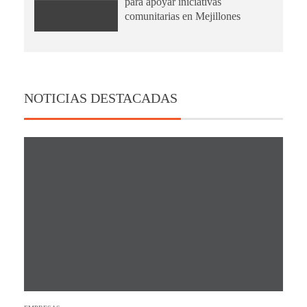
para apoyar iniciativas
comunitarias en Mejillones
NOTICIAS DESTACADAS