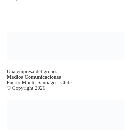
Una empresa del grupo:
Medios Comunicaciones
Puerto Montt, Santiago - Chile
© Copyright 2026