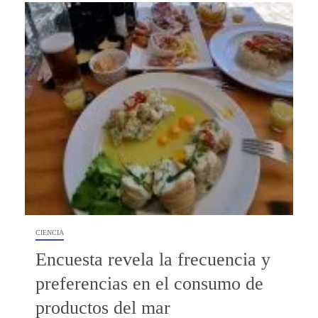
CIENCIA
Encuesta revela la frecuencia y
preferencias en el consumo de
productos del mar