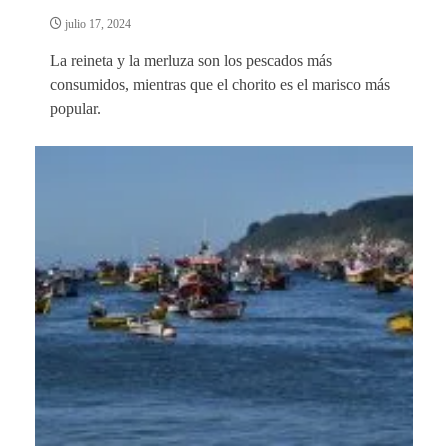
julio 17, 2024
La reineta y la merluza son los pescados más
consumidos, mientras que el chorito es el marisco más
popular.