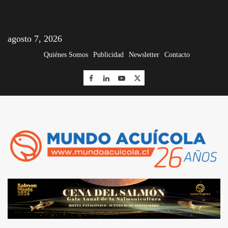
agosto 7, 2026
Quiénes Somos
Publicidad
Newsletter
Contacto