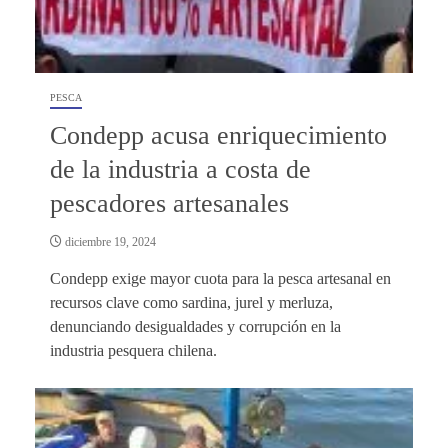
PESCA
Condepp acusa enriquecimiento
de la industria a costa de
pescadores artesanales
diciembre 19, 2024
Condepp exige mayor cuota para la pesca artesanal en
recursos clave como sardina, jurel y merluza,
denunciando desigualdades y corrupción en la
industria pesquera chilena.