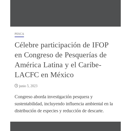
PESCA
Célebre participación de IFOP
en Congreso de Pesquerías de
América Latina y el Caribe-
LACFC en México
junio 5, 2023
Congreso aborda investigación pesquera y
sustentabilidad, incluyendo influencia ambiental en la
distribución de especies y reducción de descarte.