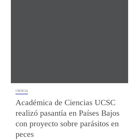
CIENCIA
Académica de Ciencias UCSC
realizó pasantía en Países Bajos
con proyecto sobre parásitos en
peces