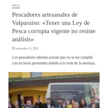
PESCA
Pescadores artesanales de
Valparaiso: «Tener una Ley de
Pesca corrupta vigente no resiste
análisis»
noviembre 23, 2023
Los pescadores además acusan que no se les cumplió
con un bono prometido debido a la veda de la merluza.