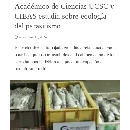
Académico de Ciencias UCSC y
CIBAS estudia sobre ecología
del parasitismo
septiembre 11, 2024
El académico ha trabajado en la línea relacionada con
parásitos que son transmitidos en la alimentación de los
seres humanos, debido a la poca preocupación a la
hora de su cocción.