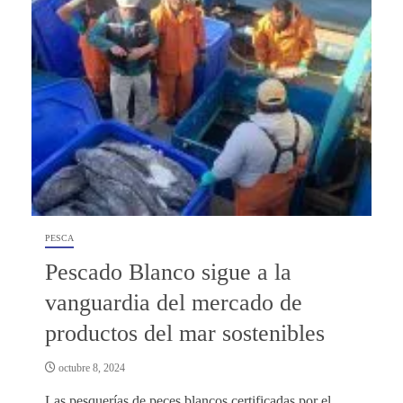
PESCA
Pescado Blanco sigue a la
vanguardia del mercado de
productos del mar sostenibles
octubre 8, 2024
Las pesquerías de peces blancos certificadas por el