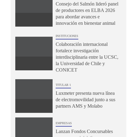
Consejo del Salmón lideró panel
de productores en ELBA 2026
para abordar avances e
innovación en bienestar animal
INSTITUCIONES
Colaboración internacional
fortalece investigación
interdisciplinaria entre la UCSC,
la Universidad de Chile y
CONICET
TITULAR 1
Luxmeter presenta nueva línea
de electromovilidad junto a sus
partners AMS y Molabo
EMPRESAS
Lanzan Fondos Concursables