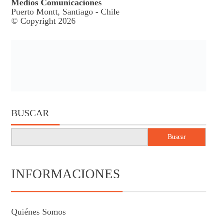
Medios Comunicaciones
Puerto Montt, Santiago - Chile
© Copyright 2026
BUSCAR
Buscar
INFORMACIONES
Quiénes Somos