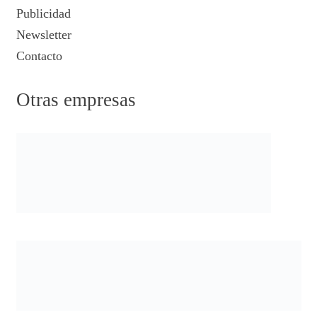
Publicidad
Newsletter
Contacto
Otras empresas