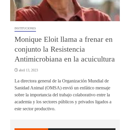
INSTITUCIONES
Monique Eloit llama a frenar en
conjunto la Resistencia
Antimicrobiana en la acuicultura
abril 13, 2023
La directora general de la Organización Mundial de
Sanidad Animal (OMSA) envió un enfático mensaje
sobre la importancia del trabajo colaborativo entre la
academia y los sectores públicos y privados ligados a
este sector productivo.