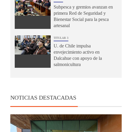
Subpesca y gremios avanzan en
primera Red de Seguridad y
Bienestar Social para la pesca
artesanal
TITULAR 3
U. de Chile impulsa
envejecimiento activo en
Dalcahue con apoyo de la
salmonicultura
NOTICIAS DESTACADAS