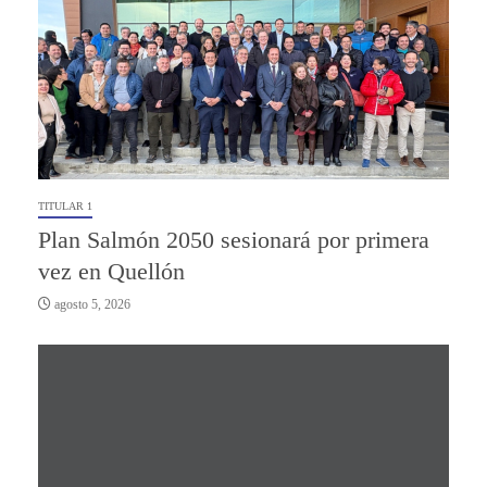
TITULAR 1
Plan Salmón 2050 sesionará por primera
vez en Quellón
agosto 5, 2026