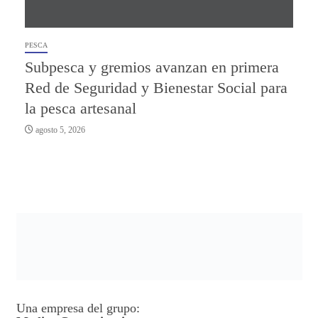
PESCA
Subpesca y gremios avanzan en primera
Red de Seguridad y Bienestar Social para
la pesca artesanal
agosto 5, 2026
Una empresa del grupo: