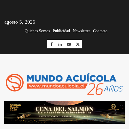
agosto 5, 2026
Quiénes Somos
Publicidad
Newsletter
Contacto