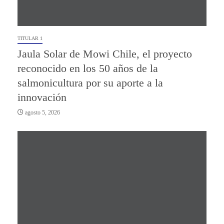
TITULAR 1
Jaula Solar de Mowi Chile, el proyecto
reconocido en los 50 años de la
salmonicultura por su aporte a la
innovación
agosto 5, 2026