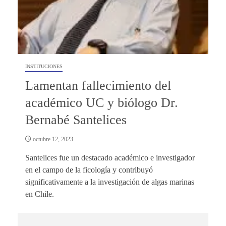
INSTITUCIONES
Lamentan fallecimiento del
académico UC y biólogo Dr.
Bernabé Santelices
octubre 12, 2023
Santelices fue un destacado académico e investigador
en el campo de la ficología y contribuyó
significativamente a la investigación de algas marinas
en Chile.