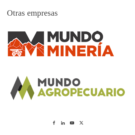
Otras empresas