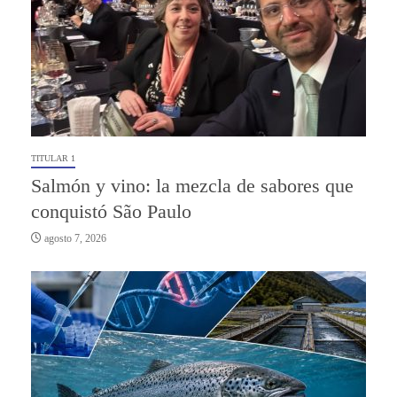
TITULAR 1
Salmón y vino: la mezcla de sabores que
conquistó São Paulo
agosto 7, 2026