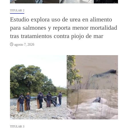
TITULAR 2
Estudio explora uso de urea en alimento
para salmones y reporta menor mortalidad
tras tratamientos contra piojo de mar
agosto 7, 2026
TITULAR 3