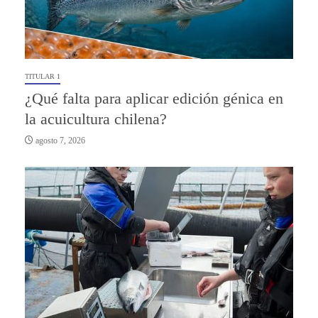
TITULAR 1
¿Qué falta para aplicar edición génica en
la acuicultura chilena?
agosto 7, 2026