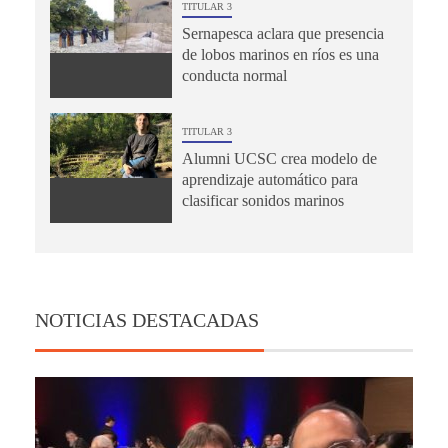
TITULAR 3
Sernapesca aclara que presencia
de lobos marinos en ríos es una
conducta normal
TITULAR 3
Alumni UCSC crea modelo de
aprendizaje automático para
clasificar sonidos marinos
NOTICIAS DESTACADAS