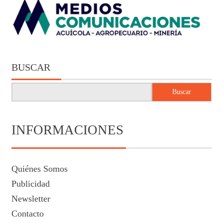
BUSCAR
Buscar
INFORMACIONES
Quiénes Somos
Publicidad
Newsletter
Contacto