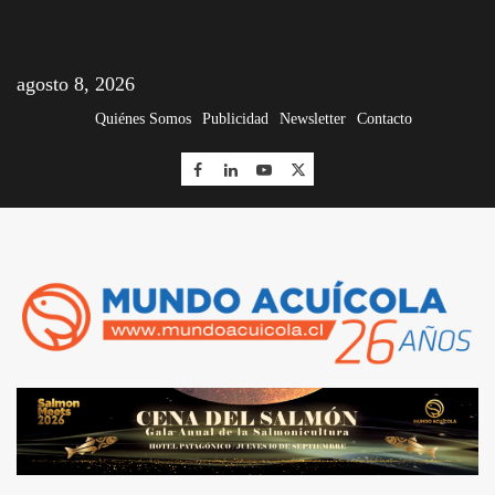
agosto 8, 2026
Quiénes Somos
Publicidad
Newsletter
Contacto