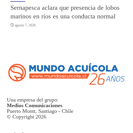
Sernapesca aclara que presencia de lobos
marinos en ríos es una conducta normal
agosto 7, 2026
Una empresa del grupo:
Medios Comunicaciones
Puerto Montt, Santiago - Chile
© Copyright 2026