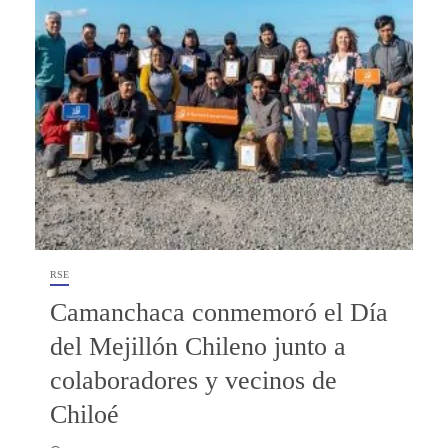
RSE
Camanchaca conmemoró el Día
del Mejillón Chileno junto a
colaboradores y vecinos de
Chiloé