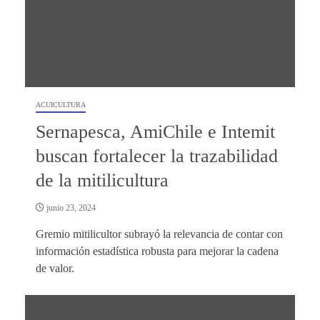
ACUICULTURA
Sernapesca, AmiChile e Intemit
buscan fortalecer la trazabilidad
de la mitilicultura
junio 23, 2024
Gremio mitilicultor subrayó la relevancia de contar con
información estadística robusta para mejorar la cadena
de valor.