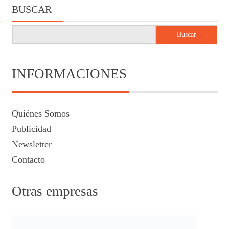
BUSCAR
Buscar
INFORMACIONES
Quiénes Somos
Publicidad
Newsletter
Contacto
Otras empresas