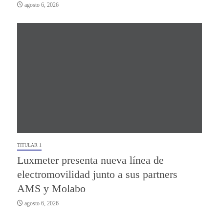
agosto 6, 2026
TITULAR 1
Luxmeter presenta nueva línea de
electromovilidad junto a sus partners
AMS y Molabo
agosto 6, 2026