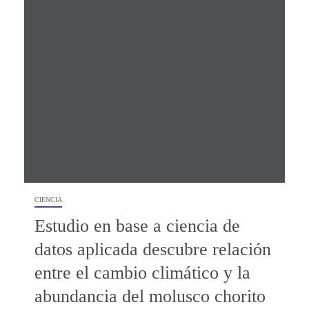
CIENCIA
Estudio en base a ciencia de
datos aplicada descubre relación
entre el cambio climático y la
abundancia del molusco chorito