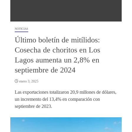
NOTICIAS
Último boletín de mitílidos:
Cosecha de choritos en Los
Lagos aumenta un 2,8% en
septiembre de 2024
enero 3, 2025
Las exportaciones totalizaron 20,9 millones de dólares,
un incremento del 13,4% en comparación con
septiembre de 2023.