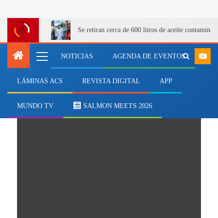
Se retiran cerca de 600 litros de aceite contamina
NOTICIAS
AGENDA DE EVENTOS
LÁMINAS ACS
REVISTA DIGITAL
APP
producción de choritos
MUNDO TV
SALMON MEETS 2026