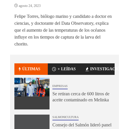
agosto 24, 2023
Felipe Torres, biólogo marino y candidato a doctor en
ciencias, y doctorante del Data Observatory, explica
que el aumento de las temperaturas de los océanos
influye en los tiempos de captura de la larva del
chorito.
ÚLTIMAS
+ LEÍDAS
INVESTIGACIÓN
EMPRESAS
Se retiran cerca de 600 litros de
aceite contaminado en Melinka
SALMONICULTURA
Consejo del Salmón lideró panel