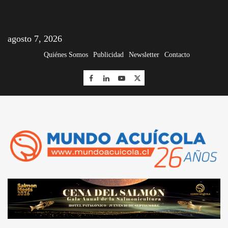
agosto 7, 2026
Quiénes Somos
Publicidad
Newsletter
Contacto