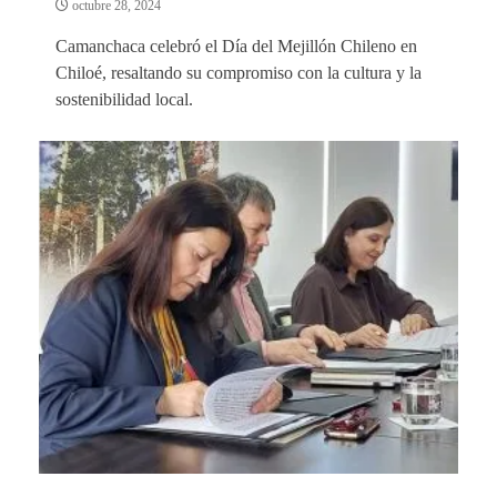
octubre 28, 2024
Camanchaca celebró el Día del Mejillón Chileno en
Chiloé, resaltando su compromiso con la cultura y la
sostenibilidad local.