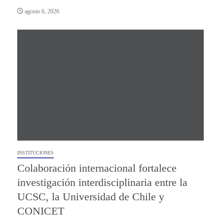
agosto 6, 2026
INSTITUCIONES
Colaboración internacional fortalece
investigación interdisciplinaria entre la
UCSC, la Universidad de Chile y
CONICET