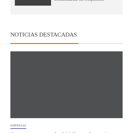
NOTICIAS DESTACADAS
EMPRESAS