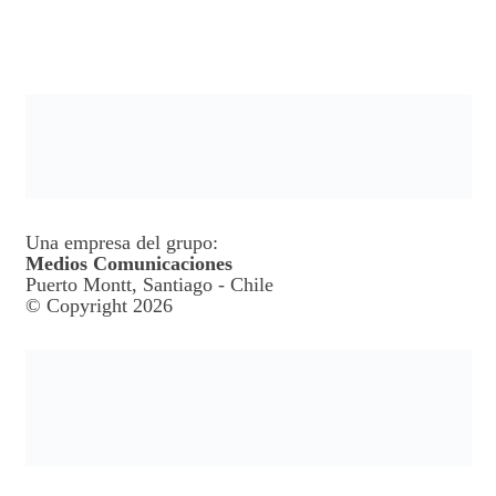
Una empresa del grupo:
Medios Comunicaciones
Puerto Montt, Santiago - Chile
© Copyright 2026