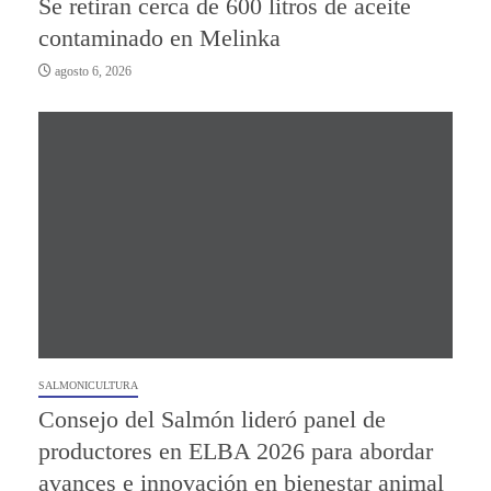
Se retiran cerca de 600 litros de aceite
contaminado en Melinka
agosto 6, 2026
SALMONICULTURA
Consejo del Salmón lideró panel de
productores en ELBA 2026 para abordar
avances e innovación en bienestar animal