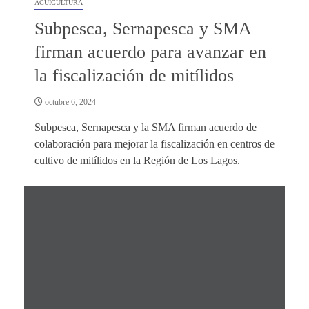
ACUICULTURA
Subpesca, Sernapesca y SMA
firman acuerdo para avanzar en
la fiscalización de mitílidos
octubre 6, 2024
Subpesca, Sernapesca y la SMA firman acuerdo de
colaboración para mejorar la fiscalización en centros de
cultivo de mitílidos en la Región de Los Lagos.