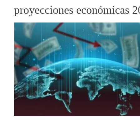
proyecciones económicas 2