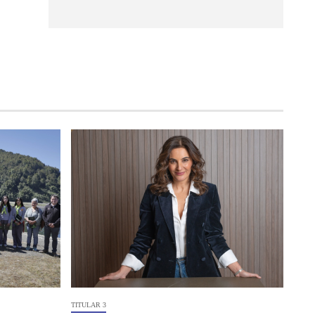
TITULAR 3