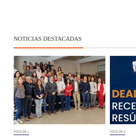
NOTICIAS DESTACADAS
TITULAR 1
TITULAR 3