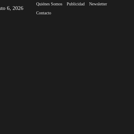
Quiénes Somos
Publicidad
Newsletter
sto 6, 2026
Contacto