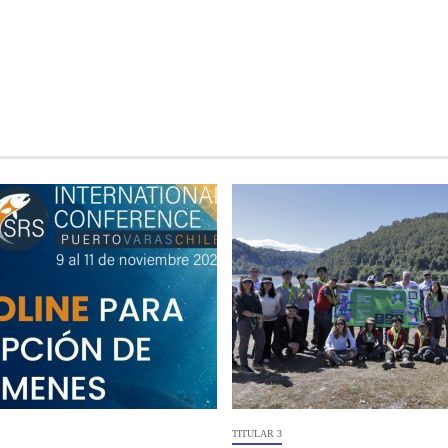
TITULAR 3