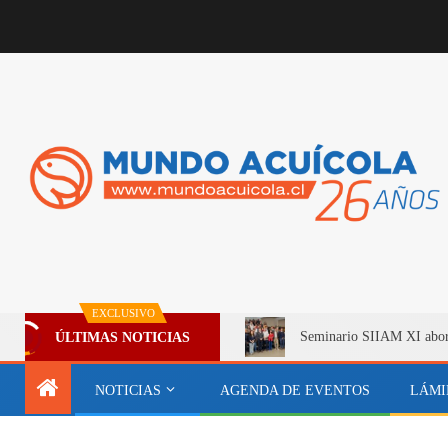
EXCLUSIVO
Seminario SIIAM XI aborda
ÚLTIMAS NOTICIAS
NOTICIAS
AGENDA DE EVENTOS
LÁMI