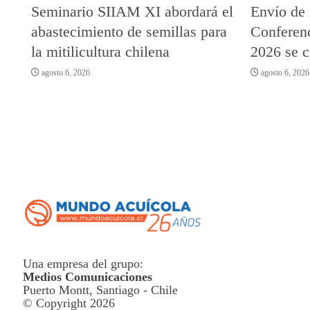
Seminario SIIAM XI abordará el
Envío de
abastecimiento de semillas para
Conferenc
la mitilicultura chilena
2026 se c
agosto 6, 2026
agosto 6, 2026
Una empresa del grupo:
Medios Comunicaciones
Puerto Montt, Santiago - Chile
© Copyright 2026