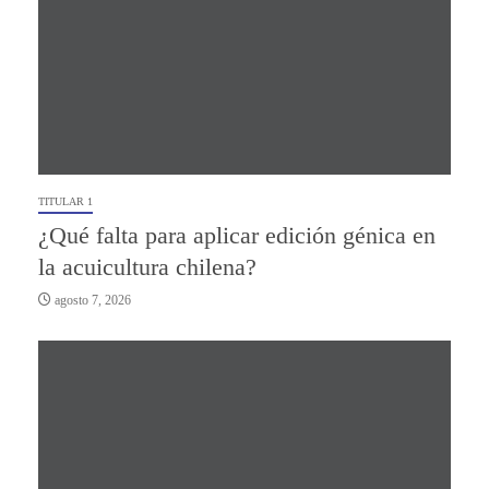
TITULAR 1
¿Qué falta para aplicar edición génica en
la acuicultura chilena?
agosto 7, 2026