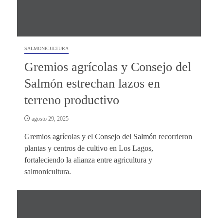
SALMONICULTURA
Gremios agrícolas y Consejo del
Salmón estrechan lazos en
terreno productivo
agosto 29, 2025
Gremios agrícolas y el Consejo del Salmón recorrieron
plantas y centros de cultivo en Los Lagos,
fortaleciendo la alianza entre agricultura y
salmonicultura.