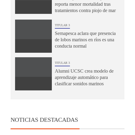
reporta menor mortalidad tras
tratamientos contra piojo de mar
TITULAR 3
Sernapesca aclara que presencia
de lobos marinos en ríos es una
conducta normal
TITULAR 3
Alumni UCSC crea modelo de
aprendizaje automático para
clasificar sonidos marinos
NOTICIAS DESTACADAS