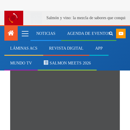
Salmón y vino: la mezcla de sabores que conquist
NOTICIAS
AGENDA DE EVENTOS
LÁMINAS ACS
REVISTA DIGITAL
APP
Sago
MUNDO TV
SALMON MEETS 2026