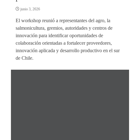
junio 3, 2026
El workshop reunió a representantes del agro, la
salmonicultura, gremios, autoridades y centros de
innovación para identificar oportunidades de
colaboración orientadas a fortalecer proveedores,
innovación aplicada y desarrollo productivo en el sur
de Chile.