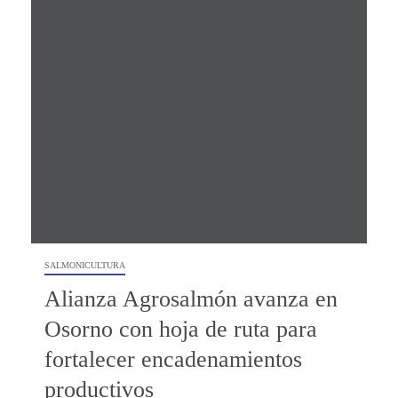
SALMONICULTURA
Alianza Agrosalmón avanza en
Osorno con hoja de ruta para
fortalecer encadenamientos
productivos