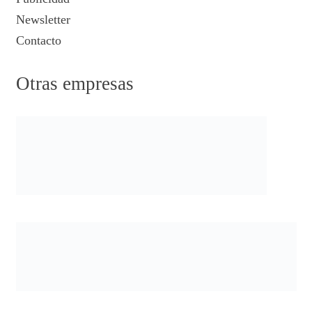
Newsletter
Contacto
Otras empresas