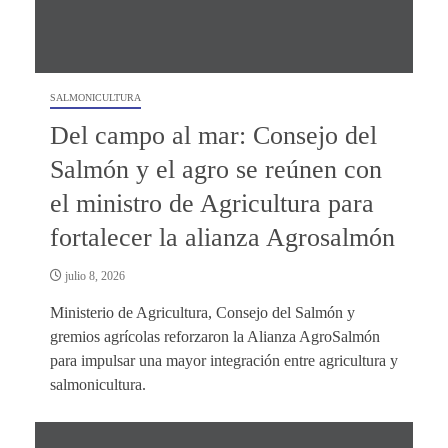
SALMONICULTURA
Del campo al mar: Consejo del
Salmón y el agro se reúnen con
el ministro de Agricultura para
fortalecer la alianza Agrosalmón
julio 8, 2026
Ministerio de Agricultura, Consejo del Salmón y
gremios agrícolas reforzaron la Alianza AgroSalmón
para impulsar una mayor integración entre agricultura y
salmonicultura.