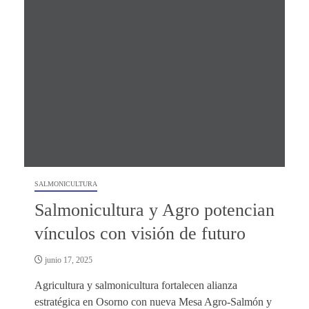
SALMONICULTURA
Salmonicultura y Agro potencian
vínculos con visión de futuro
junio 17, 2025
Agricultura y salmonicultura fortalecen alianza
estratégica en Osorno con nueva Mesa Agro-Salmón y