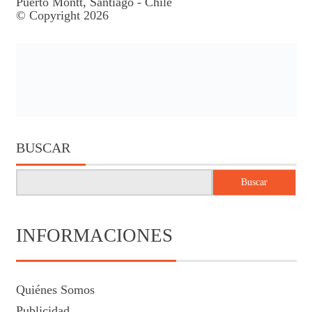
Puerto Montt, Santiago - Chile
© Copyright 2026
BUSCAR
Buscar
INFORMACIONES
Quiénes Somos
Publicidad