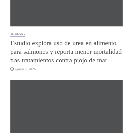
TITULAR 2
Estudio explora uso de urea en alimento
para salmones y reporta menor mortalidad
tras tratamientos contra piojo de mar
agosto 7, 2026