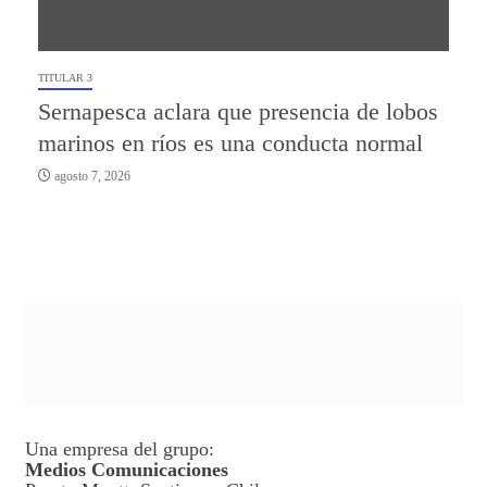
TITULAR 3
Sernapesca aclara que presencia de lobos
marinos en ríos es una conducta normal
agosto 7, 2026
Una empresa del grupo:
Medios Comunicaciones