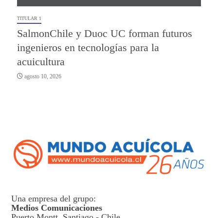
TITULAR 1
SalmonChile y Duoc UC forman futuros
ingenieros en tecnologías para la
acuicultura
agosto 10, 2026
Una empresa del grupo:
Medios Comunicaciones
Puerto Montt, Santiago - Chile