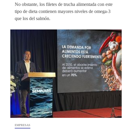
No obstante, los filetes de trucha alimentada con este
tipo de dieta contienen mayores niveles de omega-3
que los del salmón.
EMPRESAS