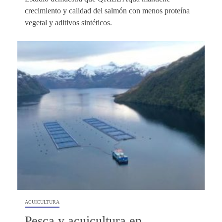
crecimiento y calidad del salmón con menos proteína
vegetal y aditivos sintéticos.
ACUICULTURA
Pesca y acuicultura en