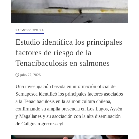
SALMONICULTURA
Estudio identifica los principales
factores de riesgo de la
Tenacibaculosis en salmones
julio 27, 2026
Una investigación basada en información oficial de
Sernapesca identificó los principales factores asociados
a la Tenacibaculosis en la salmonicultura chilena,
confirmando su amplia presencia en Los Lagos, Aysén
y Magallanes y su asociación con la alta diseminación
de Caligus rogercresseyi.