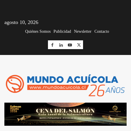
agosto 10, 2026
Quiénes Somos
Publicidad
Newsletter
Contacto