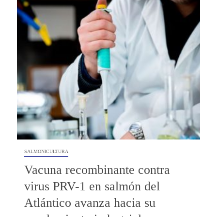
SALMONICULTURA
Vacuna recombinante contra
virus PRV-1 en salmón del
Atlántico avanza hacia su