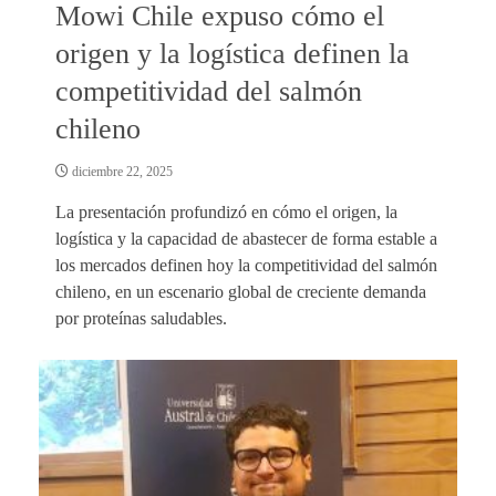
Mowi Chile expuso cómo el
origen y la logística definen la
competitividad del salmón
chileno
diciembre 22, 2025
La presentación profundizó en cómo el origen, la
logística y la capacidad de abastecer de forma estable a
los mercados definen hoy la competitividad del salmón
chileno, en un escenario global de creciente demanda
por proteínas saludables.