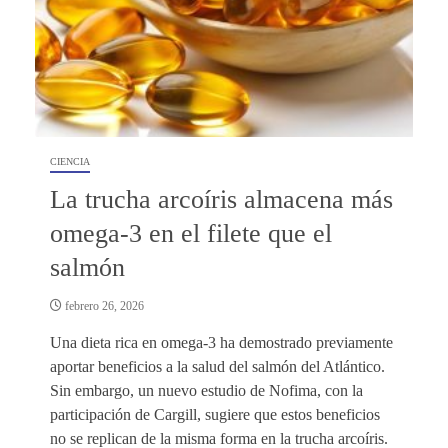
CIENCIA
La trucha arcoíris almacena más
omega-3 en el filete que el
salmón
febrero 26, 2026
Una dieta rica en omega-3 ha demostrado previamente
aportar beneficios a la salud del salmón del Atlántico.
Sin embargo, un nuevo estudio de Nofima, con la
participación de Cargill, sugiere que estos beneficios
no se replican de la misma forma en la trucha arcoíris.