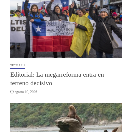
TITULAR 1
Editorial: La megarreforma entra en
terreno decisivo
agosto 10, 2026