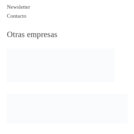
Newsletter
Contacto
Otras empresas