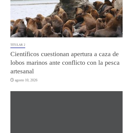
TITULAR 2
Científicos cuestionan apertura a caza de
lobos marinos ante conflicto con la pesca
artesanal
agosto 10, 2026