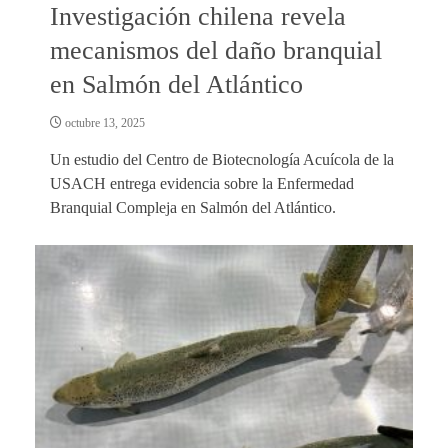
Investigación chilena revela
mecanismos del daño branquial
en Salmón del Atlántico
octubre 13, 2025
Un estudio del Centro de Biotecnología Acuícola de la
USACH entrega evidencia sobre la Enfermedad
Branquial Compleja en Salmón del Atlántico.