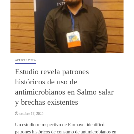
ACUICULTURA
Estudio revela patrones
históricos de uso de
antimicrobianos en Salmo salar
y brechas existentes
octubre 17, 2025
Un estudio retrospectivo de Farmavet identificó
patrones históricos de consumo de antimicrobianos en