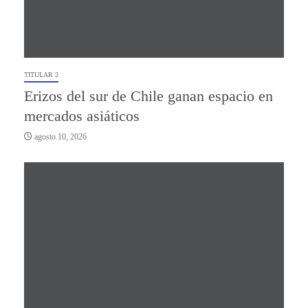
TITULAR 2
Erizos del sur de Chile ganan espacio en
mercados asiáticos
agosto 10, 2026