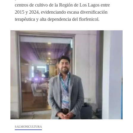
centros de cultivo de la Región de Los Lagos entre
2015 y 2024, evidenciando escasa diversificación
terapéutica y alta dependencia del florfenicol.
SALMONICULTURA