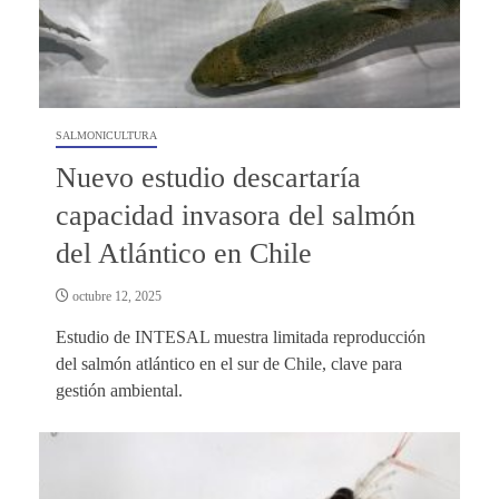
SALMONICULTURA
Nuevo estudio descartaría
capacidad invasora del salmón
del Atlántico en Chile
octubre 12, 2025
Estudio de INTESAL muestra limitada reproducción
del salmón atlántico en el sur de Chile, clave para
gestión ambiental.