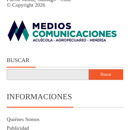
© Copyright 2026
BUSCAR
Buscar
INFORMACIONES
Quiénes Somos
Publicidad