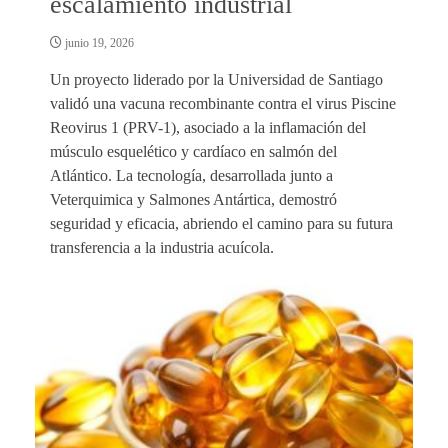
escalamiento industrial
junio 19, 2026
Un proyecto liderado por la Universidad de Santiago
validó una vacuna recombinante contra el virus Piscine
Reovirus 1 (PRV-1), asociado a la inflamación del
músculo esquelético y cardíaco en salmón del
Atlántico. La tecnología, desarrollada junto a
Veterquimica y Salmones Antártica, demostró
seguridad y eficacia, abriendo el camino para su futura
transferencia a la industria acuícola.