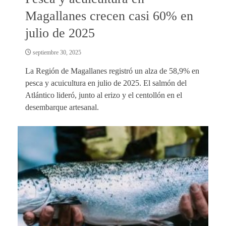
Magallanes crecen casi 60% en
julio de 2025
septiembre 30, 2025
La Región de Magallanes registró un alza de 58,9% en
pesca y acuicultura en julio de 2025. El salmón del
Atlántico lideró, junto al erizo y el centollón en el
desembarque artesanal.