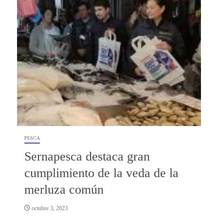
PESCA
Sernapesca destaca gran
cumplimiento de la veda de la
merluza común
octubre 3, 2023