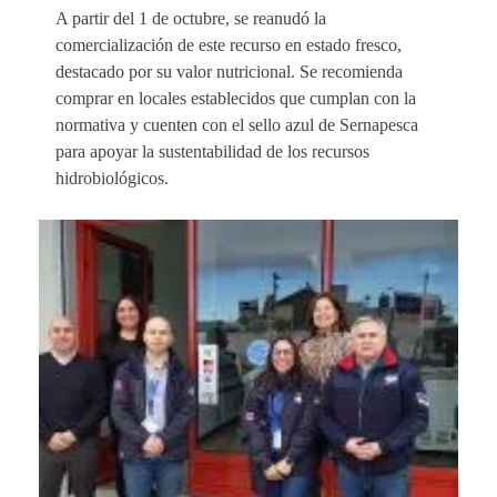
A partir del 1 de octubre, se reanudó la
comercialización de este recurso en estado fresco,
destacado por su valor nutricional. Se recomienda
comprar en locales establecidos que cumplan con la
normativa y cuenten con el sello azul de Sernapesca
para apoyar la sustentabilidad de los recursos
hidrobiológicos.