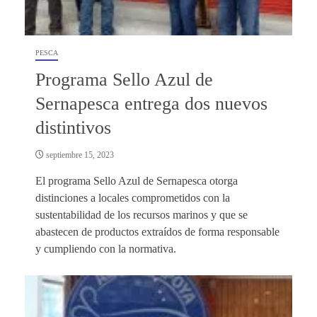
PESCA
Programa Sello Azul de
Sernapesca entrega dos nuevos
distintivos
septiembre 15, 2023
El programa Sello Azul de Sernapesca otorga
distinciones a locales comprometidos con la
sustentabilidad de los recursos marinos y que se
abastecen de productos extraídos de forma responsable
y cumpliendo con la normativa.