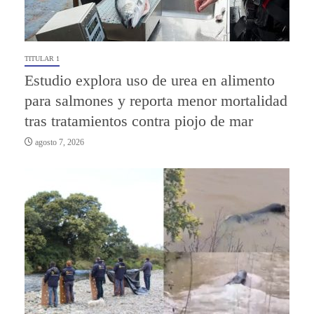
TITULAR 1
Estudio explora uso de urea en alimento
para salmones y reporta menor mortalidad
tras tratamientos contra piojo de mar
agosto 7, 2026