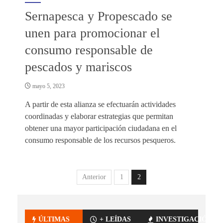
Sernapesca y Propescado se
unen para promocionar el
consumo responsable de
pescados y mariscos
mayo 5, 2023
A partir de esta alianza se efectuarán actividades
coordinadas y elaborar estrategias que permitan
obtener una mayor participación ciudadana en el
consumo responsable de los recursos pesqueros.
Anterior
1
2
ÚLTIMAS
+ LEÍDAS
INVESTIGACIÓN