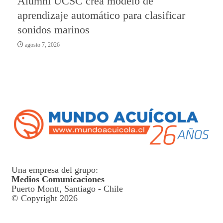
Alumni UCSC crea modelo de
aprendizaje automático para clasificar
sonidos marinos
agosto 7, 2026
Una empresa del grupo:
Medios Comunicaciones
Puerto Montt, Santiago - Chile
© Copyright 2026