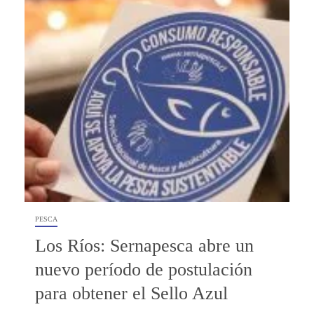
PESCA
Los Ríos: Sernapesca abre un
nuevo período de postulación
para obtener el Sello Azul