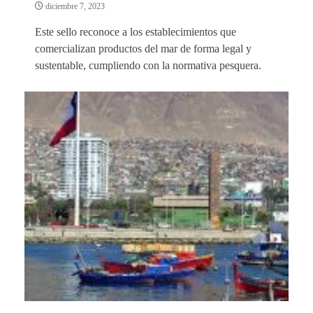
diciembre 7, 2023
Este sello reconoce a los establecimientos que
comercializan productos del mar de forma legal y
sustentable, cumpliendo con la normativa pesquera.