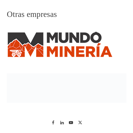
Otras empresas