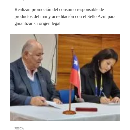
Realizan promoción del consumo responsable de
productos del mar y acreditación con el Sello Azul para
garantizar su origen legal.
PESCA