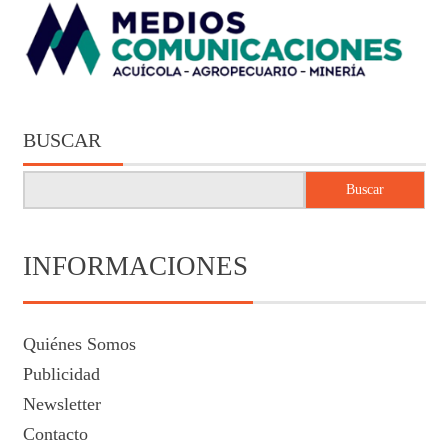
BUSCAR
Buscar
INFORMACIONES
Quiénes Somos
Publicidad
Newsletter
Contacto