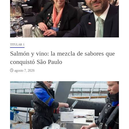
TITULAR 1
Salmón y vino: la mezcla de sabores que
conquistó São Paulo
agosto 7, 2026