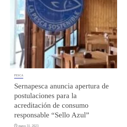
PESCA
Sernapesca anuncia apertura de
postulaciones para la
acreditación de consumo
responsable “Sello Azul”
mayo 31, 2023