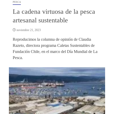
PESCA
La cadena virtuosa de la pesca
artesanal sustentable
noviembre 21, 2023
Reproducimos la columna de opinión de Claudia
Razeto, directora programa Caletas Sustentables de
Fundación Chile, en el marco del Día Mundial de La
Pesca.