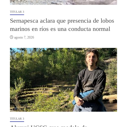
TITULAR 3
Sernapesca aclara que presencia de lobos
marinos en ríos es una conducta normal
agosto 7, 2026
TITULAR 3