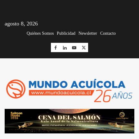
agosto 8, 2026
Quiénes Somos
Publicidad
Newsletter
Contacto