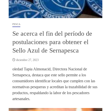
PESCA
Se acerca el fin del período de
postulaciones para obtener el
Sello Azul de Sernapesca
diciembre 27, 2023
oledad Tapia Almonacid, Directora Nacional de
Sernapesca, destaca que este sello permite a los
consumidores identificar locales que cumplen con las
normativas pesqueras y acreditan la trazabilidad de sus
productos, respaldando la labor de los pescadores
artesanales.