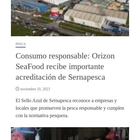
PESCA
Consumo responsable: Orizon
SeaFood recibe importante
acreditación de Sernapesca
noviembre 10, 2023
El Sello Azul de Sernapesca reconoce a empresas y
locales que promueven la pesca responsable y cumplen
con la normativa pesquera.