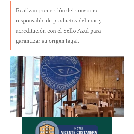
Realizan promoción del consumo
responsable de productos del mar y
acreditación con el Sello Azul para
garantizar su origen legal.