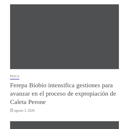
PESCA
Ferepa Biobío intensifica gestiones para
avanzar en el proceso de expropiación de
Caleta Perone
agosto 3, 2026