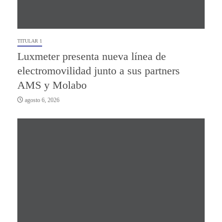
TITULAR 1
Luxmeter presenta nueva línea de
electromovilidad junto a sus partners
AMS y Molabo
agosto 6, 2026