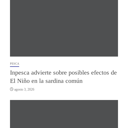
PESCA
Inpesca advierte sobre posibles efectos de
El Niño en la sardina común
agosto 3, 2026