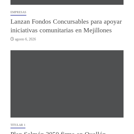
EMPRESAS
Lanzan Fondos Concursables para apoyar
iniciativas comunitarias en Mejillones
agosto 6, 2026
TITULAR 1