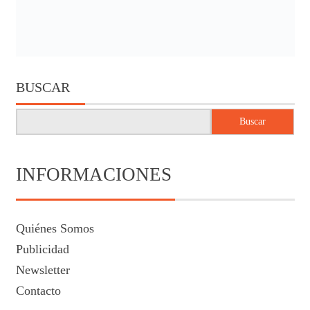
BUSCAR
Buscar
INFORMACIONES
Quiénes Somos
Publicidad
Newsletter
Contacto