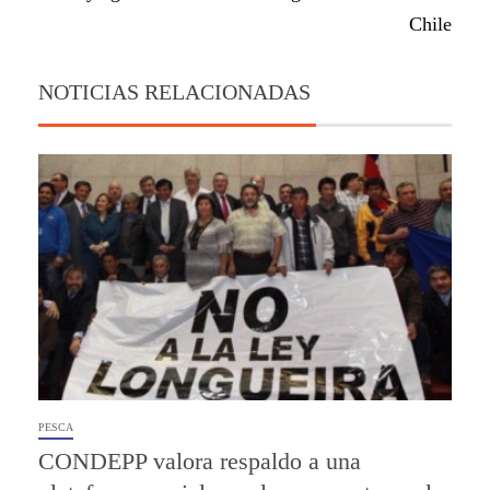
Chile
NOTICIAS RELACIONADAS
PESCA
CONDEPP valora respaldo a una