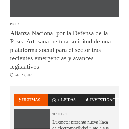
PESCA
Alianza Nacional por la Defensa de la
Pesca Artesanal reitera solicitud de una
plataforma social para el sector tras
recientes emergencias y avances
legislativos
julio 23, 2026
ÚLTIMAS
+ LEÍDAS
INVESTIGACIÓN
TITULAR 1
Luxmeter presenta nueva línea
de electromovilidad junto a sus