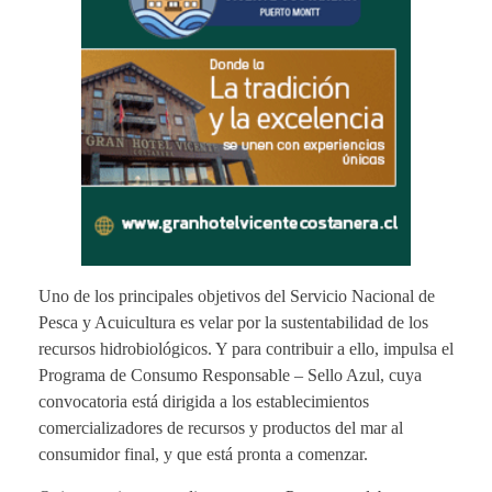
Uno de los principales objetivos del Servicio Nacional de
Pesca y Acuicultura es velar por la sustentabilidad de los
recursos hidrobiológicos. Y para contribuir a ello, impulsa el
Programa de Consumo Responsable – Sello Azul, cuya
convocatoria está dirigida a los establecimientos
comercializadores de recursos y productos del mar al
consumidor final, y que está pronta a comenzar.