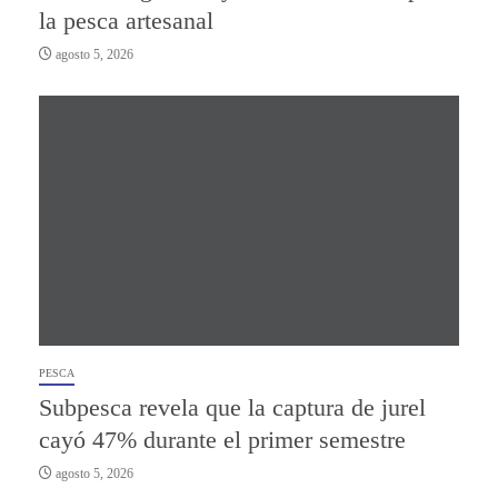
la pesca artesanal
agosto 5, 2026
PESCA
Subpesca revela que la captura de jurel
cayó 47% durante el primer semestre
agosto 5, 2026