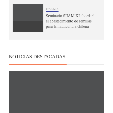
TITULAR 1
Seminario SIIAM XI abordará
el abastecimiento de semillas
para la mitilicultura chilena
NOTICIAS DESTACADAS