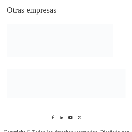
Otras empresas
Copyright © Todos los derechos reservados. Diseñado por