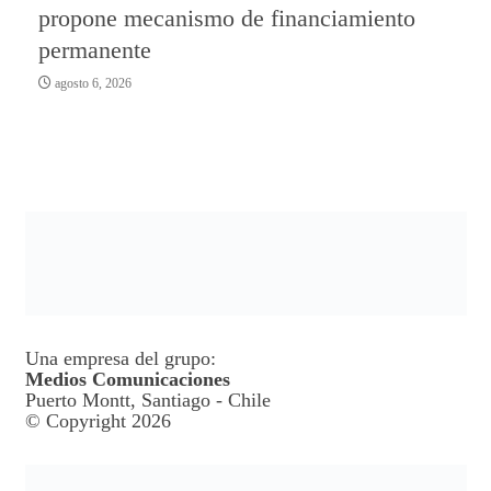
propone mecanismo de financiamiento
permanente
agosto 6, 2026
Una empresa del grupo:
Medios Comunicaciones
Puerto Montt, Santiago - Chile
© Copyright 2026