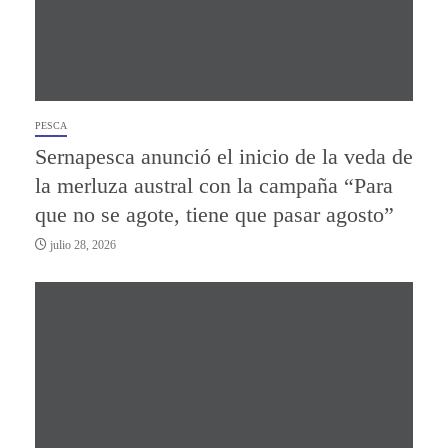
PESCA
Sernapesca anunció el inicio de la veda de
la merluza austral con la campaña “Para
que no se agote, tiene que pasar agosto”
julio 28, 2026