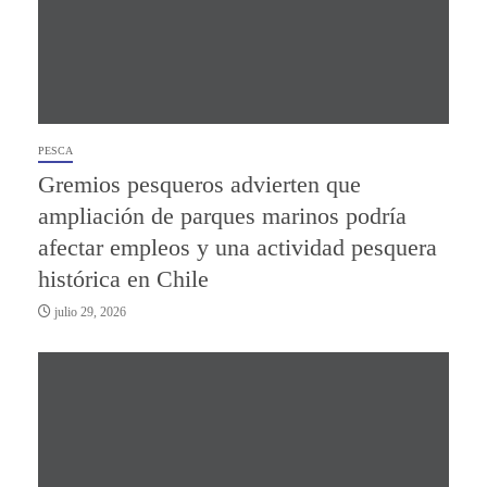
PESCA
Gremios pesqueros advierten que
ampliación de parques marinos podría
afectar empleos y una actividad pesquera
histórica en Chile
julio 29, 2026