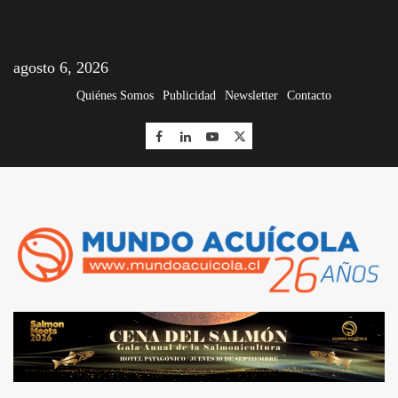
agosto 6, 2026
Quiénes Somos
Publicidad
Newsletter
Contacto