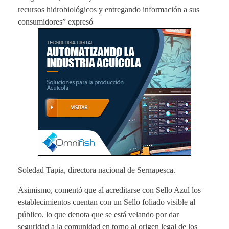
recursos hidrobiológicos y entregando información a sus
consumidores” expresó
Soledad Tapia, directora nacional de Sernapesca.
Asimismo, comentó que al acreditarse con Sello Azul los
establecimientos cuentan con un Sello foliado visible al
público, lo que denota que se está velando por dar
seguridad a la comunidad en torno al origen legal de los