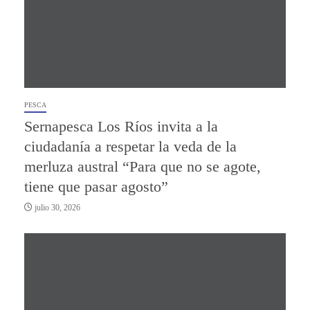
PESCA
Sernapesca Los Ríos invita a la
ciudadanía a respetar la veda de la
merluza austral “Para que no se agote,
tiene que pasar agosto”
julio 30, 2026