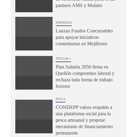
partners AMS y Molabo
EMPRESAS
Lanzan Fondos Concursables
para apoyar iniciativas
comunitarias en Mejillones
TITULAR 1
Plan Salmón 2050 firma en
Quellón compromiso laboral y
rechaza toda forma de trabajo
forzoso
PESCA
CONDEPP valora respaldo a
una plataforma social para la
pesca artesanal y propone
mecanismo de financiamiento
permanente