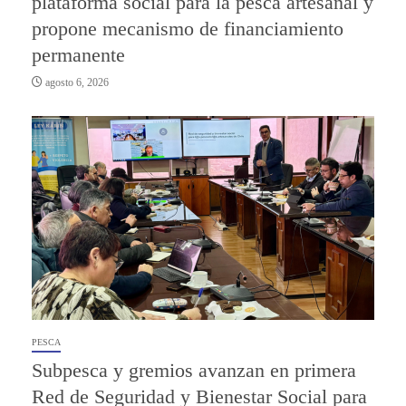
plataforma social para la pesca artesanal y
propone mecanismo de financiamiento
permanente
agosto 6, 2026
PESCA
Subpesca y gremios avanzan en primera
Red de Seguridad y Bienestar Social para