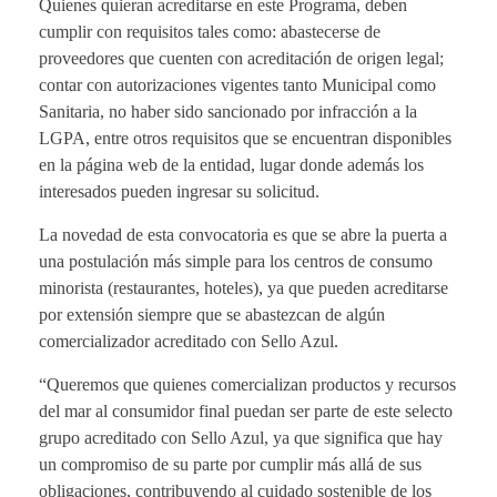
Quienes quieran acreditarse en este Programa, deben
cumplir con requisitos tales como: abastecerse de
proveedores que cuenten con acreditación de origen legal;
contar con autorizaciones vigentes tanto Municipal como
Sanitaria, no haber sido sancionado por infracción a la
LGPA, entre otros requisitos que se encuentran disponibles
en la página web de la entidad, lugar donde además los
interesados pueden ingresar su solicitud.
La novedad de esta convocatoria es que se abre la puerta a
una postulación más simple para los centros de consumo
minorista (restaurantes, hoteles), ya que pueden acreditarse
por extensión siempre que se abastezcan de algún
comercializador acreditado con Sello Azul.
“Queremos que quienes comercializan productos y recursos
del mar al consumidor final puedan ser parte de este selecto
grupo acreditado con Sello Azul, ya que significa que hay
un compromiso de su parte por cumplir más allá de sus
obligaciones, contribuyendo al cuidado sostenible de los