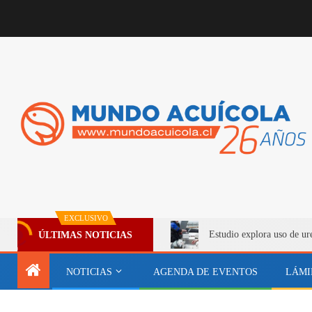
EXCLUSIVO
Estudio explora uso de ur
ÚLTIMAS NOTICIAS
NOTICIAS
AGENDA DE EVENTOS
LÁMI