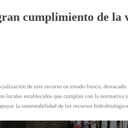
gran cumplimiento de la 
cialización de este recurso en estado fresco, destacado
en locales establecidos que cumplan con la normativa 
apoyar la sustentabilidad de los recursos hidrobiológico