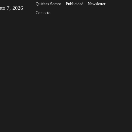
Quiénes Somos
Publicidad
Newsletter
sto 7, 2026
Contacto