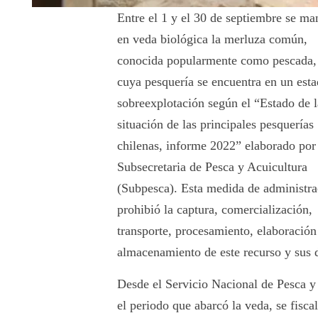
Entre el 1 y el 30 de septiembre se ma
en veda biológica la merluza común,
conocida popularmente como pescada,
cuya pesquería se encuentra en un est
sobreexplotación según el “Estado de l
situación de las principales pesquerías
chilenas, informe 2022” elaborado por
Subsecretaria de Pesca y Acuicultura
(Subpesca). Esta medida de administra
prohibió la captura, comercialización,
transporte, procesamiento, elaboración
almacenamiento de este recurso y sus 
Desde el Servicio Nacional de Pesca y 
el periodo que abarcó la veda, se fisca