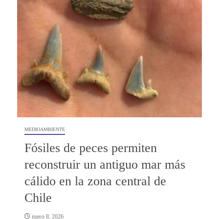
MEDIOAMBIENTE
Fósiles de peces permiten
reconstruir un antiguo mar más
cálido en la zona central de
Chile
mayo 8, 2026