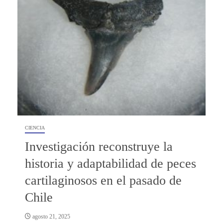
CIENCIA
Investigación reconstruye la
historia y adaptabilidad de peces
cartilaginosos en el pasado de
Chile
agosto 21, 2025