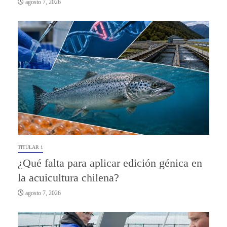
agosto 7, 2026
TITULAR 1
¿Qué falta para aplicar edición génica en
la acuicultura chilena?
agosto 7, 2026