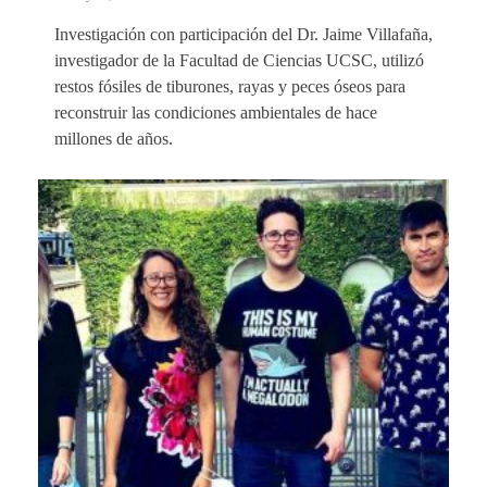
Investigación con participación del Dr. Jaime Villafaña,
investigador de la Facultad de Ciencias UCSC, utilizó
restos fósiles de tiburones, rayas y peces óseos para
reconstruir las condiciones ambientales de hace
millones de años.