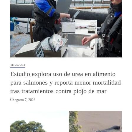
TITULAR 2
Estudio explora uso de urea en alimento
para salmones y reporta menor mortalidad
tras tratamientos contra piojo de mar
agosto 7, 2026