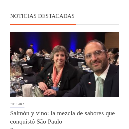
NOTICIAS DESTACADAS
TITULAR 1
Salmón y vino: la mezcla de sabores que
conquistó São Paulo