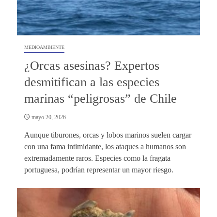
MEDIOAMBIENTE
¿Orcas asesinas? Expertos
desmitifican a las especies
marinas “peligrosas” de Chile
mayo 20, 2026
Aunque tiburones, orcas y lobos marinos suelen cargar
con una fama intimidante, los ataques a humanos son
extremadamente raros. Especies como la fragata
portuguesa, podrían representar un mayor riesgo.