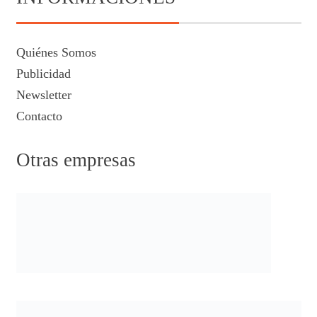
Quiénes Somos
Publicidad
Newsletter
Contacto
Otras empresas