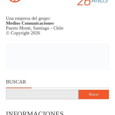
Una empresa del grupo:
Medios Comunicaciones
Puerto Montt, Santiago - Chile
© Copyright 2026
BUSCAR
Buscar
INFORMACIONES