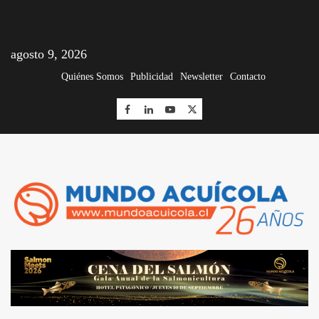
agosto 9, 2026
Quiénes Somos
Publicidad
Newsletter
Contacto