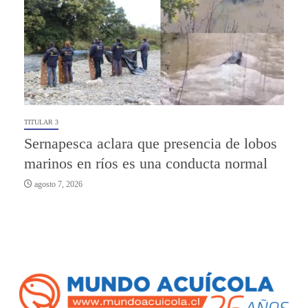
TITULAR 3
Sernapesca aclara que presencia de lobos
marinos en ríos es una conducta normal
agosto 7, 2026