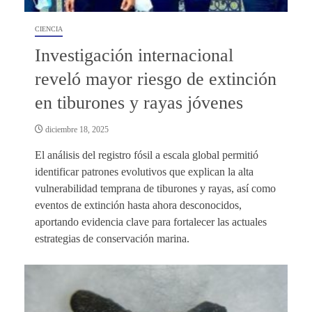
CIENCIA
Investigación internacional
reveló mayor riesgo de extinción
en tiburones y rayas jóvenes
diciembre 18, 2025
El análisis del registro fósil a escala global permitió
identificar patrones evolutivos que explican la alta
vulnerabilidad temprana de tiburones y rayas, así como
eventos de extinción hasta ahora desconocidos,
aportando evidencia clave para fortalecer las actuales
estrategias de conservación marina.