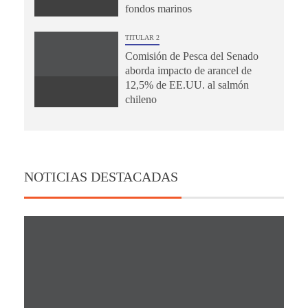
fondos marinos
TITULAR 2
Comisión de Pesca del Senado
aborda impacto de arancel de
12,5% de EE.UU. al salmón
chileno
NOTICIAS DESTACADAS