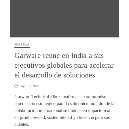
EMPRESAS
Garware reúne en India a sus
ejecutivos globales para acelerar
el desarrollo de soluciones
mayo 19, 2026
Garware Technical Fibres reafirma su compromiso
como socio estratégico para la salmonicultura, donde la
colaboración internacional se traduce en impacto real
en productividad, sostenibilidad y eficiencia para sus
clientes.