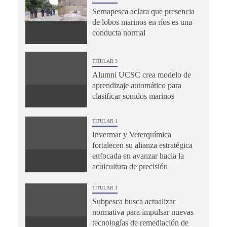
Sernapesca aclara que presencia
de lobos marinos en ríos es una
conducta normal
TITULAR 3
Alumni UCSC crea modelo de
aprendizaje automático para
clasificar sonidos marinos
TITULAR 1
Invermar y Veterquímica
fortalecen su alianza estratégica
enfocada en avanzar hacia la
acuicultura de precisión
TITULAR 1
Subpesca busca actualizar
normativa para impulsar nuevas
tecnologías de remediación de