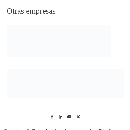
Otras empresas