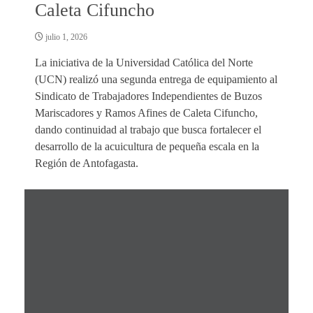
Caleta Cifuncho
julio 1, 2026
La iniciativa de la Universidad Católica del Norte
(UCN) realizó una segunda entrega de equipamiento al
Sindicato de Trabajadores Independientes de Buzos
Mariscadores y Ramos Afines de Caleta Cifuncho,
dando continuidad al trabajo que busca fortalecer el
desarrollo de la acuicultura de pequeña escala en la
Región de Antofagasta.