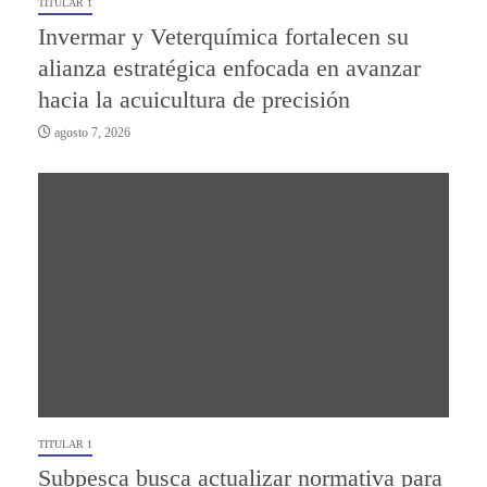
TITULAR 1
Invermar y Veterquímica fortalecen su
alianza estratégica enfocada en avanzar
hacia la acuicultura de precisión
agosto 7, 2026
TITULAR 1
Subpesca busca actualizar normativa para