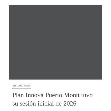
INSTITUCIONES
Plan Innova Puerto Montt tuvo
su sesión inicial de 2026