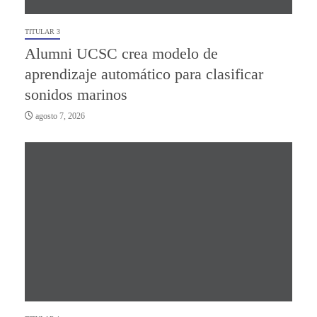
TITULAR 3
Alumni UCSC crea modelo de
aprendizaje automático para clasificar
sonidos marinos
agosto 7, 2026