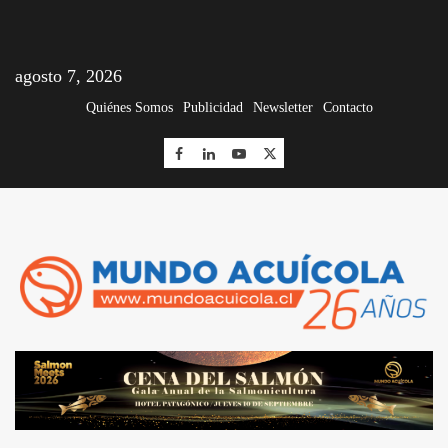
agosto 7, 2026
Quiénes Somos
Publicidad
Newsletter
Contacto