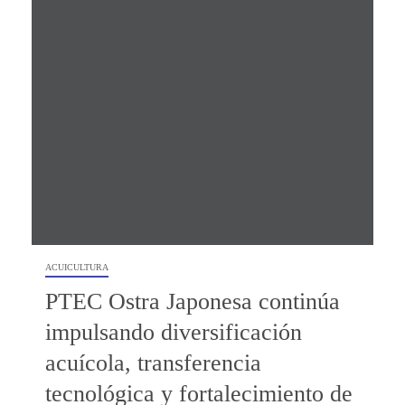
ACUICULTURA
PTEC Ostra Japonesa continúa
impulsando diversificación
acuícola, transferencia
tecnológica y fortalecimiento de