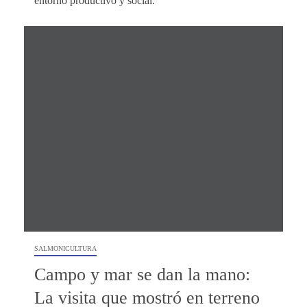
entorno productivo y social.
SALMONICULTURA
Campo y mar se dan la mano:
La visita que mostró en terreno