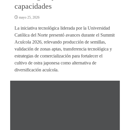
capacidades
mayo 25, 2026
La iniciativa tecnológica liderada por la Universidad
Católica del Norte presentó avances durante el Summit
Acuícola 2026, relevando producción de semillas,
validación de zonas aptas, transferencia tecnológica y
estrategias de comercialización para fortalecer el
cultivo de ostra japonesa como alternativa de
diversificación acuícola.