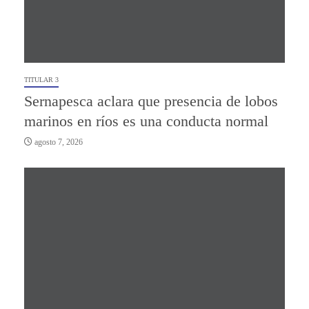
TITULAR 3
Sernapesca aclara que presencia de lobos
marinos en ríos es una conducta normal
agosto 7, 2026