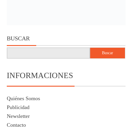
BUSCAR
Buscar
INFORMACIONES
Quiénes Somos
Publicidad
Newsletter
Contacto