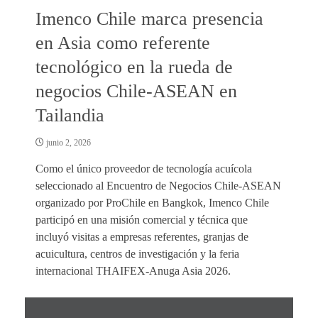
Imenco Chile marca presencia
en Asia como referente
tecnológico en la rueda de
negocios Chile-ASEAN en
Tailandia
junio 2, 2026
Como el único proveedor de tecnología acuícola
seleccionado al Encuentro de Negocios Chile-ASEAN
organizado por ProChile en Bangkok, Imenco Chile
participó en una misión comercial y técnica que
incluyó visitas a empresas referentes, granjas de
acuicultura, centros de investigación y la feria
internacional THAIFEX-Anuga Asia 2026.