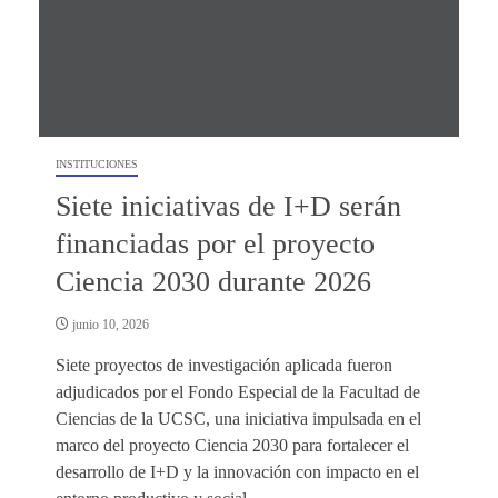
INSTITUCIONES
Siete iniciativas de I+D serán
financiadas por el proyecto
Ciencia 2030 durante 2026
junio 10, 2026
Siete proyectos de investigación aplicada fueron
adjudicados por el Fondo Especial de la Facultad de
Ciencias de la UCSC, una iniciativa impulsada en el
marco del proyecto Ciencia 2030 para fortalecer el
desarrollo de I+D y la innovación con impacto en el