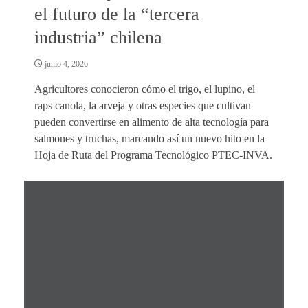
el futuro de la “tercera
industria” chilena
junio 4, 2026
Agricultores conocieron cómo el trigo, el lupino, el
raps canola, la arveja y otras especies que cultivan
pueden convertirse en alimento de alta tecnología para
salmones y truchas, marcando así un nuevo hito en la
Hoja de Ruta del Programa Tecnológico PTEC-INVA.