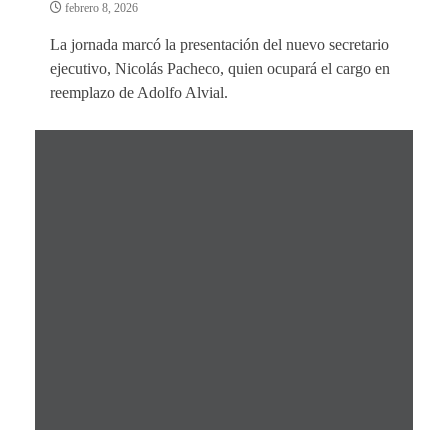
febrero 8, 2026
La jornada marcó la presentación del nuevo secretario
ejecutivo, Nicolás Pacheco, quien ocupará el cargo en
reemplazo de Adolfo Alvial.