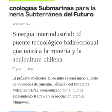
ACUICULTURA
Sinergia interindustrial: El
puente tecnológico bidireccional
que unirá a la minería y la
acuicultura chilena
julio 10, 2026
El próximo miércoles 15 de julio se dará inicio al ciclo
de «Sesiones de Sinergia Técnica» del Programa
Volcanes GEN2, coorganizado por el hub de
escalamiento Këtrawa y la asociación gremial
Minnovex.