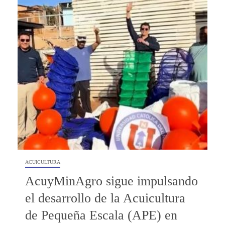
ACUICULTURA
AcuyMinAgro sigue impulsando
el desarrollo de la Acuicultura
de Pequeña Escala (APE) en