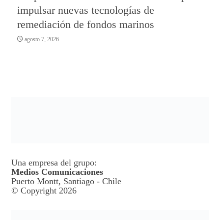
impulsar nuevas tecnologías de
remediación de fondos marinos
agosto 7, 2026
Una empresa del grupo:
Medios Comunicaciones
Puerto Montt, Santiago - Chile
© Copyright 2026