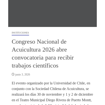
INSTITUCIONES
Congreso Nacional de
Acuicultura 2026 abre
convocatoria para recibir
trabajos científicos
junio 3, 2026
El evento organizado por la Universidad de Chile, en
conjunto con la Sociedad Chilena de Acuicultura, se
realizará los días 30 de noviembre y 1 y 2 de diciembre
en el Teatro Municipal Diego Rivera de Puerto Montt,