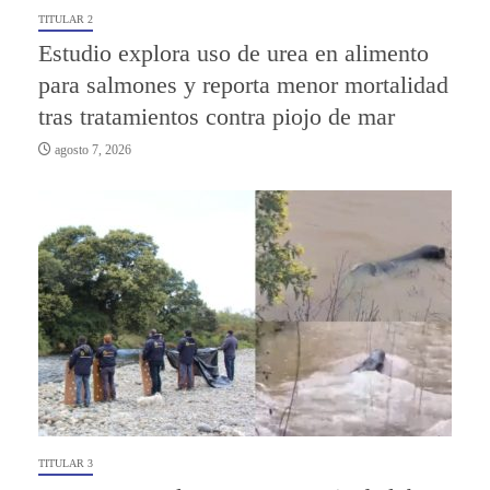
TITULAR 2
Estudio explora uso de urea en alimento
para salmones y reporta menor mortalidad
tras tratamientos contra piojo de mar
agosto 7, 2026
TITULAR 3