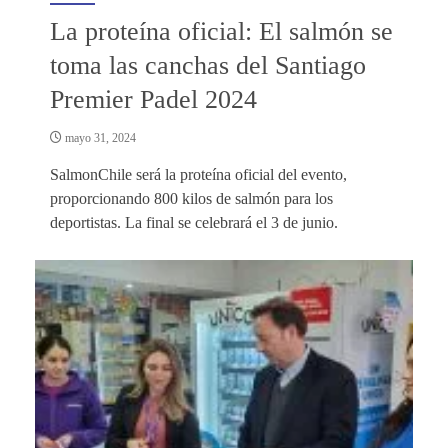
La proteína oficial: El salmón se
toma las canchas del Santiago
Premier Padel 2024
mayo 31, 2024
SalmonChile será la proteína oficial del evento,
proporcionando 800 kilos de salmón para los
deportistas. La final se celebrará el 3 de junio.