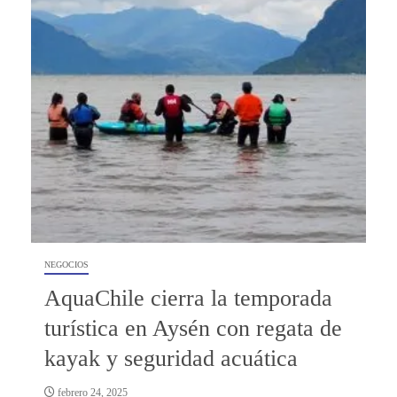
NEGOCIOS
AquaChile cierra la temporada
turística en Aysén con regata de
kayak y seguridad acuática
febrero 24, 2025