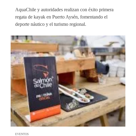
AquaChile y autoridades realizan con éxito primera
regata de kayak en Puerto Aysén, fomentando el
deporte náutico y el turismo regional.
EVENTOS