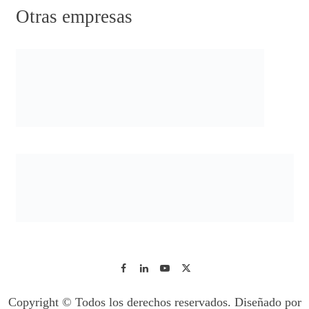
Otras empresas
Copyright © Todos los derechos reservados. Diseñado por