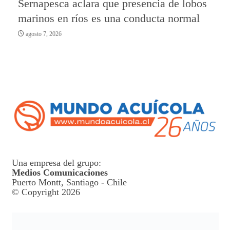
Sernapesca aclara que presencia de lobos
marinos en ríos es una conducta normal
agosto 7, 2026
Una empresa del grupo:
Medios Comunicaciones
Puerto Montt, Santiago - Chile
© Copyright 2026