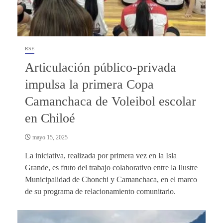
RSE
Articulación público-privada
impulsa la primera Copa
Camanchaca de Voleibol escolar
en Chiloé
mayo 15, 2025
La iniciativa, realizada por primera vez en la Isla
Grande, es fruto del trabajo colaborativo entre la Ilustre
Municipalidad de Chonchi y Camanchaca, en el marco
de su programa de relacionamiento comunitario.