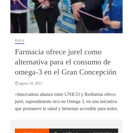
PESCA
Farmacia ofrece jurel como
alternativa para el consumo de
omega-3 en el Gran Concepción
agosto 18, 2023
«Innovadora alianza entre UNICO y Redfarma ofrece
jurel, superalimento rico en Omega 3, en una iniciativa
que promueve la salud y bienestar accesible para todos.