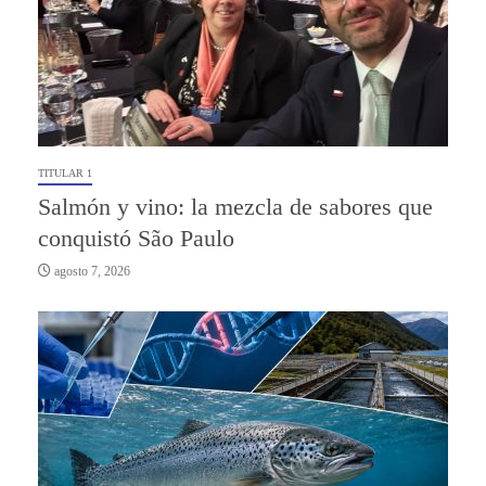
TITULAR 1
Salmón y vino: la mezcla de sabores que
conquistó São Paulo
agosto 7, 2026