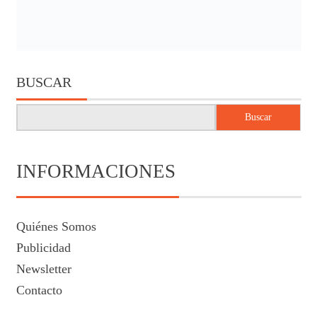
BUSCAR
Buscar
INFORMACIONES
Quiénes Somos
Publicidad
Newsletter
Contacto