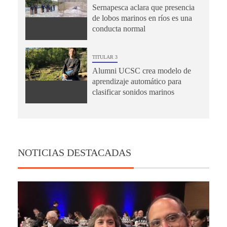
Sernapesca aclara que presencia
de lobos marinos en ríos es una
conducta normal
TITULAR 3
Alumni UCSC crea modelo de
aprendizaje automático para
clasificar sonidos marinos
NOTICIAS DESTACADAS