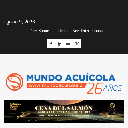
agosto 9, 2026
Quiénes Somos
Publicidad
Newsletter
Contacto