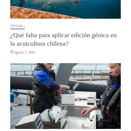
TITULAR 1
¿Qué falta para aplicar edición génica en
la acuicultura chilena?
agosto 7, 2026