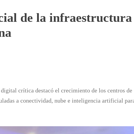
ial de la infraestructura 
ena
igital crítica destacó el crecimiento de los centros de
ladas a conectividad, nube e inteligencia artificial par