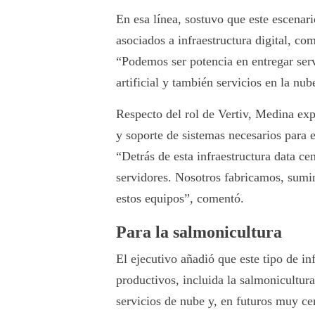
En esa línea, sostuvo que este escenari
asociados a infraestructura digital, com
“Podemos ser potencia en entregar servi
artificial y también servicios en la nub
Respecto del rol de Vertiv, Medina ex
y soporte de sistemas necesarios para 
“Detrás de esta infraestructura data cen
servidores. Nosotros fabricamos, sum
estos equipos”, comentó.
Para la salmonicultura
El ejecutivo añadió que este tipo de in
productivos, incluida la salmonicultura
servicios de nube y, en futuros muy cer