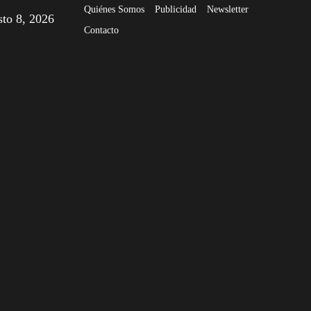
Quiénes Somos
Publicidad
Newsletter
sto 8, 2026
Contacto