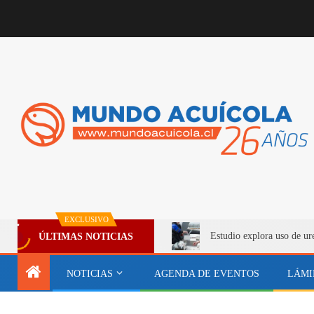
EXCLUSIVO
Estudio explora uso de ur
ÚLTIMAS NOTICIAS
NOTICIAS
AGENDA DE EVENTOS
LÁMI