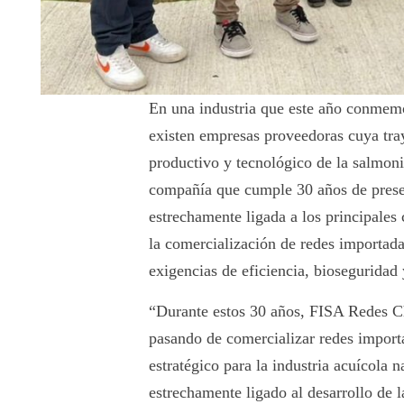
En una industria que este año conmemo
existen empresas proveedoras cuya tra
productivo y tecnológico de la salmoni
compañía que cumple 30 años de presen
estrechamente ligada a los principales
la comercialización de redes importada
exigencias de eficiencia, bioseguridad y
“Durante estos 30 años, FISA Redes Ch
pasando de comercializar redes import
estratégico para la industria acuícola 
estrechamente ligado al desarrollo de