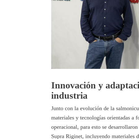
Innovación y adaptació
industria
Junto con la evolución de la salmonic
materiales y tecnologías orientadas a f
operacional,
para esto se desarrollaro
Supra Riginet, incluyendo materiales