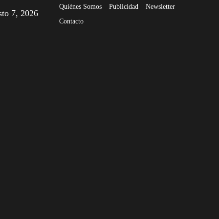
Quiénes Somos
Publicidad
Newsletter
sto 7, 2026
Contacto