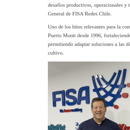
desafíos productivos, operacionales y
General de FISA Redes Chile.
Uno de los hitos relevantes para la co
Puerto Montt desde 1996, fortaleciend
permitiendo adaptar soluciones a las di
cultivo.