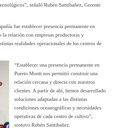
 tecnológicos”, señaló Rubén Santibañez, Gerente
mpañía fue establecer presencia permanente en
o la relación con empresas productoras y
stintas realidades operacionales de los centros de
“Establecer una presencia permanente en
Puerto Montt nos permitió construir una
relación cercana y directa con nuestros
clientes. A partir de ahí, hemos desarrollado
soluciones adaptadas a las distintas
condiciones oceanográficas y necesidades
operativas de cada centro de cultivo”,
sostuvo Rubén Santibañez.