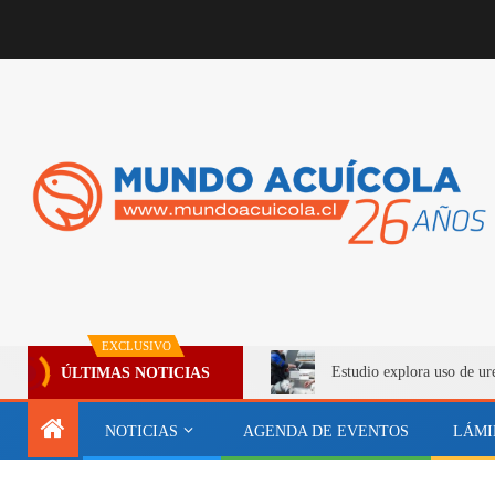
EXCLUSIVO
Estudio explora uso de ur
ÚLTIMAS NOTICIAS
NOTICIAS
AGENDA DE EVENTOS
LÁMI