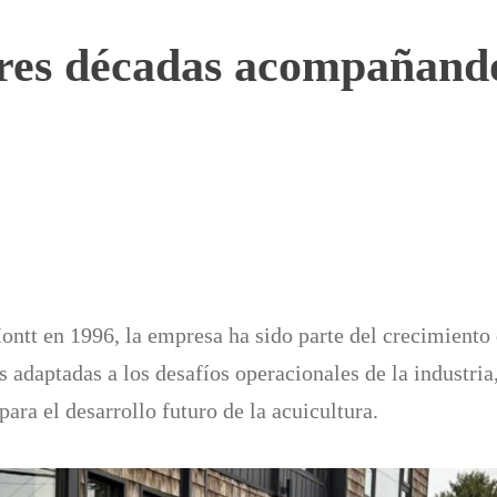
res décadas acompañando 
ntt en 1996, la empresa ha sido parte del crecimiento
 adaptadas a los desafíos operacionales de la industria
ara el desarrollo futuro de la acuicultura.