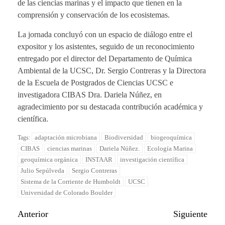
de las ciencias marinas y el impacto que tienen en la
comprensión y conservación de los ecosistemas.
La jornada concluyó con un espacio de diálogo entre el
expositor y los asistentes, seguido de un reconocimiento
entregado por el director del Departamento de Química
Ambiental de la UCSC, Dr. Sergio Contreras y la Directora
de la Escuela de Postgrados de Ciencias UCSC e
investigadora CIBAS Dra. Dariela Núñez, en
agradecimiento por su destacada contribución académica y
científica.
adaptación microbiana
Biodiversidad
biogeoquímica
Tags:
CIBAS
ciencias marinas
Dariela Núñez.
Ecología Marina
geoquímica orgánica
INSTAAR
investigación científica
Julio Sepúlveda
Sergio Contreras
Sistema de la Corriente de Humboldt
UCSC
Universidad de Colorado Boulder
Anterior
Siguiente