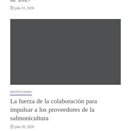
julio 31, 2026
INSTITUCIONES
La fuerza de la colaboración para
impulsar a los proveedores de la
salmonicultura
julio 30, 2026