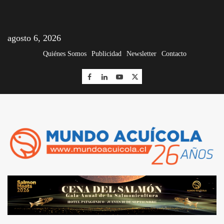
agosto 6, 2026
Quiénes Somos
Publicidad
Newsletter
Contacto