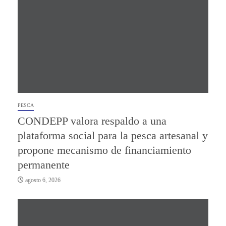
PESCA
CONDEPP valora respaldo a una
plataforma social para la pesca artesanal y
propone mecanismo de financiamiento
permanente
agosto 6, 2026