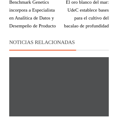
Benchmark Genetics
El oro blanco del mar:
incorpora a Especialista
UdeC establece bases
en Analítica de Datos y
para el cultivo del
Desempeño de Producto
bacalao de profundidad
NOTICIAS RELACIONADAS