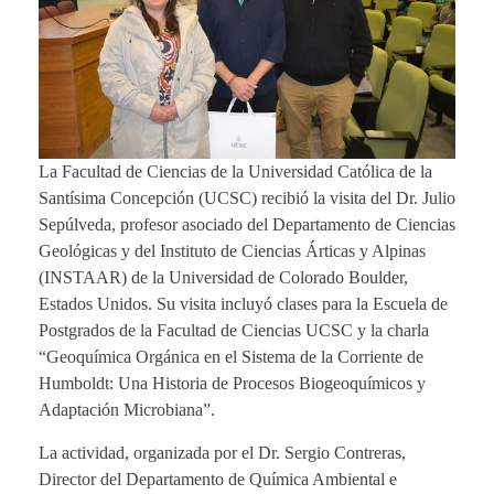
La Facultad de Ciencias de la Universidad Católica de la
Santísima Concepción (UCSC) recibió la visita del Dr. Julio
Sepúlveda, profesor asociado del Departamento de Ciencias
Geológicas y del Instituto de Ciencias Árticas y Alpinas
(INSTAAR) de la Universidad de Colorado Boulder,
Estados Unidos. Su visita incluyó clases para la Escuela de
Postgrados de la Facultad de Ciencias UCSC y la charla
“Geoquímica Orgánica en el Sistema de la Corriente de
Humboldt: Una Historia de Procesos Biogeoquímicos y
Adaptación Microbiana”.
La actividad, organizada por el Dr. Sergio Contreras,
Director del Departamento de Química Ambiental e