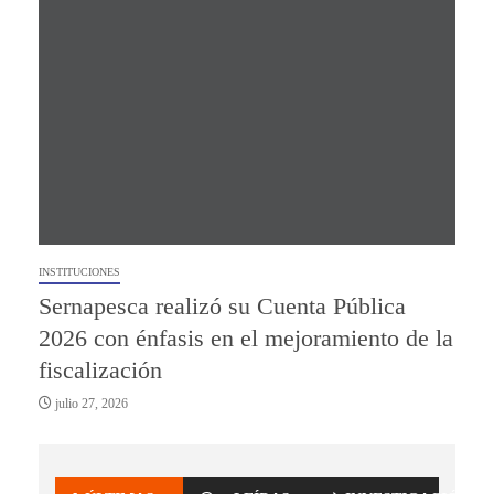
INSTITUCIONES
Sernapesca realizó su Cuenta Pública
2026 con énfasis en el mejoramiento de la
fiscalización
julio 27, 2026