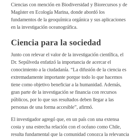
Ciencias con mención en Biodiversidad y Biorecursos y de
Magíster en Ecología Marina, donde abordó los
fundamentos de la geoquímica orgánica y sus aplicaciones
en la investigación oceanográfica.
Ciencia para la sociedad
Junto con relevar el valor de la investigación científica, el
Dr. Sepúlveda enfatizó la importancia de acercar el
conocimiento a la ciudadanía. “La difusión de la ciencia es
extremadamente importante porque todo lo que hacemos
tiene como objetivo beneficiar a la humanidad. Además,
gran parte de la investigación se financia con recursos
públicos, por lo que sus resultados deben llegar a las
personas de una forma accesible”, afirmó.
El investigador agregó que, en un país con una extensa
costa y una estrecha relación con el océano como Chile,
resulta fundamental que la comunidad conozca la relevancia