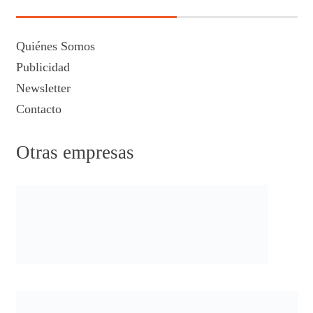
Quiénes Somos
Publicidad
Newsletter
Contacto
Otras empresas