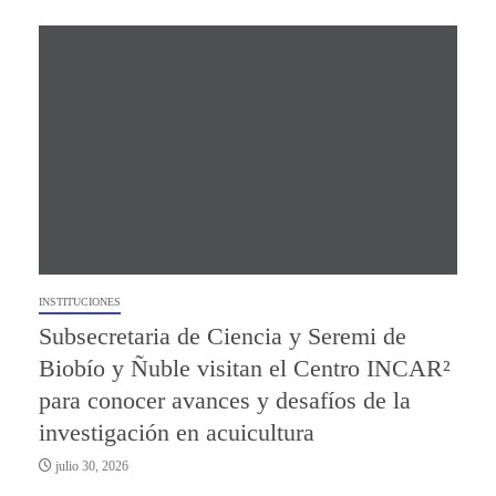
INSTITUCIONES
Subsecretaria de Ciencia y Seremi de
Biobío y Ñuble visitan el Centro INCAR²
para conocer avances y desafíos de la
investigación en acuicultura
julio 30, 2026