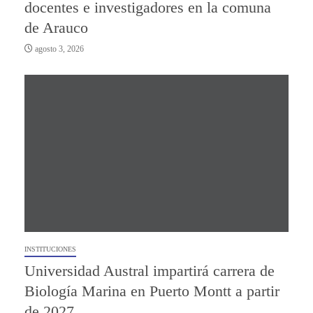
docentes e investigadores en la comuna
de Arauco
agosto 3, 2026
INSTITUCIONES
Universidad Austral impartirá carrera de
Biología Marina en Puerto Montt a partir
de 2027