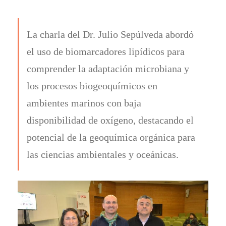
La charla del Dr. Julio Sepúlveda abordó
el uso de biomarcadores lipídicos para
comprender la adaptación microbiana y
los procesos biogeoquímicos en
ambientes marinos con baja
disponibilidad de oxígeno, destacando el
potencial de la geoquímica orgánica para
las ciencias ambientales y oceánicas.