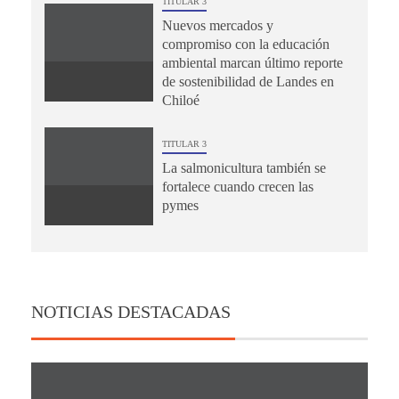
TITULAR 3
Nuevos mercados y
compromiso con la educación
ambiental marcan último reporte
de sostenibilidad de Landes en
Chiloé
TITULAR 3
La salmonicultura también se
fortalece cuando crecen las
pymes
NOTICIAS DESTACADAS