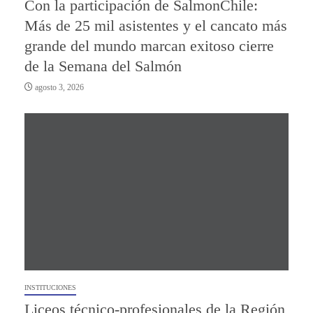
Con la participación de SalmonChile:
Más de 25 mil asistentes y el cancato más
grande del mundo marcan exitoso cierre
de la Semana del Salmón
agosto 3, 2026
INSTITUCIONES
Liceos técnico-profesionales de la Región