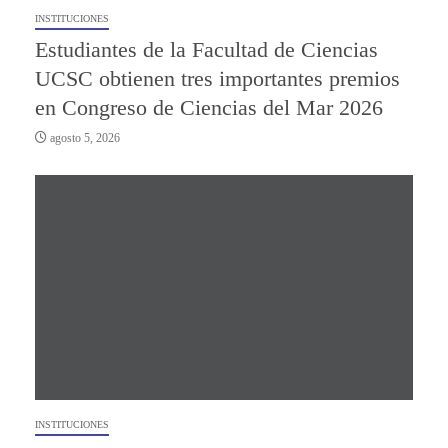
INSTITUCIONES
Estudiantes de la Facultad de Ciencias
UCSC obtienen tres importantes premios
en Congreso de Ciencias del Mar 2026
agosto 5, 2026
INSTITUCIONES