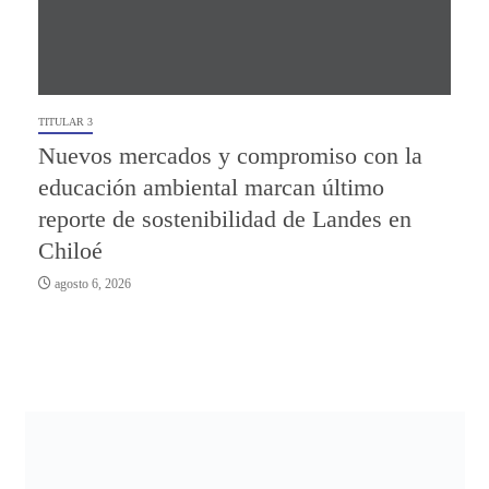
TITULAR 3
Nuevos mercados y compromiso con la
educación ambiental marcan último
reporte de sostenibilidad de Landes en
Chiloé
agosto 6, 2026