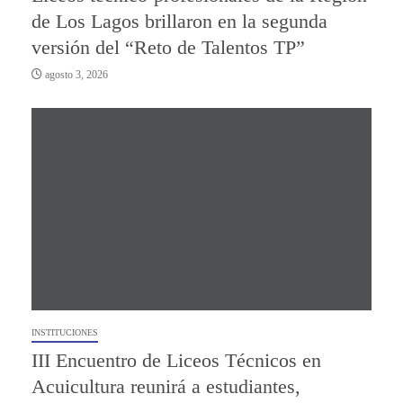
de Los Lagos brillaron en la segunda
versión del “Reto de Talentos TP”
agosto 3, 2026
INSTITUCIONES
III Encuentro de Liceos Técnicos en
Acuicultura reunirá a estudiantes,