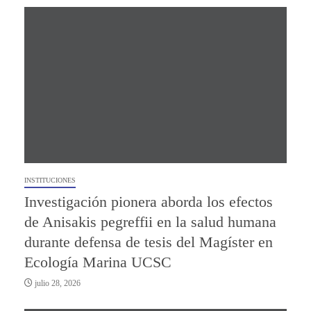
INSTITUCIONES
Investigación pionera aborda los efectos
de Anisakis pegreffii en la salud humana
durante defensa de tesis del Magíster en
Ecología Marina UCSC
julio 28, 2026