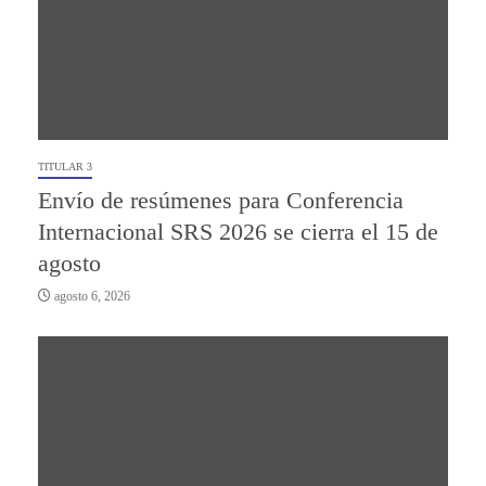
TITULAR 3
Envío de resúmenes para Conferencia
Internacional SRS 2026 se cierra el 15 de
agosto
agosto 6, 2026