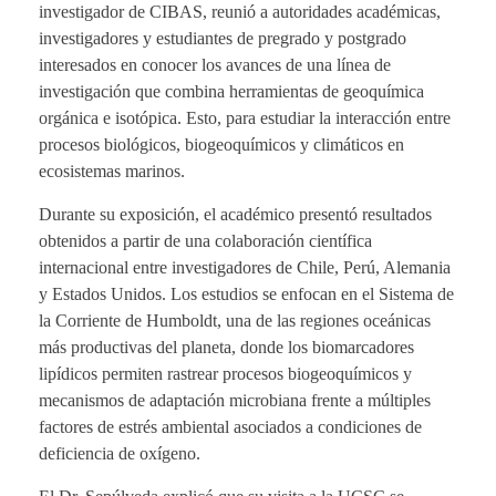
investigador de CIBAS, reunió a autoridades académicas,
investigadores y estudiantes de pregrado y postgrado
interesados en conocer los avances de una línea de
investigación que combina herramientas de geoquímica
orgánica e isotópica. Esto, para estudiar la interacción entre
procesos biológicos, biogeoquímicos y climáticos en
ecosistemas marinos.
Durante su exposición, el académico presentó resultados
obtenidos a partir de una colaboración científica
internacional entre investigadores de Chile, Perú, Alemania
y Estados Unidos. Los estudios se enfocan en el Sistema de
la Corriente de Humboldt, una de las regiones oceánicas
más productivas del planeta, donde los biomarcadores
lipídicos permiten rastrear procesos biogeoquímicos y
mecanismos de adaptación microbiana frente a múltiples
factores de estrés ambiental asociados a condiciones de
deficiencia de oxígeno.