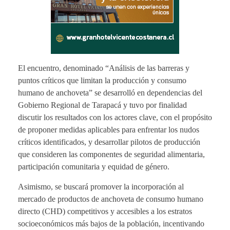
El encuentro, denominado “Análisis de las barreras y
puntos críticos que limitan la producción y consumo
humano de anchoveta” se desarrolló en dependencias del
Gobierno Regional de Tarapacá y tuvo por finalidad
discutir los resultados con los actores clave, con el propósito
de proponer medidas aplicables para enfrentar los nudos
críticos identificados, y desarrollar pilotos de producción
que consideren las componentes de seguridad alimentaria,
participación comunitaria y equidad de género.
Asimismo, se buscará promover la incorporación al
mercado de productos de anchoveta de consumo humano
directo (CHD) competitivos y accesibles a los estratos
socioeconómicos más bajos de la población, incentivando