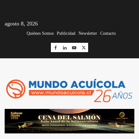
agosto 8, 2026
Quiénes Somos
Publicidad
Newsletter
Contacto