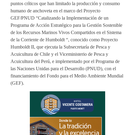
puntos críticos que han limitado la producción y consumo
humano de anchoveta en el marco del Proyecto
GEF/PNUD “Catalizando la Implementación de un
Programa de Acción Estratégico para la Gestión Sostenible
de los Recursos Marinos Vivos Compartidos en el Sistema
de la Corriente de Humboldt “, conocido como Proyecto
Humboldt II, que ejecuta la Subsecretaría de Pesca y
Acuicultura de Chile y el Viceministerio de Pesca y
Acuicultura del Perú, e implementado por el Programa de
las Naciones Unidas para el Desarrollo (PNUD), con el
financiamiento del Fondo para el Medio Ambiente Mundial
(GEF).