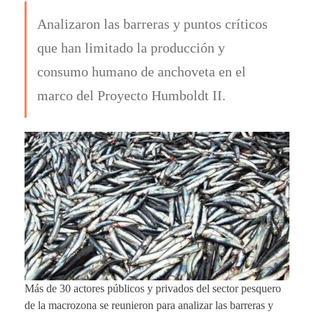
Analizaron las barreras y puntos críticos
que han limitado la producción y
consumo humano de anchoveta en el
marco del Proyecto Humboldt II.
Más de 30 actores públicos y privados del sector pesquero
de la macrozona se reunieron para analizar las barreras y