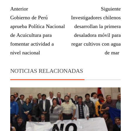
Anterior
Siguiente
Gobierno de Perú
Investigadores chilenos
aprueba Política Nacional
desarrollan la primera
de Acuicultura para
desaladora móvil para
fomentar actividad a
regar cultivos con agua
nivel nacional
de mar
NOTICIAS RELACIONADAS