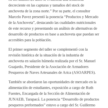
decreciente en las capturas y tamaños del stock de
anchoveta de la zona norte.” Por su parte, el consultor
Marcelo Pavez presentó la ponencia “Productos y Mercado
de la Anchoveta”, destacando las cualidades nutricionales
de este recurso y presentando un análisis de alternativas de
desarrollo de productos en base a anchoveta que puedan ser
accesibles para la población.
El primer segmento del taller se complementó con la
revisión histórica de la situación de la industria de
anchoveta en salazón húmeda realizada por el Sr. Manuel
Guajardo, Presidente de la Asociación de Armadores
Pesqueros de Naves Artesanales de Arica (ASOARPES).
También se abordaron las oportunidades de mercado en la
alimentación de estudiantes, exposición a cargo de Ruth
Fuentes, Encargada de la Sección de Alimentación de
JUNAEB, Tarapacá. La ponencia “Desarrollo de productos
pesqueros preformados” estuvo a cargo del Sr. Guillermo