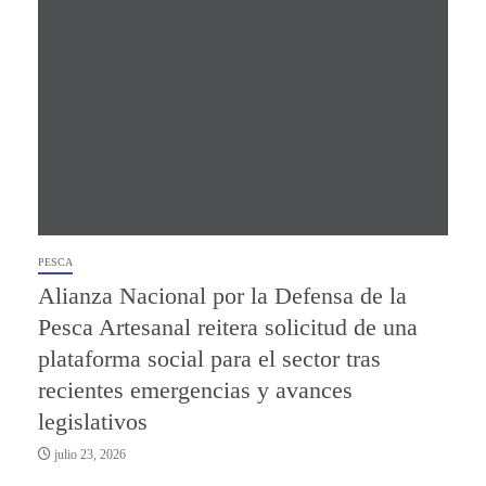
PESCA
Alianza Nacional por la Defensa de la
Pesca Artesanal reitera solicitud de una
plataforma social para el sector tras
recientes emergencias y avances
legislativos
julio 23, 2026