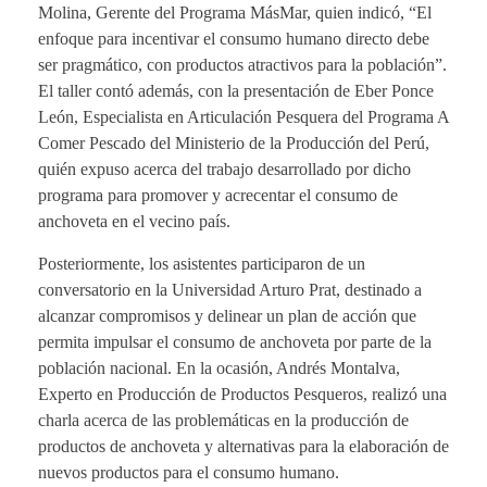
Molina, Gerente del Programa MásMar, quien indicó, “El
enfoque para incentivar el consumo humano directo debe
ser pragmático, con productos atractivos para la población”.
El taller contó además, con la presentación de Eber Ponce
León, Especialista en Articulación Pesquera del Programa A
Comer Pescado del Ministerio de la Producción del Perú,
quién expuso acerca del trabajo desarrollado por dicho
programa para promover y acrecentar el consumo de
anchoveta en el vecino país.
Posteriormente, los asistentes participaron de un
conversatorio en la Universidad Arturo Prat, destinado a
alcanzar compromisos y delinear un plan de acción que
permita impulsar el consumo de anchoveta por parte de la
población nacional. En la ocasión, Andrés Montalva,
Experto en Producción de Productos Pesqueros, realizó una
charla acerca de las problemáticas en la producción de
productos de anchoveta y alternativas para la elaboración de
nuevos productos para el consumo humano.