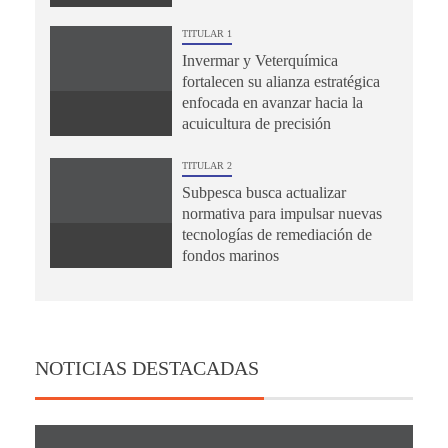
TITULAR 1
Invermar y Veterquímica
fortalecen su alianza estratégica
enfocada en avanzar hacia la
acuicultura de precisión
TITULAR 2
Subpesca busca actualizar
normativa para impulsar nuevas
tecnologías de remediación de
fondos marinos
NOTICIAS DESTACADAS