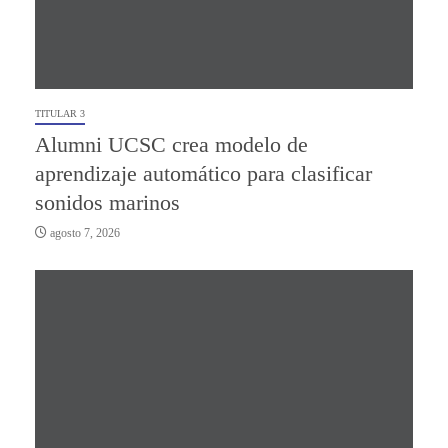
TITULAR 3
Alumni UCSC crea modelo de
aprendizaje automático para clasificar
sonidos marinos
agosto 7, 2026