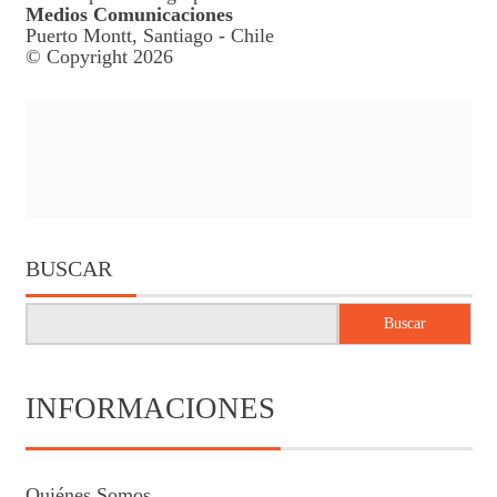
Medios Comunicaciones
Puerto Montt, Santiago - Chile
© Copyright 2026
BUSCAR
Buscar
INFORMACIONES
Quiénes Somos