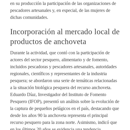
en su producción la participación de las organizaciones de
pescadores artesanales y, en especial, de las mujeres de
dichas comunidades.
Incorporación al mercado local de
productos de anchoveta
Durante la actividad, que contó con la participación de
actores del sector pesquero, alimentario y de fomento,
incluidos pescadoras y pescadores artesanales, autoridades
regionales, científicos y representantes de la industria
pesquera; se abordaron una serie de temáticas relacionadas
a la situación biológica pesquera del recurso anchoveta.
Eduardo Díaz, Investigador del Instituto de Fomento
Pesquero (IFOP), presentó un análisis sobre la evolución de
la captura de pequeños pelágicos en el país, destacando que
desde los años 90 la anchoveta representa el principal
recurso pesquero para la zona norte. Asimismo, indicó que
en los últimos 20 años se evidencia una tendencia