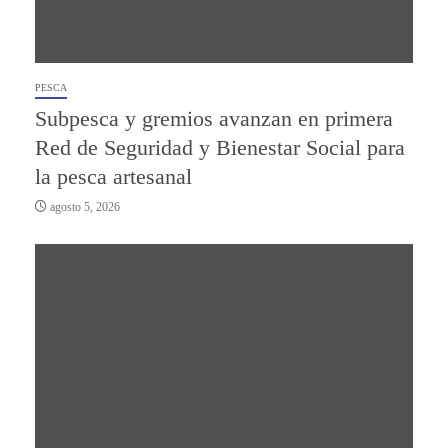
PESCA
Subpesca y gremios avanzan en primera
Red de Seguridad y Bienestar Social para
la pesca artesanal
agosto 5, 2026