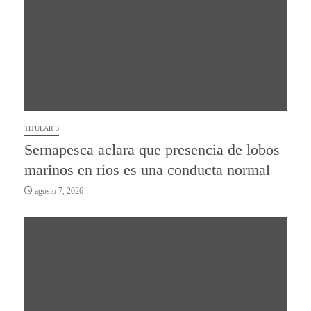
TITULAR 3
Sernapesca aclara que presencia de lobos
marinos en ríos es una conducta normal
agosto 7, 2026