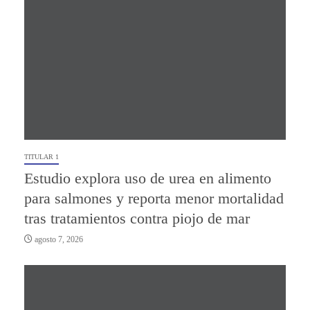
TITULAR 1
Estudio explora uso de urea en alimento
para salmones y reporta menor mortalidad
tras tratamientos contra piojo de mar
agosto 7, 2026