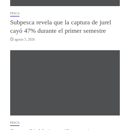
PESCA
Subpesca revela que la captura de jurel
cayó 47% durante el primer semestre
agosto 5, 2026
PESCA