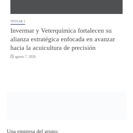
TITULAR 1
Invermar y Veterquímica fortalecen su
alianza estratégica enfocada en avanzar
hacia la acuicultura de precisión
agosto 7, 2026
Una empresa del grupo: