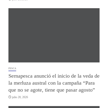
PESCA
Sernapesca anunció el inicio de la veda de
la merluza austral con la campaña “Para
que no se agote, tiene que pasar agosto”
julio 28, 2026