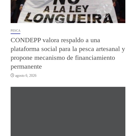
PESCA
CONDEPP valora respaldo a una
plataforma social para la pesca artesanal y
propone mecanismo de financiamiento
permanente
agosto 6, 2026