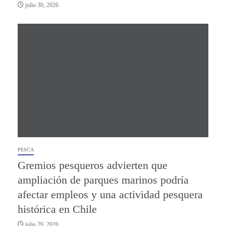
julio 30, 2026
PESCA
Gremios pesqueros advierten que
ampliación de parques marinos podría
afectar empleos y una actividad pesquera
histórica en Chile
julio 29, 2026