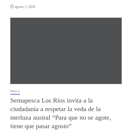
agosto 3, 2026
PESCA
Sernapesca Los Ríos invita a la
ciudadanía a respetar la veda de la
merluza austral “Para que no se agote,
tiene que pasar agosto”