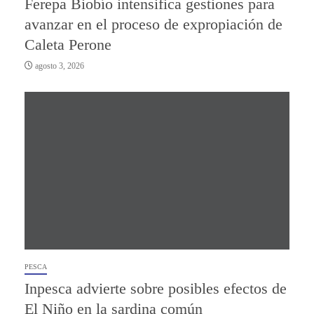
Ferepa Biobío intensifica gestiones para
avanzar en el proceso de expropiación de
Caleta Perone
agosto 3, 2026
PESCA
Inpesca advierte sobre posibles efectos de
El Niño en la sardina común