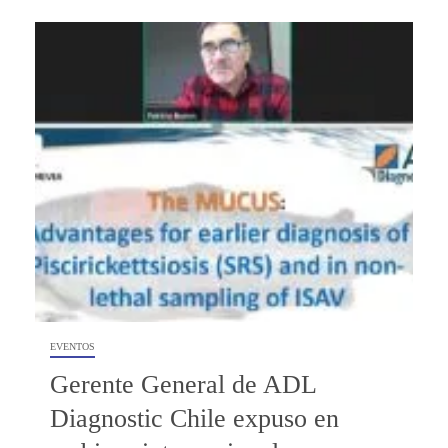
EVENTOS
Gerente General de ADL
Diagnostic Chile expuso en