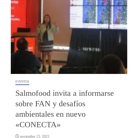
EVENTOS
Salmofood invita a informarse
sobre FAN y desafíos
ambientales en nuevo
«CONECTA»
noviembre 23, 2023