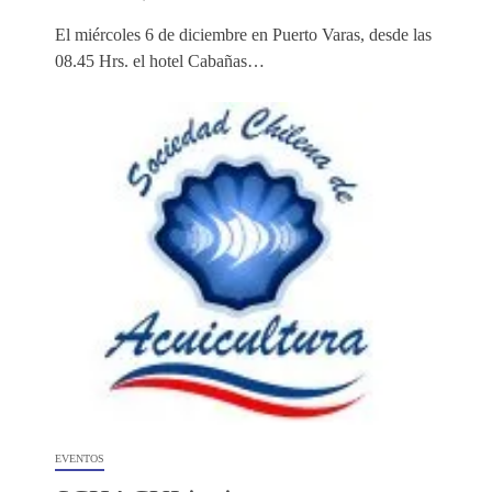
El miércoles 6 de diciembre en Puerto Varas, desde las
08.45 Hrs. el hotel Cabañas…
EVENTOS