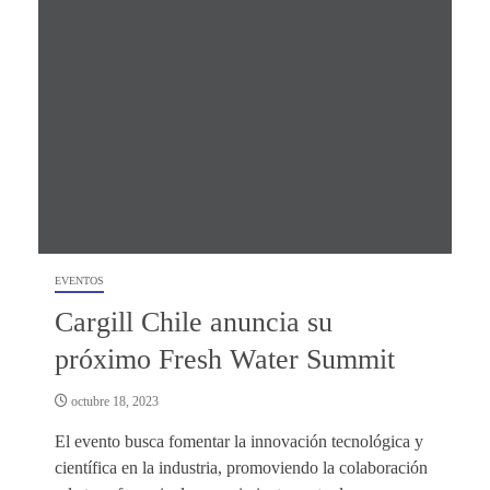
EVENTOS
Cargill Chile anuncia su
próximo Fresh Water Summit
octubre 18, 2023
El evento busca fomentar la innovación tecnológica y
científica en la industria, promoviendo la colaboración