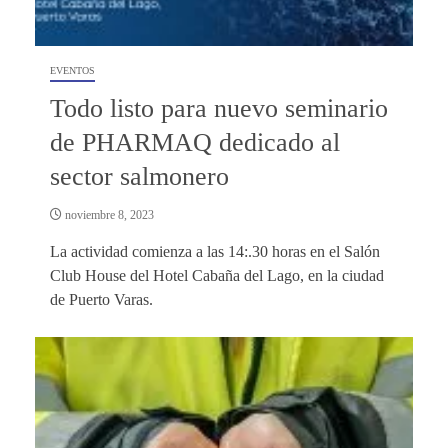
EVENTOS
Todo listo para nuevo seminario
de PHARMAQ dedicado al
sector salmonero
noviembre 8, 2023
La actividad comienza a las 14:.30 horas en el Salón
Club House del Hotel Cabaña del Lago, en la ciudad
de Puerto Varas.