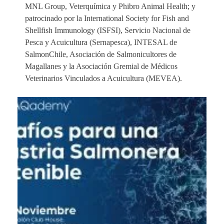
MNL Group, Veterquímica y Phibro Animal Health; y
patrocinado por la International Society for Fish and
Shellfish Immunology (ISFSI), Servicio Nacional de
Pesca y Acuicultura (Sernapesca), INTESAL de
SalmonChile, Asociación de Salmonicultores de
Magallanes y la Asociación Gremial de Médicos
Veterinarios Vinculados a Acuicultura (MEVEA).