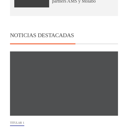
partners AMS y Molabo
NOTICIAS DESTACADAS
TITULAR 1