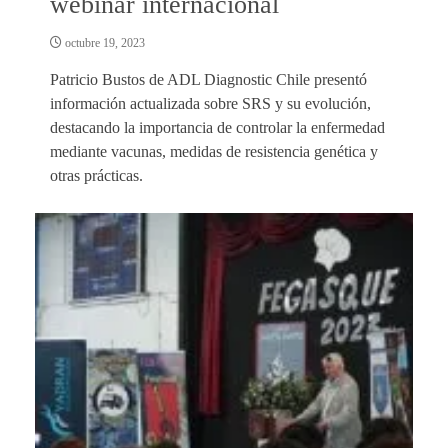
webinar internacional
octubre 19, 2023
Patricio Bustos de ADL Diagnostic Chile presentó
información actualizada sobre SRS y su evolución,
destacando la importancia de controlar la enfermedad
mediante vacunas, medidas de resistencia genética y
otras prácticas.