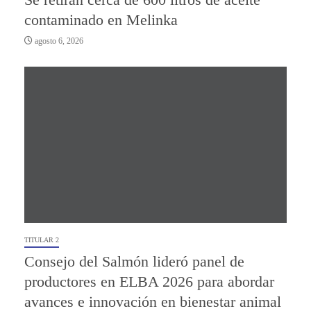
contaminado en Melinka
agosto 6, 2026
TITULAR 2
Consejo del Salmón lideró panel de
productores en ELBA 2026 para abordar
avances e innovación en bienestar animal