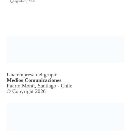
agosto 6, 2026
Una empresa del grupo:
Medios Comunicaciones
Puerto Montt, Santiago - Chile
© Copyright 2026