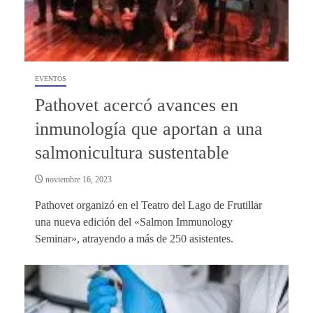
EVENTOS
Pathovet acercó avances en
inmunología que aportan a una
salmonicultura sustentable
noviembre 16, 2023
Pathovet organizó en el Teatro del Lago de Frutillar
una nueva edición del «Salmon Immunology
Seminar», atrayendo a más de 250 asistentes.