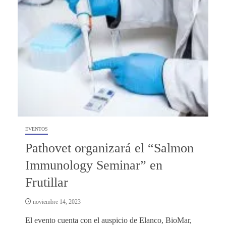
EVENTOS
Pathovet organizará el “Salmon
Immunology Seminar” en
Frutillar
noviembre 14, 2023
El evento cuenta con el auspicio de Elanco, BioMar,