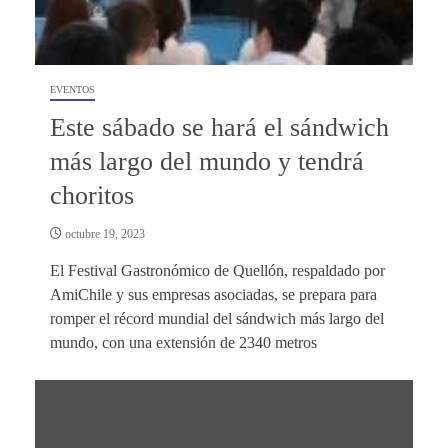
EVENTOS
Este sábado se hará el sándwich
más largo del mundo y tendrá
choritos
octubre 19, 2023
El Festival Gastronómico de Quellón, respaldado por
AmiChile y sus empresas asociadas, se prepara para
romper el récord mundial del sándwich más largo del
mundo, con una extensión de 2340 metros