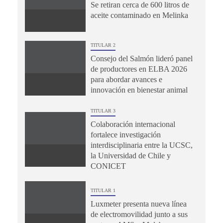
Se retiran cerca de 600 litros de
aceite contaminado en Melinka
TITULAR 2
Consejo del Salmón lideró panel
de productores en ELBA 2026
para abordar avances e
innovación en bienestar animal
TITULAR 3
Colaboración internacional
fortalece investigación
interdisciplinaria entre la UCSC,
la Universidad de Chile y
CONICET
TITULAR 1
Luxmeter presenta nueva línea
de electromovilidad junto a sus