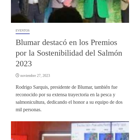
EVENTOS
Blumar destacó en los Premios
por la Sostenibilidad del Salmón
2023
noviembre 27, 2023
Rodrigo Sarquis, presidente de Blumar, también fue
reconocido por su extensa trayectoria en la pesca y
salmonicultura, dedicando el honor a su equipo de dos
mil personas.