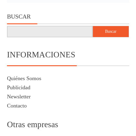
BUSCAR
Buscar
INFORMACIONES
Quiénes Somos
Publicidad
Newsletter
Contacto
Otras empresas