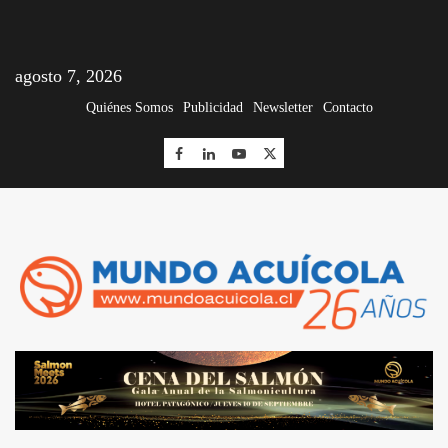
agosto 7, 2026
Quiénes Somos
Publicidad
Newsletter
Contacto