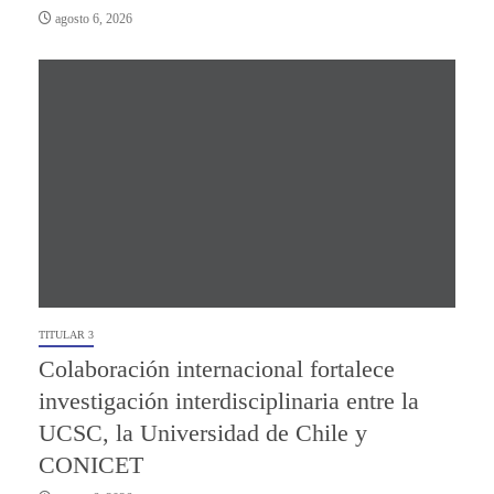
agosto 6, 2026
TITULAR 3
Colaboración internacional fortalece
investigación interdisciplinaria entre la
UCSC, la Universidad de Chile y
CONICET