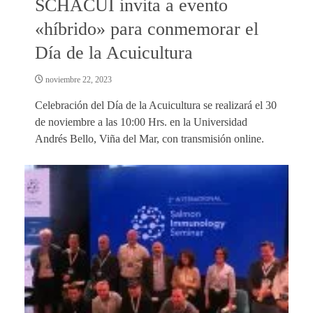
SCHACUI invita a evento
«híbrido» para conmemorar el
Día de la Acuicultura
noviembre 22, 2023
Celebración del Día de la Acuicultura se realizará el 30
de noviembre a las 10:00 Hrs. en la Universidad
Andrés Bello, Viña del Mar, con transmisión online.