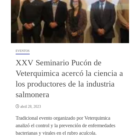
EVENTOS
XXV Seminario Pucón de
Veterquimica acercó la ciencia a
los productores de la industria
salmonera
abril 28, 2023
Tradicional evento organizado por Veterquimica
analizó el control y la prevención de enfermedades
bacterianas y virales en el rubro acuícola.