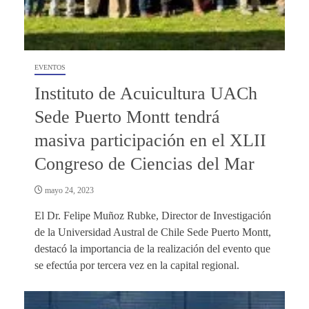
EVENTOS
Instituto de Acuicultura UACh
Sede Puerto Montt tendrá
masiva participación en el XLII
Congreso de Ciencias del Mar
mayo 24, 2023
El Dr. Felipe Muñoz Rubke, Director de Investigación
de la Universidad Austral de Chile Sede Puerto Montt,
destacó la importancia de la realización del evento que
se efectúa por tercera vez en la capital regional.