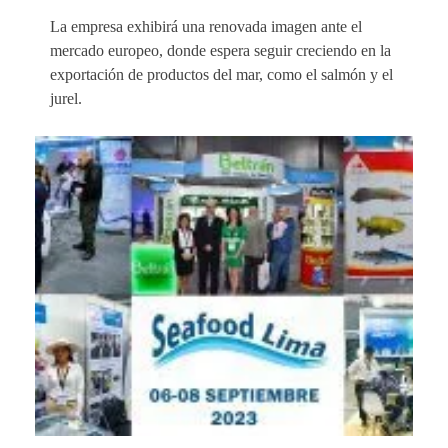
La empresa exhibirá una renovada imagen ante el
mercado europeo, donde espera seguir creciendo en la
exportación de productos del mar, como el salmón y el
jurel.