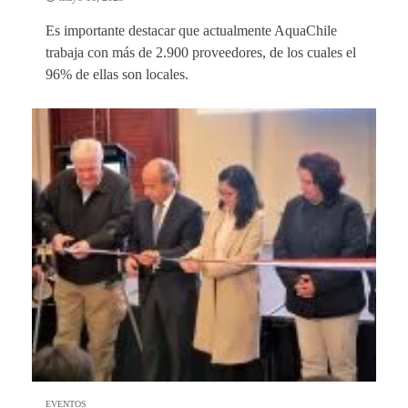
Es importante destacar que actualmente AquaChile
trabaja con más de 2.900 proveedores, de los cuales el
96% de ellas son locales.
EVENTOS