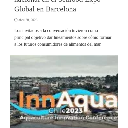
Global en Barcelona
abril 28, 2023
Los invitados a la conversación tuvieron como
principal objetivo dar lineamientos sobre cómo formar
a los futuros consumidores de alimentos del mar.