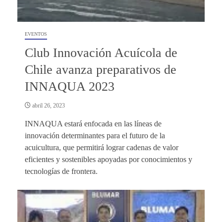
EVENTOS
Club Innovación Acuícola de
Chile avanza preparativos de
INNAQUA 2023
abril 26, 2023
INNAQUA estará enfocada en las líneas de
innovación determinantes para el futuro de la
acuicultura, que permitirá lograr cadenas de valor
eficientes y sostenibles apoyadas por conocimientos y
tecnologías de frontera.