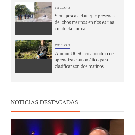
TITULAR 3
Sernapesca aclara que presencia
de lobos marinos en ríos es una
conducta normal
TITULAR 3
Alumni UCSC crea modelo de
aprendizaje automático para
clasificar sonidos marinos
NOTICIAS DESTACADAS