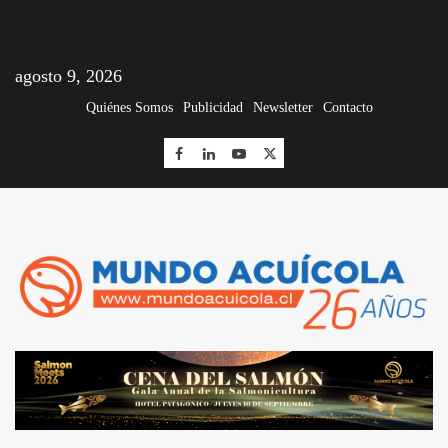
agosto 9, 2026
Quiénes Somos
Publicidad
Newsletter
Contacto