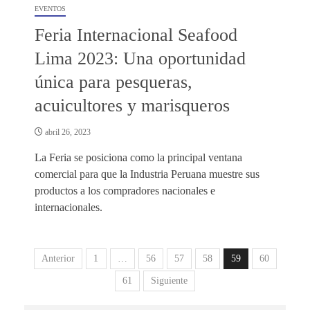
EVENTOS
Feria Internacional Seafood
Lima 2023: Una oportunidad
única para pesqueras,
acuicultores y marisqueros
abril 26, 2023
La Feria se posiciona como la principal ventana
comercial para que la Industria Peruana muestre sus
productos a los compradores nacionales e
internacionales.
Anterior
1
…
56
57
58
59
60
61
Siguiente