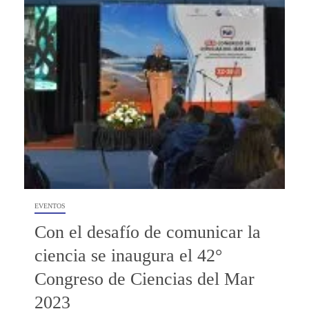
EVENTOS
Con el desafío de comunicar la
ciencia se inaugura el 42°
Congreso de Ciencias del Mar
2023