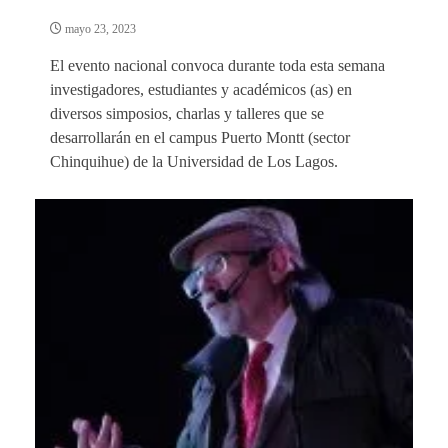
mayo 23, 2023
El evento nacional convoca durante toda esta semana
investigadores, estudiantes y académicos (as) en
diversos simposios, charlas y talleres que se
desarrollarán en el campus Puerto Montt (sector
Chinquihue) de la Universidad de Los Lagos.