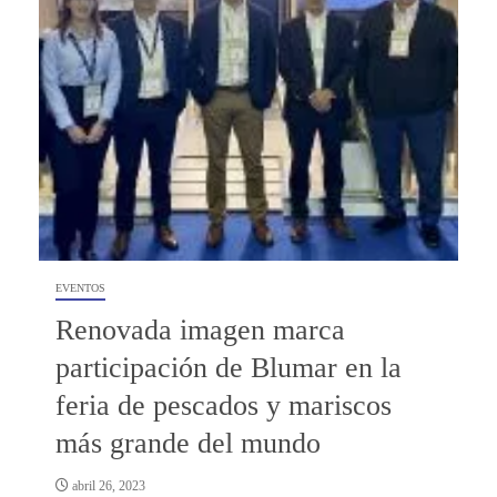
EVENTOS
Renovada imagen marca
participación de Blumar en la
feria de pescados y mariscos
más grande del mundo
abril 26, 2023