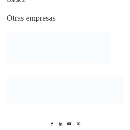
Contacto
Otras empresas