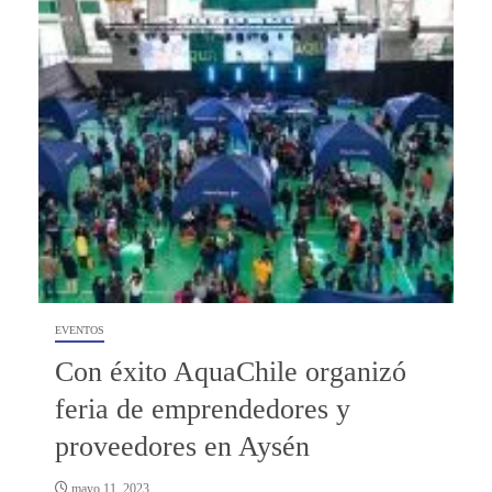
EVENTOS
Con éxito AquaChile organizó
feria de emprendedores y
proveedores en Aysén
mayo 11, 2023