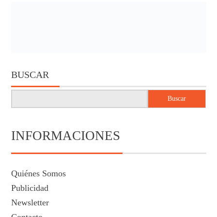
BUSCAR
Buscar
INFORMACIONES
Quiénes Somos
Publicidad
Newsletter