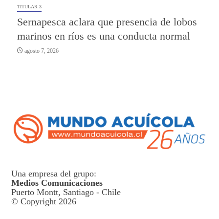
TITULAR 3
Sernapesca aclara que presencia de lobos
marinos en ríos es una conducta normal
agosto 7, 2026
Una empresa del grupo:
Medios Comunicaciones
Puerto Montt, Santiago - Chile
© Copyright 2026