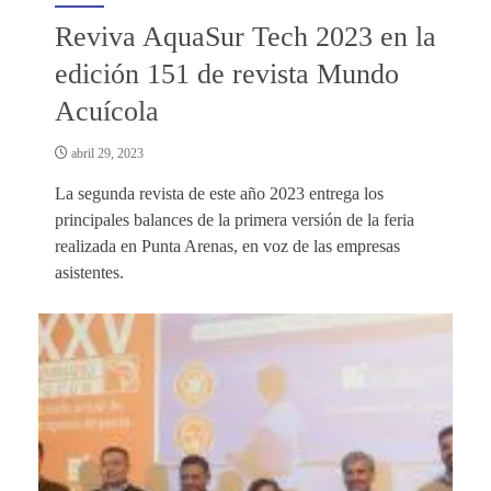
Reviva AquaSur Tech 2023 en la
edición 151 de revista Mundo
Acuícola
abril 29, 2023
La segunda revista de este año 2023 entrega los
principales balances de la primera versión de la feria
realizada en Punta Arenas, en voz de las empresas
asistentes.