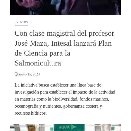
EVENTOS
Con clase magistral del profesor
José Maza, Intesal lanzará Plan
de Ciencia para la
Salmonicultura
mayo 15, 2023
La iniciativa busca establecer una línea base de
investigación para establecer el impacto de la actividad
en materias como la biodiversidad, fondos marinos,
oceanografía y nutrientes, gobernanza costera y
recursos hídricos.