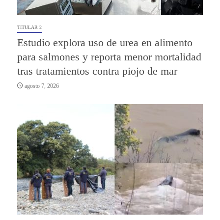
TITULAR 2
Estudio explora uso de urea en alimento
para salmones y reporta menor mortalidad
tras tratamientos contra piojo de mar
agosto 7, 2026