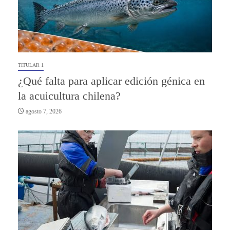
TITULAR 1
¿Qué falta para aplicar edición génica en
la acuicultura chilena?
agosto 7, 2026