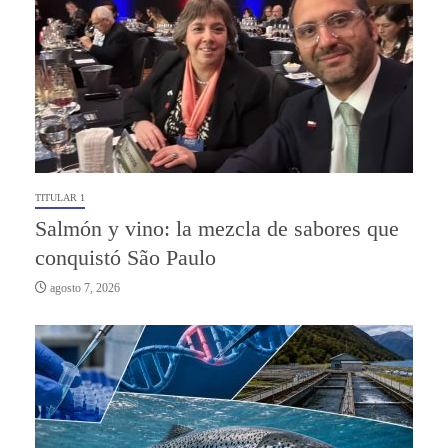
TITULAR 1
Salmón y vino: la mezcla de sabores que
conquistó São Paulo
agosto 7, 2026