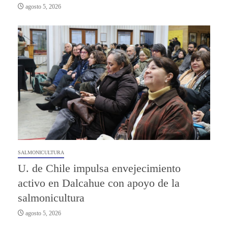
agosto 5, 2026
SALMONICULTURA
U. de Chile impulsa envejecimiento
activo en Dalcahue con apoyo de la
salmonicultura
agosto 5, 2026