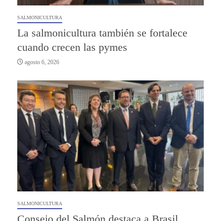
SALMONICULTURA
La salmonicultura también se fortalece
cuando crecen las pymes
agosto 6, 2026
SALMONICULTURA
Consejo del Salmón destaca a Brasil