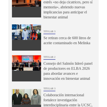
estrés «no deja cicatrices, pero sí
memoria», abriendo nuevas
implicancias para anticipar el
bienestar animal
TITULAR 3
Se retiran cerca de 600 litros de
aceite contaminado en Melinka
TITULAR 2
Consejo del Salmón lideró panel
de productores en ELBA 2026
para abordar avances e
innovación en bienestar animal
TITULAR 3
Colaboración internacional
fortalece investigación
interdisciplinaria entre la UCSC,