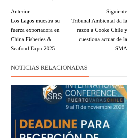
Anterior
Siguiente
Los Lagos muestra su
Tribunal Ambiental da la
fuerza exportadora en
razón a Cooke Chile y
China Fisheries &
cuestiona actuar de la
Seafood Expo 2025
SMA
NOTICIAS RELACIONADAS