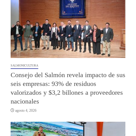
SALMONICULTURA
Consejo del Salmón revela impacto de sus
seis empresas: 93% de residuos
valorizados y $3,2 billones a proveedores
nacionales
agosto 4, 2026