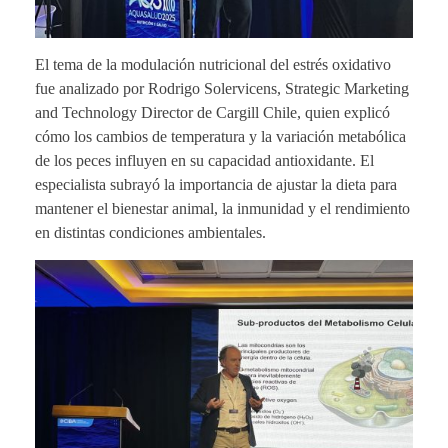
El tema de la modulación nutricional del estrés oxidativo
fue analizado por Rodrigo Solervicens, Strategic Marketing
and Technology Director de Cargill Chile, quien explicó
cómo los cambios de temperatura y la variación metabólica
de los peces influyen en su capacidad antioxidante. El
especialista subrayó la importancia de ajustar la dieta para
mantener el bienestar animal, la inmunidad y el rendimiento
en distintas condiciones ambientales.