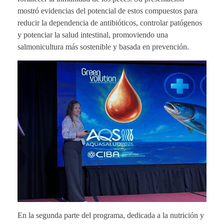
mostró evidencias del potencial de estos compuestos para
reducir la dependencia de antibióticos, controlar patógenos
y potenciar la salud intestinal, promoviendo una
salmonicultura más sostenible y basada en prevención.
En la segunda parte del programa, dedicada a la nutrición y