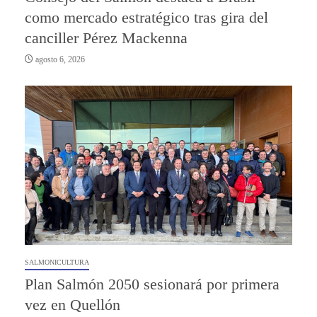
como mercado estratégico tras gira del
canciller Pérez Mackenna
agosto 6, 2026
SALMONICULTURA
Plan Salmón 2050 sesionará por primera
vez en Quellón