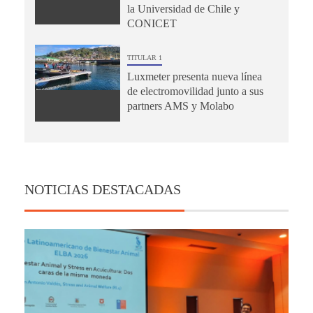
la Universidad de Chile y
CONICET
TITULAR 1
Luxmeter presenta nueva línea
de electromovilidad junto a sus
partners AMS y Molabo
NOTICIAS DESTACADAS