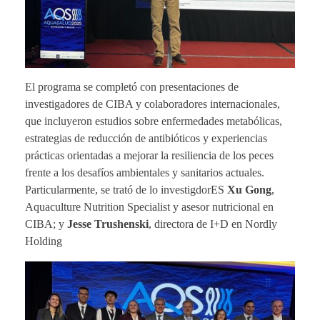
El programa se completó con presentaciones de
investigadores de CIBA y colaboradores internacionales,
que incluyeron estudios sobre enfermedades metabólicas,
estrategias de reducción de antibióticos y experiencias
prácticas orientadas a mejorar la resiliencia de los peces
frente a los desafíos ambientales y sanitarios actuales.
Particularmente, se trató de lo investigdorES
Xu Gong
,
Aquaculture Nutrition Specialist y asesor nutricional en
CIBA; y
Jesse Trushenski
, directora de I+D en Nordly
Holding