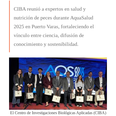
CIBA reunió a expertos en salud y
nutrición de peces durante AquaSalud
2025 en Puerto Varas, fortaleciendo el
vínculo entre ciencia, difusión de
conocimiento y sostenibilidad.
El Centro de Investigaciones Biológicas Aplicadas (CIBA)