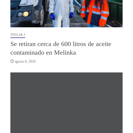
TITULAR 3
Se retiran cerca de 600 litros de aceite
contaminado en Melinka
agosto 6, 2026