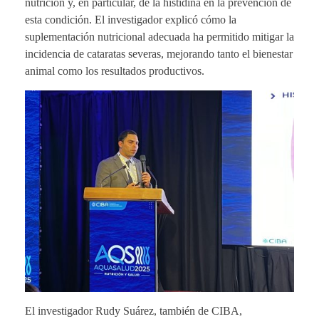
nutrición y, en particular, de la histidina en la prevención de
esta condición. El investigador explicó cómo la
suplementación nutricional adecuada ha permitido mitigar la
incidencia de cataratas severas, mejorando tanto el bienestar
animal como los resultados productivos.
El investigador Rudy Suárez, también de CIBA,