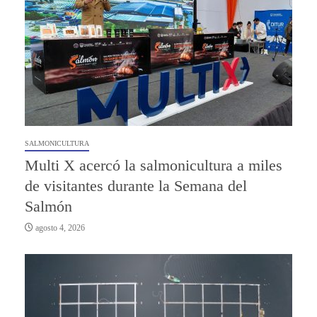
SALMONICULTURA
Multi X acercó la salmonicultura a miles
de visitantes durante la Semana del
Salmón
agosto 4, 2026