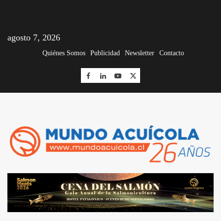
agosto 7, 2026
Quiénes Somos
Publicidad
Newsletter
Contacto