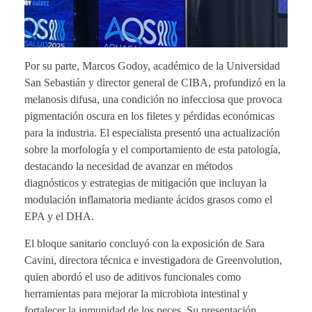
Por su parte, Marcos Godoy, académico de la Universidad
San Sebastián y director general de CIBA, profundizó en la
melanosis difusa, una condición no infecciosa que provoca
pigmentación oscura en los filetes y pérdidas económicas
para la industria. El especialista presentó una actualización
sobre la morfología y el comportamiento de esta patología,
destacando la necesidad de avanzar en métodos
diagnósticos y estrategias de mitigación que incluyan la
modulación inflamatoria mediante ácidos grasos como el
EPA y el DHA.
El bloque sanitario concluyó con la exposición de Sara
Cavini, directora técnica e investigadora de Greenvolution,
quien abordó el uso de aditivos funcionales como
herramientas para mejorar la microbiota intestinal y
fortalecer la inmunidad de los peces. Su presentación