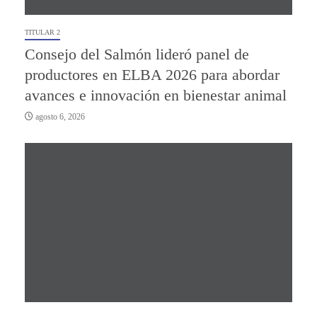
TITULAR 2
Consejo del Salmón lideró panel de
productores en ELBA 2026 para abordar
avances e innovación en bienestar animal
agosto 6, 2026