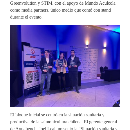
Greenvolution y STIM, con el apoyo de Mundo Acuícola
como media partners, único medio que contó con stand
durante el evento.
El bloque inicial se centró en la situación sanitaria y
productiva de la salmonicultura chilena. El gerente general
de Aquabench, Joel Leal, presentó la “Situación sanitaria y