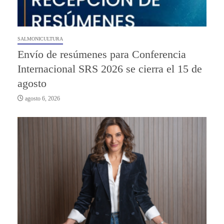
SALMONICULTURA
Envío de resúmenes para Conferencia
Internacional SRS 2026 se cierra el 15 de
agosto
agosto 6, 2026