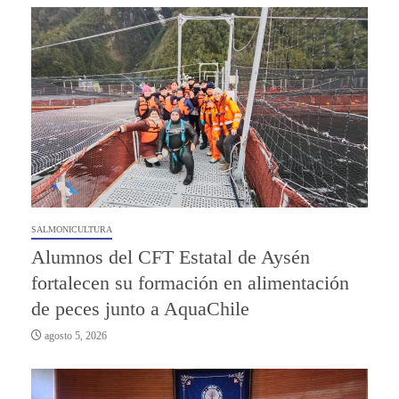
SALMONICULTURA
Alumnos del CFT Estatal de Aysén
fortalecen su formación en alimentación
de peces junto a AquaChile
agosto 5, 2026