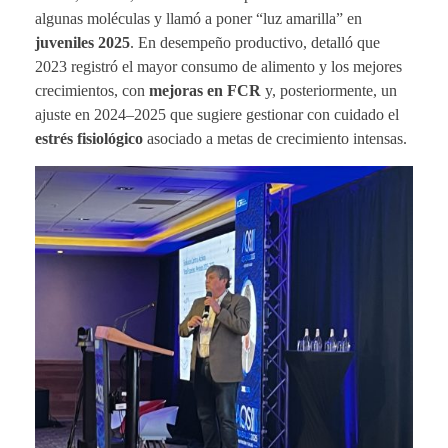
algunas moléculas y llamó a poner “luz amarilla” en
juveniles 2025
. En desempeño productivo, detalló que
2023 registró el mayor consumo de alimento y los mejores
crecimientos, con
mejoras en FCR
y, posteriormente, un
ajuste en 2024–2025 que sugiere gestionar con cuidado el
estrés fisiológico
asociado a metas de crecimiento intensas.