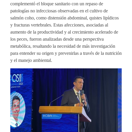
complementó el bloque sanitario con un repaso de
patologías no infecciosas observadas en el cultivo de
salmón coho, como distensión abdominal, quistes lipídicos
y fracturas vertebrales. Estas afecciones, asociadas al
aumento de la productividad y al crecimiento acelerado de
los peces, fueron analizadas desde una perspectiva
metabólica, resaltando la necesidad de más investigación
para entender su origen y prevenirlas a través de la nutrición
y el manejo ambiental.