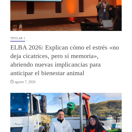
TITULAR 1
ELBA 2026: Explican cómo el estrés «no
deja cicatrices, pero sí memoria»,
abriendo nuevas implicancias para
anticipar el bienestar animal
agosto 7, 2026