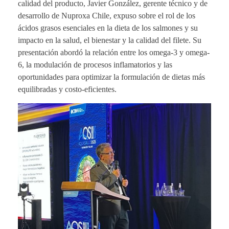
calidad del producto, Javier González, gerente técnico y de
desarrollo de Nuproxa Chile, expuso sobre el rol de los
ácidos grasos esenciales en la dieta de los salmones y su
impacto en la salud, el bienestar y la calidad del filete. Su
presentación abordó la relación entre los omega-3 y omega-
6, la modulación de procesos inflamatorios y las
oportunidades para optimizar la formulación de dietas más
equilibradas y costo-eficientes.