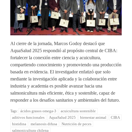
Al cierre de la jornada, Marcos Godoy destacó que
AquaSalud 2025 respondió al propósito central de CIBA:
fortalecer la conexión entre ciencia y acuicultura,
compartiendo conocimiento y promoviendo una producción
basada en evidencia. El investigador enfatizó que solo
mediante la investigación aplicada y la colaboración entre
industria y academia es posible avanzar hacia una
salmonicultura más eficiente, ética y sostenible, capaz de
responder a los desafíos sanitarios y ambientales del futuro.
ácidos grasos omega-3
acuicultura sostenible
Tags:
aditivos funcionales
AquaSalud 2025
bienestar animal
CIBA
histidina
melanosis difusa
Nutrición de peces
salmonicultura chilena