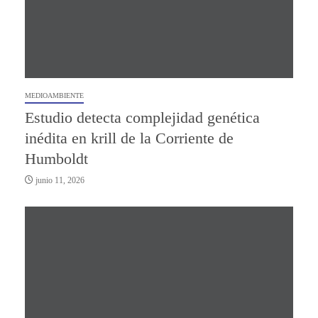
MEDIOAMBIENTE
Estudio detecta complejidad genética
inédita en krill de la Corriente de
Humboldt
junio 11, 2026