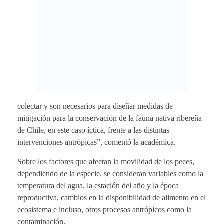
colectar y son necesarios para diseñar medidas de
mitigación para la conservación de la fauna nativa ribereña
de Chile, en este caso íctica, frente a las distintas
intervenciones antrópicas”, comentó la académica.
Sobre los factores que afectan la movilidad de los peces,
dependiendo de la especie, se consideran variables como la
temperatura del agua, la estación del año y la época
reproductiva, cambios en la disponibilidad de alimento en el
ecosistema e incluso, otros procesos antrópicos como la
contaminación.