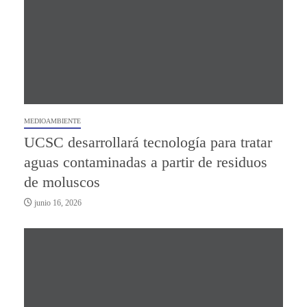
MEDIOAMBIENTE
UCSC desarrollará tecnología para tratar
aguas contaminadas a partir de residuos
de moluscos
junio 16, 2026