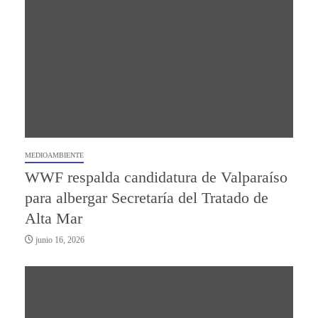
MEDIOAMBIENTE
WWF respalda candidatura de Valparaíso
para albergar Secretaría del Tratado de
Alta Mar
junio 16, 2026