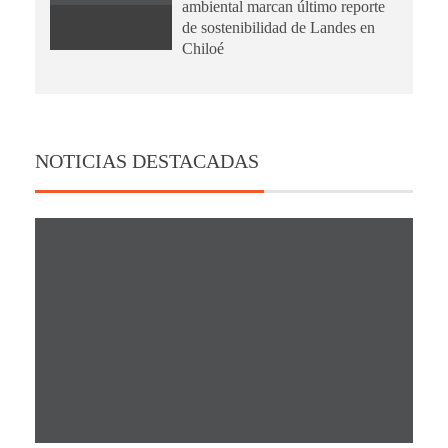
ambiental marcan último reporte
de sostenibilidad de Landes en
Chiloé
NOTICIAS DESTACADAS