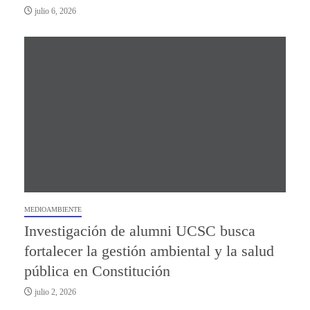
julio 6, 2026
MEDIOAMBIENTE
Investigación de alumni UCSC busca
fortalecer la gestión ambiental y la salud
pública en Constitución
julio 2, 2026