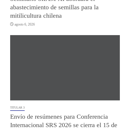
abastecimiento de semillas para la
mitilicultura chilena
agosto 6, 2026
TITULAR 3
Envío de resúmenes para Conferencia
Internacional SRS 2026 se cierra el 15 de