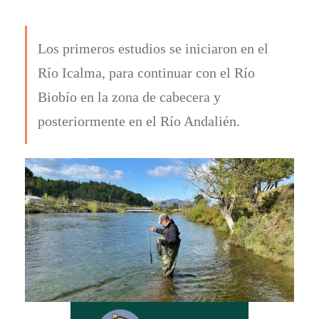
Los primeros estudios se iniciaron en el
Río Icalma, para continuar con el Río
Biobío en la zona de cabecera y
posteriormente en el Río Andalién.