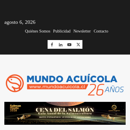
agosto 6, 2026
Quiénes Somos
Publicidad
Newsletter
Contacto