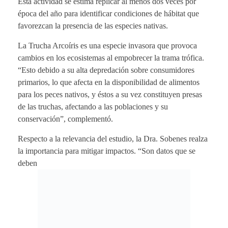
Esta actividad se estima replicar al menos dos veces por
época del año para identificar condiciones de hábitat que
favorezcan la presencia de las especies nativas.
La Trucha Arcoíris es una especie invasora que provoca
cambios en los ecosistemas al empobrecer la trama trófica.
“Esto debido a su alta depredación sobre consumidores
primarios, lo que afecta en la disponibilidad de alimentos
para los peces nativos, y éstos a su vez constituyen presas
de las truchas, afectando a las poblaciones y su
conservación”, complementó.
Respecto a la relevancia del estudio, la Dra. Sobenes realza
la importancia para mitigar impactos. “Son datos que se
deben