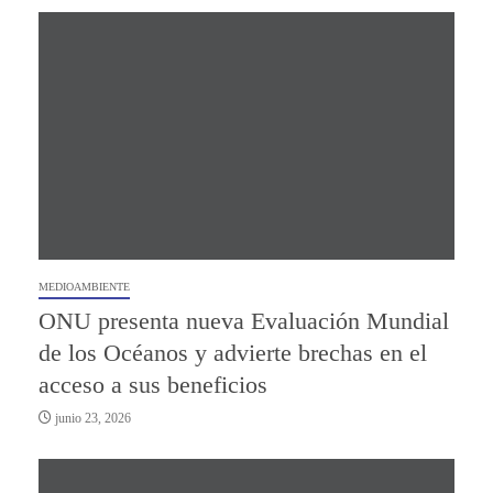
MEDIOAMBIENTE
ONU presenta nueva Evaluación Mundial
de los Océanos y advierte brechas en el
acceso a sus beneficios
junio 23, 2026