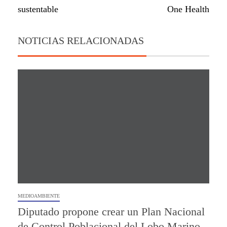
sustentable
One Health
NOTICIAS RELACIONADAS
MEDIOAMBIENTE
Diputado propone crear un Plan Nacional
de Control Poblacional del Lobo Marino