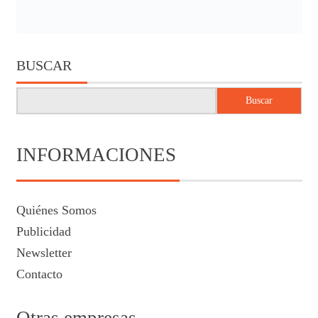
BUSCAR
Buscar
INFORMACIONES
Quiénes Somos
Publicidad
Newsletter
Contacto