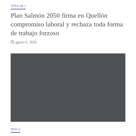
TITULAR 1
Plan Salmón 2050 firma en Quellón
compromiso laboral y rechaza toda forma
de trabajo forzoso
agosto 6, 2026
PESCA