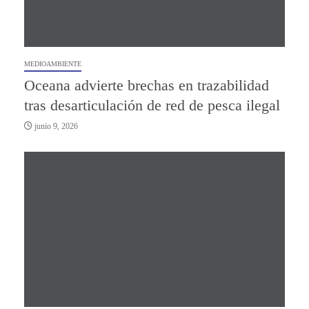
MEDIOAMBIENTE
Oceana advierte brechas en trazabilidad
tras desarticulación de red de pesca ilegal
junio 9, 2026