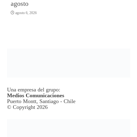
agosto
agosto 6, 2026
Una empresa del grupo:
Medios Comunicaciones
Puerto Montt, Santiago - Chile
© Copyright 2026