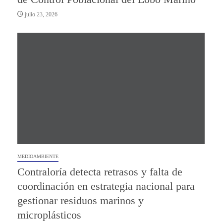
julio 23, 2026
MEDIOAMBIENTE
Contraloría detecta retrasos y falta de
coordinación en estrategia nacional para
gestionar residuos marinos y
microplásticos