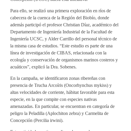
Para ello, se realizó una primera exploración en ríos de
cabecera de la cuenca de la Región del Biobío, donde
además participó el profesor Christian Díaz, académico del
Departamento de Ingeniería Industrial de la Facultad de
Ingeniería UCSC, y Alder Carrillo del personal técnico de
la misma casa de estudios. “Este estudio es parte de una
línea de investigación de CIBAS, relacionada con la
ecología y conservación de organismos marinos costeros y
acuáticos”, explicó la Dra. Sobenes.
En la campaña, se identificaron zonas ribereñas con
presencia de Trucha Arcoíris (Oncorhynchus mykiss) y
altas velocidades de corriente, hábitat favorable para esta
especie, en la que compite con especies nativas
amenazadas. En particular, se encuentran en categoría de
peligro la Peladilla (Aplochiton zebra) y Carmelita de
Concepción (Percilia irwini).