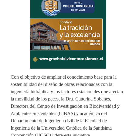
Con el objetivo de ampliar el conocimiento base para la
sostenibilidad del diseño de obras relacionadas con la
ingeniería hidráulica y los factores estacionales que afectan
la movilidad de los peces, la Dra. Catterina Sobenes,
Directora del Centro de Investigación en Biodiversidad y
Ambientes Sustentables (CIBAS) y académica del
Departamento de Ingeniería civil de la Facultad de
Ingeniería de la Universidad Católica de la Santísima
Concepción (UCSC) lidera esta iniciativa.