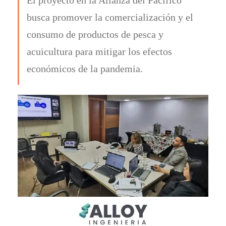
busca promover la comercialización y el
consumo de productos de pesca y
acuicultura para mitigar los efectos
económicos de la pandemia.