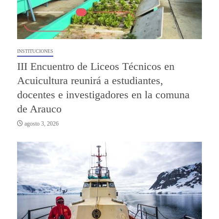
INSTITUCIONES
III Encuentro de Liceos Técnicos en
Acuicultura reunirá a estudiantes,
docentes e investigadores en la comuna
de Arauco
agosto 3, 2026