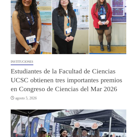
INSTITUCIONES
Estudiantes de la Facultad de Ciencias
UCSC obtienen tres importantes premios
en Congreso de Ciencias del Mar 2026
agosto 5, 2026