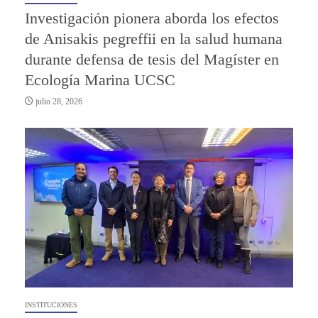
Investigación pionera aborda los efectos
de Anisakis pegreffii en la salud humana
durante defensa de tesis del Magíster en
Ecología Marina UCSC
julio 28, 2026
INSTITUCIONES