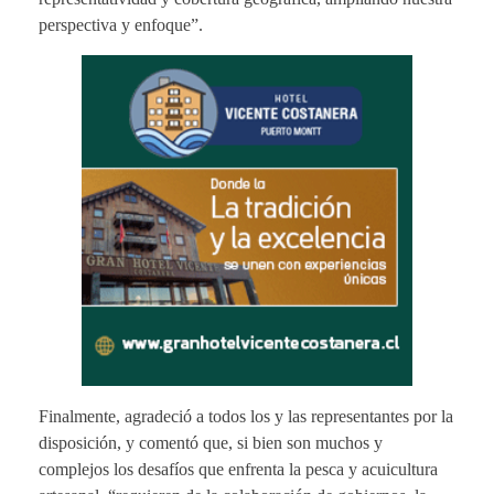
perspectiva y enfoque”.
Finalmente, agradeció a todos los y las representantes por la
disposición, y comentó que, si bien son muchos y
complejos los desafíos que enfrenta la pesca y acuicultura