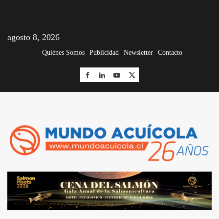
agosto 8, 2026
Quiénes Somos
Publicidad
Newsletter
Contacto