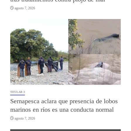
agosto 7, 2026
TITULAR 3
Sernapesca aclara que presencia de lobos
marinos en ríos es una conducta normal
agosto 7, 2026