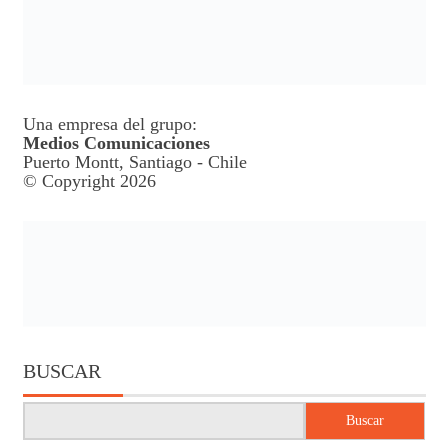
Una empresa del grupo:
Medios Comunicaciones
Puerto Montt, Santiago - Chile
© Copyright 2026
BUSCAR
Buscar