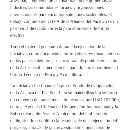
artesanal, “requieren de la colaboración de gobiernos, la
industria, las comunidades locales y organizaciones
internacionales para encontrar soluciones sostenibles. El
trabajo conjunto del GTPA de la Alianza del Pacífico es un
paso en la dirección correcta para abordarlos de forma
efectiva”.
Todo el material generado durante la ejecución de la
iniciativa, como documentos informativos, webinars, videos
de los países miembros, se encontrará disponible en el sitio
de la AP, específicamente en el apartado correspondiente al
Grupo Técnico de Pesca y Acuicultura.
La iniciativa fue
financiada por el Fondo de Cooperación
de la Alianza del Pacífico. Para su materialización se firmó
un convenio de transferencia de recursos por USD 105.900,
entre la Agencia Chilena de Cooperación Internacional y la
Subsecretaría de Pesca y Acuicultura del Gobierno de
Chile, siendo esta última la responsable de la ejecución del
proyecto, a través de la Universidad de Concepción de