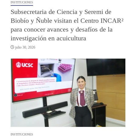
INSTITUCIONES
Subsecretaria de Ciencia y Seremi de
Biobío y Ñuble visitan el Centro INCAR²
para conocer avances y desafíos de la
investigación en acuicultura
julio 30, 2026
INSTITUCIONES