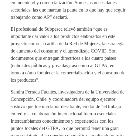
en inocuidad y comercialización. Son estas necesidades
sectoriales, las que marcan la pauta en lo que hay que seguir
trabajando como AP” declaró.
El profesional de Subpesca relevó también “que es
importante dar valor a los productos elaborados en este
proyecto como la cartilla de la Red de Mujeres, la estrategia
de aumento del consumo y el aprendizaje COVID. Son
documentos que entregan directrices a los cuatro países
(entidades públicas y privadas), así como al GTPA, en
torno a cómo fortalecer la comercialización y el consumo de
los productos”.
Sandra Ferrada Fuentes, investigadora de la Universidad de
Concepción, Chile, y coordinadora del equipo ejecutor
sostuvo que fue una labor desafiante, en donde “el trabajo
en red y la colaboración internacional fueron esenciales.
Intercambiamos conocimientos y experiencias con los
puntos focales del GTPA, lo que permitió tener una gran
representatividad y cobertura geográfica, ampliando nuestra