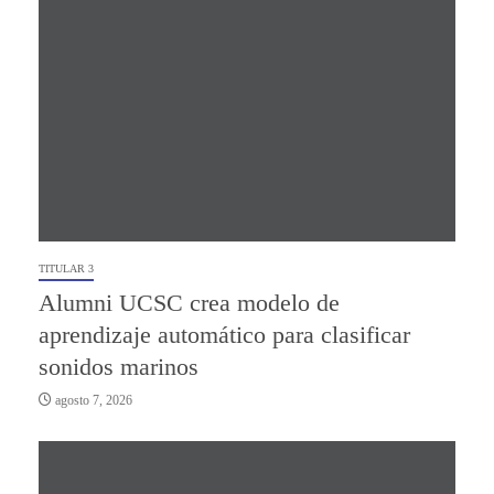
TITULAR 3
Alumni UCSC crea modelo de
aprendizaje automático para clasificar
sonidos marinos
agosto 7, 2026