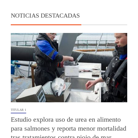
NOTICIAS DESTACADAS
TITULAR 1
Estudio explora uso de urea en alimento
para salmones y reporta menor mortalidad
tras tratamientos contra piojo de mar