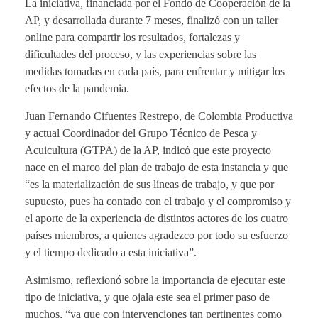
La iniciativa, financiada por el Fondo de Cooperación de la
AP, y desarrollada durante 7 meses, finalizó con un taller
online para compartir los resultados, fortalezas y
dificultades del proceso, y las experiencias sobre las
medidas tomadas en cada país, para enfrentar y mitigar los
efectos de la pandemia.
Juan Fernando Cifuentes Restrepo, de Colombia Productiva
y actual Coordinador del Grupo Técnico de Pesca y
Acuicultura (GTPA) de la AP, indicó que este proyecto
nace en el marco del plan de trabajo de esta instancia y que
“es la materialización de sus líneas de trabajo, y que por
supuesto, pues ha contado con el trabajo y el compromiso y
el aporte de la experiencia de distintos actores de los cuatro
países miembros, a quienes agradezco por todo su esfuerzo
y el tiempo dedicado a esta iniciativa”.
Asimismo, reflexionó sobre la importancia de ejecutar este
tipo de iniciativa, y que ojala este sea el primer paso de
muchos, “ya que con intervenciones tan pertinentes como