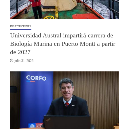
INSTITUCIONES
Universidad Austral impartirá carrera de
Biología Marina en Puerto Montt a partir
de 2027
julio 31, 2026