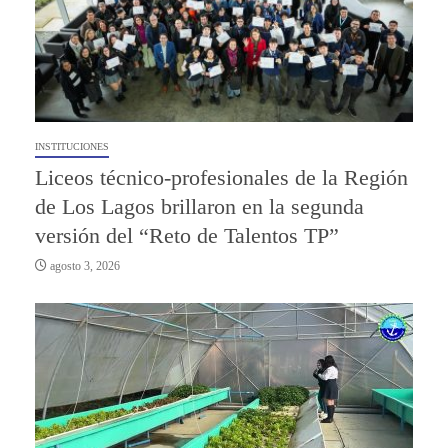
INSTITUCIONES
Liceos técnico-profesionales de la Región
de Los Lagos brillaron en la segunda
versión del “Reto de Talentos TP”
agosto 3, 2026