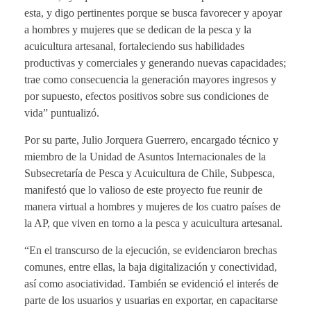
esta, y digo pertinentes porque se busca favorecer y apoyar
a hombres y mujeres que se dedican de la pesca y la
acuicultura artesanal, fortaleciendo sus habilidades
productivas y comerciales y generando nuevas capacidades;
trae como consecuencia la generación mayores ingresos y
por supuesto, efectos positivos sobre sus condiciones de
vida” puntualizó.
Por su parte, Julio Jorquera Guerrero, encargado técnico y
miembro de la Unidad de Asuntos Internacionales de la
Subsecretaría de Pesca y Acuicultura de Chile, Subpesca,
manifestó que lo valioso de este proyecto fue reunir de
manera virtual a hombres y mujeres de los cuatro países de
la AP, que viven en torno a la pesca y acuicultura artesanal.
“En el transcurso de la ejecución, se evidenciaron brechas
comunes, entre ellas, la baja digitalización y conectividad,
así como asociatividad. También se evidenció el interés de
parte de los usuarios y usuarias en exportar, en capacitarse