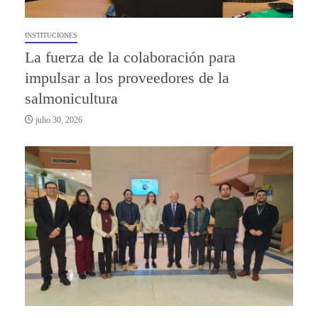
INSTITUCIONES
La fuerza de la colaboración para
impulsar a los proveedores de la
salmonicultura
julio 30, 2026