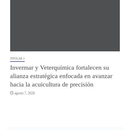
TITULAR 1
Invermar y Veterquímica fortalecen su
alianza estratégica enfocada en avanzar
hacia la acuicultura de precisión
agosto 7, 2026