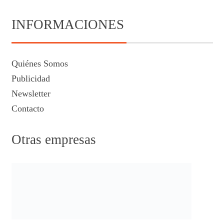
INFORMACIONES
Quiénes Somos
Publicidad
Newsletter
Contacto
Otras empresas