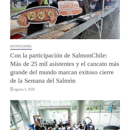
INSTITUCIONES
Con la participación de SalmonChile:
Más de 25 mil asistentes y el cancato más
grande del mundo marcan exitoso cierre
de la Semana del Salmón
agosto 3, 2026