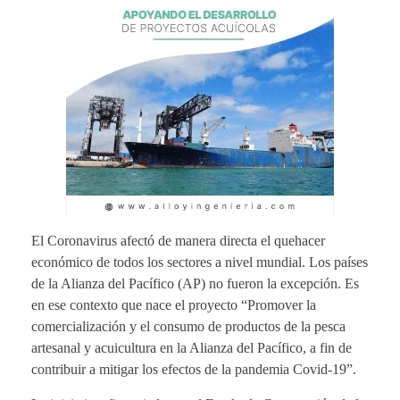
El Coronavirus afectó de manera directa el quehacer
económico de todos los sectores a nivel mundial. Los países
de la Alianza del Pacífico (AP) no fueron la excepción. Es
en ese contexto que nace el proyecto “
Promover la
comercialización y el consumo de productos de la pesca
artesanal y acuicultura en la Alianza del Pacífico, a fin de
contribuir a mitigar los efectos de la pandemia Covid-19”.