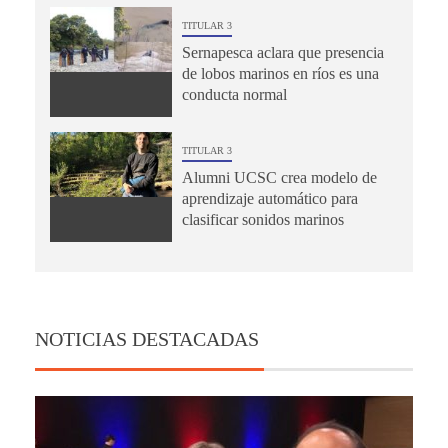
TITULAR 3
Sernapesca aclara que presencia
de lobos marinos en ríos es una
conducta normal
TITULAR 3
Alumni UCSC crea modelo de
aprendizaje automático para
clasificar sonidos marinos
NOTICIAS DESTACADAS