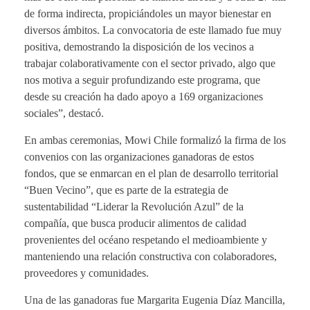
de forma indirecta, propiciándoles un mayor bienestar en
diversos ámbitos. La convocatoria de este llamado fue muy
positiva, demostrando la disposición de los vecinos a
trabajar colaborativamente con el sector privado, algo que
nos motiva a seguir profundizando este programa, que
desde su creación ha dado apoyo a 169 organizaciones
sociales”, destacó.
En ambas ceremonias, Mowi Chile formalizó la firma de los
convenios con las organizaciones ganadoras de estos
fondos, que se enmarcan en el plan de desarrollo territorial
“Buen Vecino”, que es parte de la estrategia de
sustentabilidad “Liderar la Revolución Azul” de la
compañía, que busca producir alimentos de calidad
provenientes del océano respetando el medioambiente y
manteniendo una relación constructiva con colaboradores,
proveedores y comunidades.
Una de las ganadoras fue Margarita Eugenia Díaz Mancilla,