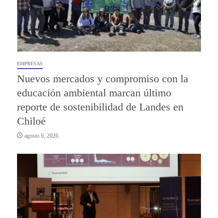
EMPRESAS
Nuevos mercados y compromiso con la
educación ambiental marcan último
reporte de sostenibilidad de Landes en
Chiloé
agosto 6, 2026