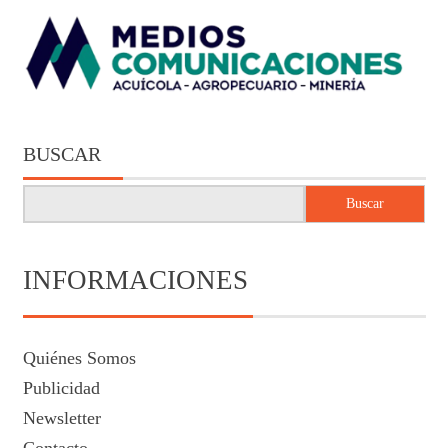
BUSCAR
Buscar
INFORMACIONES
Quiénes Somos
Publicidad
Newsletter