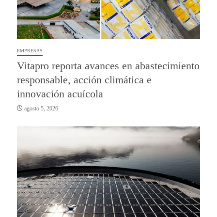
EMPRESAS
Vitapro reporta avances en abastecimiento
responsable, acción climática e
innovación acuícola
agosto 5, 2026