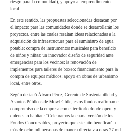
riesgo para la comunidad), y apoyo al emprendimiento
local.
En este sentido, las propuestas seleccionadas destacan por
el impacto para las comunidades donde se desarrollarán los
proyectos, entre las cuales resaltan ideas relacionadas a la
adquisición de infraestructura para el suministro de agua
potable; compra de instrumentos musicales para beneficio
de niños y niñas; un innovador diseño de seguridad ante
emergencias para los vecinos; la renovación de
implementos para talleres de boxeo; financiamiento para la
compra de equipos médicos; apoyo en obras de urbanismo
local, entre otros.
Según destacó Álvaro Pérez, Gerente de Sustentabilidad y
Asuntos Públicos de Mowi Chile, estos fondos reafirman el
compromiso de la empresa con el territorio donde opera y
quienes lo habitan: “Celebramos la cuarta versión de los
Fondos Concursables, proyecto que este año beneficará a
más de ocho mil personas de manera directa y a otras 27 mil