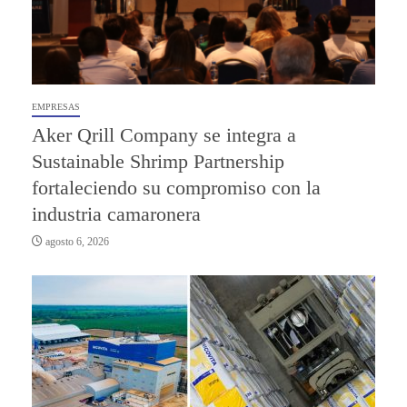
EMPRESAS
Aker Qrill Company se integra a
Sustainable Shrimp Partnership
fortaleciendo su compromiso con la
industria camaronera
agosto 6, 2026