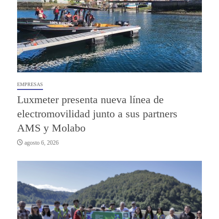
EMPRESAS
Luxmeter presenta nueva línea de
electromovilidad junto a sus partners
AMS y Molabo
agosto 6, 2026