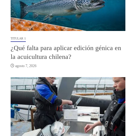
TITULAR 1
¿Qué falta para aplicar edición génica en
la acuicultura chilena?
agosto 7, 2026