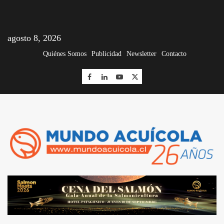
agosto 8, 2026
Quiénes Somos
Publicidad
Newsletter
Contacto