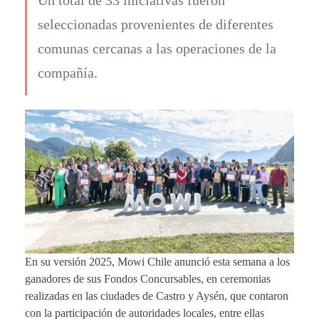
seleccionadas provenientes de diferentes
comunas cercanas a las operaciones de la
compañía.
En su versión 2025, Mowi Chile anunció esta semana a los
ganadores de sus Fondos Concursables, en ceremonias
realizadas en las ciudades de Castro y Aysén, que contaron
con la participación de autoridades locales, entre ellas