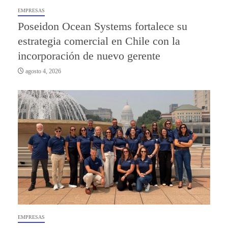
EMPRESAS
Poseidon Ocean Systems fortalece su
estrategia comercial en Chile con la
incorporación de nuevo gerente
agosto 4, 2026
EMPRESAS