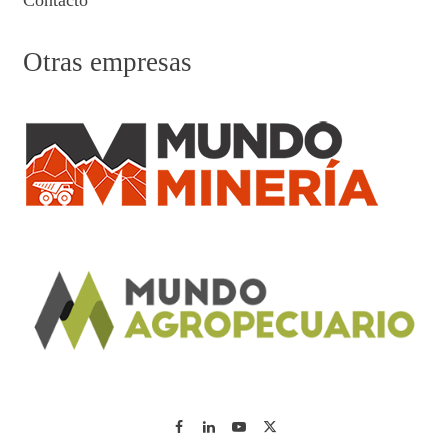
Contacto
Otras empresas