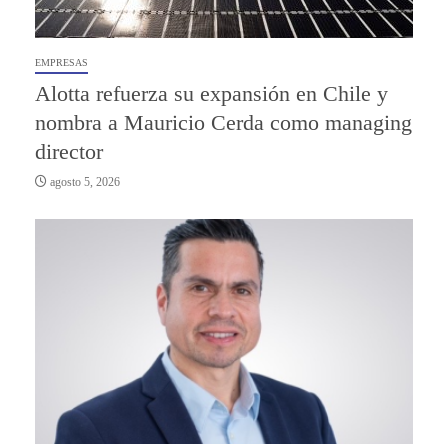
EMPRESAS
Alotta refuerza su expansión en Chile y
nombra a Mauricio Cerda como managing
director
agosto 5, 2026