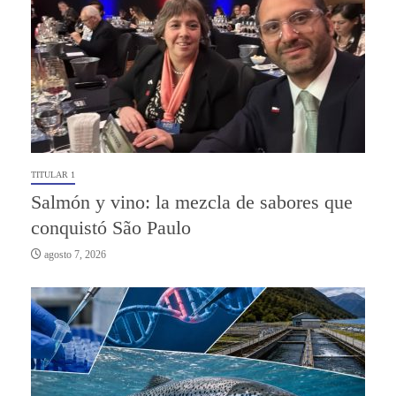
TITULAR 1
Salmón y vino: la mezcla de sabores que
conquistó São Paulo
agosto 7, 2026