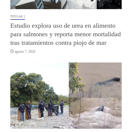
TITULAR 2
Estudio explora uso de urea en alimento
para salmones y reporta menor mortalidad
tras tratamientos contra piojo de mar
agosto 7, 2026