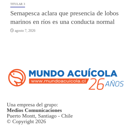
TITULAR 3
Sernapesca aclara que presencia de lobos
marinos en ríos es una conducta normal
agosto 7, 2026
Una empresa del grupo:
Medios Comunicaciones
Puerto Montt, Santiago - Chile
© Copyright 2026