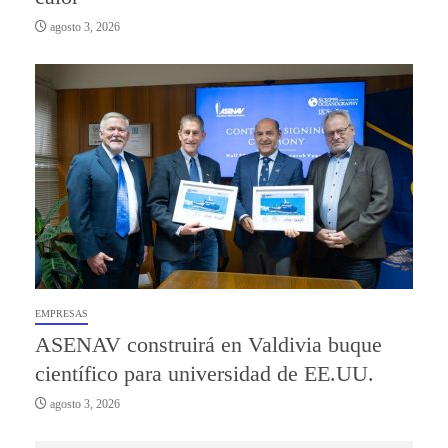
agosto 3, 2026
EMPRESAS
ASENAV construirá en Valdivia buque
científico para universidad de EE.UU.
agosto 3, 2026