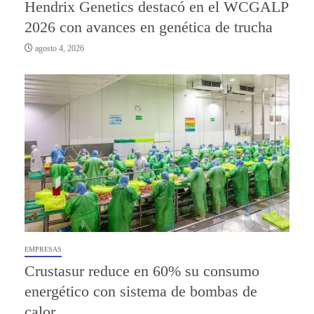
Hendrix Genetics destacó en el WCGALP
2026 con avances en genética de trucha
agosto 4, 2026
EMPRESAS
Crustasur reduce en 60% su consumo
energético con sistema de bombas de
calor