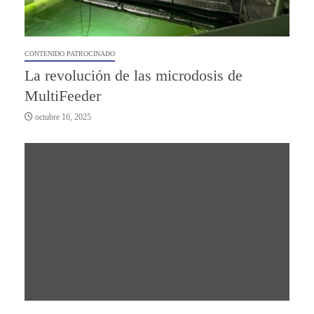
CONTENIDO PATROCINADO
La revolución de las microdosis de
MultiFeeder
octubre 16, 2025