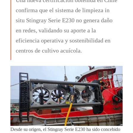
confirma que el sistema de limpieza in
situ Stingray Serie E230 no genera daño
en redes, validando su aporte a la
eficiencia operativa y sostenibilidad en
centros de cultivo acuícola.
Desde su origen, el Stingray Serie E230 ha sido concebido