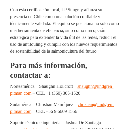
Con esta certificación local, LP Stingray afianza su
presencia en Chile como una solución confiable y
técnicamente validada. El equipo se posiciona no solo como
una herramienta de eficiencia, sino como una opción
estratégica para extender la vida útil de las redes, reducir el
uso de antifouling y cumplir con los nuevos requerimientos
de sostenibilidad de la salmonicultura del futuro.
Para más información,
contactar a:
Norteamérica – Shaughn Hollcroft –
shaughn@lindgren-
pitman.com
– CEL +1 (360) 305-1520
Sudamérica – Christian Manríquez –
christian@lindgren-
pitman.com
– CEL +56 9 6669 1556
Soporte técnico e ingeniería – Joshua De Santiago –