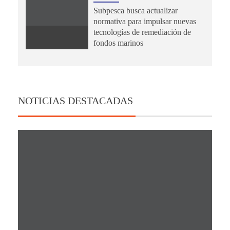
Subpesca busca actualizar
normativa para impulsar nuevas
tecnologías de remediación de
fondos marinos
NOTICIAS DESTACADAS