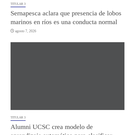
TITULAR 3
Sernapesca aclara que presencia de lobos
marinos en ríos es una conducta normal
agosto 7, 2026
TITULAR 3
Alumni UCSC crea modelo de