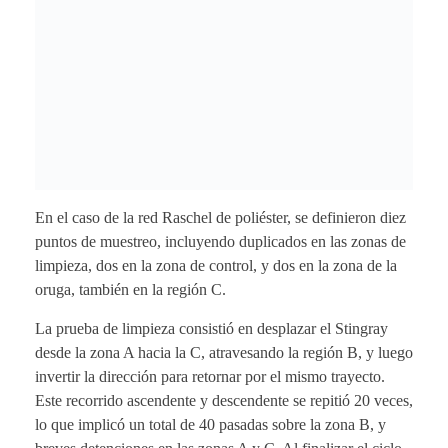
En el caso de la red Raschel de poliéster, se definieron diez
puntos de muestreo, incluyendo duplicados en las zonas de
limpieza, dos en la zona de control, y dos en la zona de la
oruga, también en la región C.
La prueba de limpieza consistió en desplazar el Stingray
desde la zona A hacia la C, atravesando la región B, y luego
invertir la dirección para retornar por el mismo trayecto.
Este recorrido ascendente y descendente se repitió 20 veces,
lo que implicó un total de 40 pasadas sobre la zona B, y