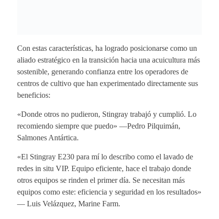
Con estas características, ha logrado posicionarse como un
aliado estratégico en la transición hacia una acuicultura más
sostenible, generando confianza entre los operadores de
centros de cultivo que han experimentado directamente sus
beneficios:
«Donde otros no pudieron, Stingray trabajó y cumplió. Lo
recomiendo siempre que puedo» —Pedro Pilquimán,
Salmones Antártica.
«El Stingray E230 para mí lo describo como el lavado de
redes in situ VIP. Equipo eficiente, hace el trabajo donde
otros equipos se rinden el primer día. Se necesitan más
equipos como este: eficiencia y seguridad en los resultados»
— Luis Velázquez, Marine Farm.