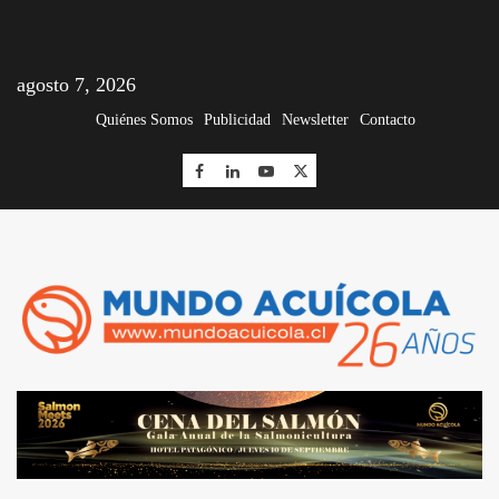
agosto 7, 2026
Quiénes Somos
Publicidad
Newsletter
Contacto