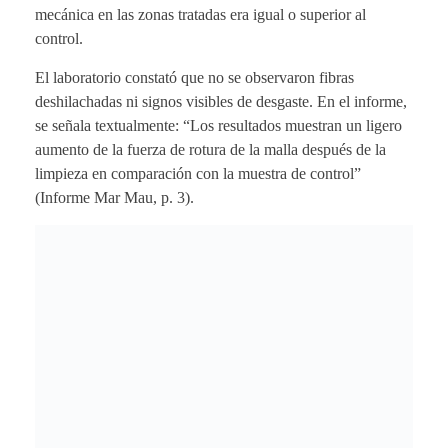
mecánica en las zonas tratadas era igual o superior al
control.
El laboratorio constató que no se observaron fibras
deshilachadas ni signos visibles de desgaste. En el informe,
se señala textualmente: “Los resultados muestran un ligero
aumento de la fuerza de rotura de la malla después de la
limpieza en comparación con la muestra de control”
(Informe Mar Mau, p. 3).