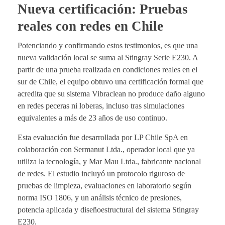
Nueva certificación: Pruebas
reales con redes en Chile
Potenciando y confirmando estos testimonios, es que una
nueva validación local se suma al Stingray Serie E230. A
partir de una prueba realizada en condiciones reales en el
sur de Chile, el equipo obtuvo una certificación formal que
acredita que su sistema Vibraclean no produce daño alguno
en redes peceras ni loberas, incluso tras simulaciones
equivalentes a más de 23 años de uso continuo.
Esta evaluación fue desarrollada por LP Chile SpA en
colaboración con Sermanut Ltda., operador local que ya
utiliza la tecnología, y Mar Mau Ltda., fabricante nacional
de redes. El estudio incluyó un protocolo riguroso de
pruebas de limpieza, evaluaciones en laboratorio según
norma ISO 1806, y un análisis técnico de presiones,
potencia aplicada y diseñoestructural del sistema Stingray
E230.