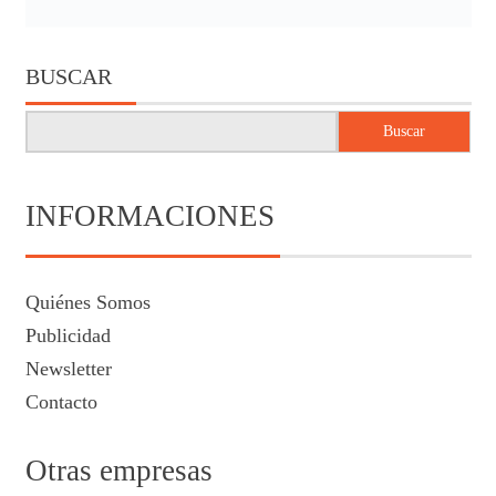
BUSCAR
Buscar
INFORMACIONES
Quiénes Somos
Publicidad
Newsletter
Contacto
Otras empresas