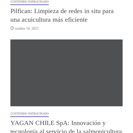
CONTENIDO PATROCINADO
Pilfican: Limpieza de redes in situ para
una acuicultura más eficiente
octubre 16, 2025
CONTENIDO PATROCINADO
YAGAN CHILE SpA: Innovación y
tecnología al servicio de la salmonicultura