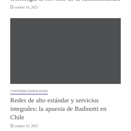
octubre 16, 2025
CONTENIDO PATROCINADO
Redes de alto estándar y servicios
integrales: la apuesta de Badinotti en
Chile
octubre 16, 2025