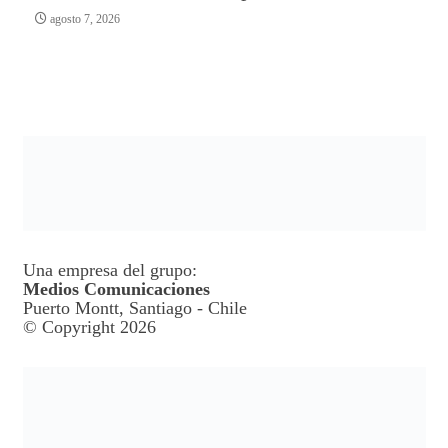
agosto 7, 2026
Una empresa del grupo:
Medios Comunicaciones
Puerto Montt, Santiago - Chile
© Copyright 2026