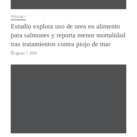
TITULAR 1
Estudio explora uso de urea en alimento
para salmones y reporta menor mortalidad
tras tratamientos contra piojo de mar
agosto 7, 2026