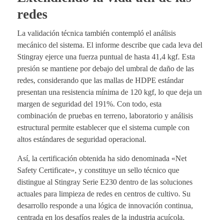
redes
La validación técnica también contempló el análisis
mecánico del sistema. El informe describe que cada leva del
Stingray ejerce una fuerza puntual de hasta 41,4 kgf. Esta
presión se mantiene por debajo del umbral de daño de las
redes, considerando que las mallas de HDPE estándar
presentan una resistencia mínima de 120 kgf, lo que deja un
margen de seguridad del 191%. Con todo, esta
combinación de pruebas en terreno, laboratorio y análisis
estructural permite establecer que el sistema cumple con
altos estándares de seguridad operacional.
Así, la certificación obtenida ha sido denominada «Net
Safety Certificate», y constituye un sello técnico que
distingue al Stingray Serie E230 dentro de las soluciones
actuales para limpieza de redes en centros de cultivo. Su
desarrollo responde a una lógica de innovación continua,
centrada en los desafíos reales de la industria acuícola.