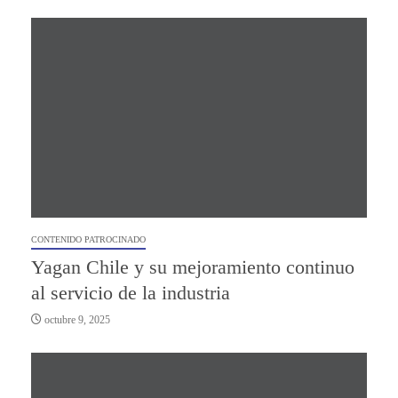
CONTENIDO PATROCINADO
Yagan Chile y su mejoramiento continuo
al servicio de la industria
octubre 9, 2025