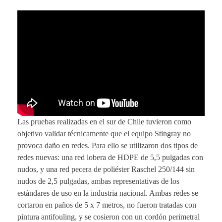
Las pruebas realizadas en el sur de Chile tuvieron como
objetivo validar técnicamente que el equipo Stingray no
provoca daño en redes. Para ello se utilizaron dos tipos de
redes nuevas: una red lobera de HDPE de 5,5 pulgadas con
nudos, y una red pecera de poliéster Raschel 250/144 sin
nudos de 2,5 pulgadas, ambas representativas de los
estándares de uso en la industria nacional. Ambas redes se
cortaron en paños de 5 x 7 metros, no fueron tratadas con
pintura antifouling, y se cosieron con un cordón perimetral