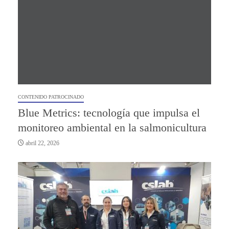
CONTENIDO PATROCINADO
Blue Metrics: tecnología que impulsa el
monitoreo ambiental en la salmonicultura
abril 22, 2026