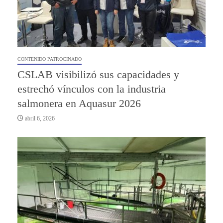
CONTENIDO PATROCINADO
CSLAB visibilizó sus capacidades y
estrechó vínculos con la industria
salmonera en Aquasur 2026
abril 6, 2026