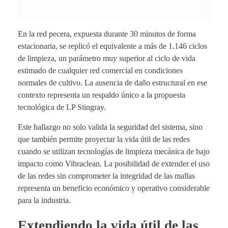
En la red pecera, expuesta durante 30 minutos de forma
estacionaria, se replicó el equivalente a más de 1.146 ciclos
de limpieza, un parámetro muy superior al ciclo de vida
estimado de cualquier red comercial en condiciones
normales de cultivo. La ausencia de daño estructural en ese
contexto representa un respaldo único a la propuesta
tecnológica de LP Stingray.
Este hallazgo no solo valida la seguridad del sistema, sino
que también permite proyectar la vida útil de las redes
cuando se utilizan tecnologías de limpieza mecánica de bajo
impacto como Vibraclean. La posibilidad de extender el uso
de las redes sin comprometer la integridad de las mallas
representa un beneficio económico y operativo considerable
para la industria.
Extendiendo la vida útil de las