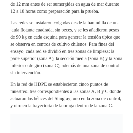
de 12 mm antes de ser sumergidas en agua de mar durante
12 a 18 horas como preparación para la prueba.
Las redes se instalaron colgadas desde la barandilla de una
jaula flotante cuadrada, sin peces, y se les añadieron pesos
de 90 kg en cada esquina para generar la tensión típica que
se observa en centros de cultivo chilenos. Para fines del
ensayo, cada red se dividió en tres zonas de limpieza: la
parte superior (zona A), la sección media (zona B) y la zona
inferior o de giro (zona C), además de una zona de control
sin intervención.
En la red de HDPE se establecieron cinco puntos de
muestreo: tres correspondientes a las zonas A, B y C donde
actuaron las hélices del Stingray; uno en la zona de control;
y otro en la trayectoria de la oruga dentro de la zona C.