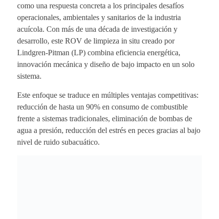
como una respuesta concreta a los principales desafíos
operacionales, ambientales y sanitarios de la industria
acuícola. Con más de una década de investigación y
desarrollo, este ROV de limpieza in situ creado por
Lindgren-Pitman (LP) combina eficiencia energética,
innovación mecánica y diseño de bajo impacto en un solo
sistema.
Este enfoque se traduce en múltiples ventajas competitivas:
reducción de hasta un 90% en consumo de combustible
frente a sistemas tradicionales, eliminación de bombas de
agua a presión, reducción del estrés en peces gracias al bajo
nivel de ruido subacuático.