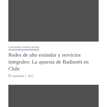
CONTENIDO PATROCINADO
Redes de alto estándar y servicios
integrales: La apuesta de Badinotti en
Chile
septiembre 1, 2025