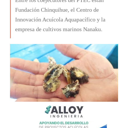
Fundación Chinquihue, el Centro de
Innovación Acuícola Aquapacífico y la
empresa de cultivos marinos Nanaku.