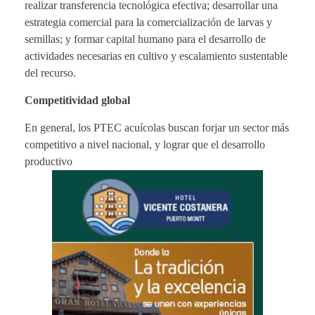
realizar transferencia tecnológica efectiva; desarrollar una
estrategia comercial para la comercialización de larvas y
semillas; y formar capital humano para el desarrollo de
actividades necesarias en cultivo y escalamiento sustentable
del recurso.
Competitividad global
En general, los PTEC acuícolas buscan forjar un sector más
competitivo a nivel nacional, y lograr que el desarrollo
productivo