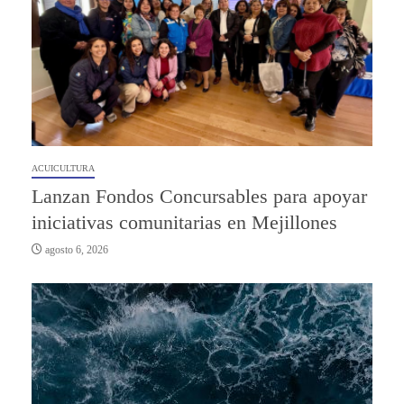
ACUICULTURA
Lanzan Fondos Concursables para apoyar
iniciativas comunitarias en Mejillones
agosto 6, 2026