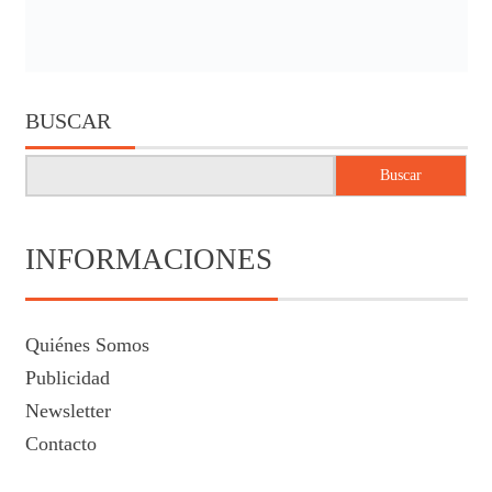
BUSCAR
Buscar
INFORMACIONES
Quiénes Somos
Publicidad
Newsletter
Contacto