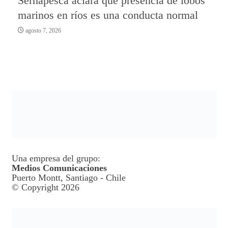
Sernapesca aclara que presencia de lobos
marinos en ríos es una conducta normal
agosto 7, 2026
Una empresa del grupo:
Medios Comunicaciones
Puerto Montt, Santiago - Chile
© Copyright 2026