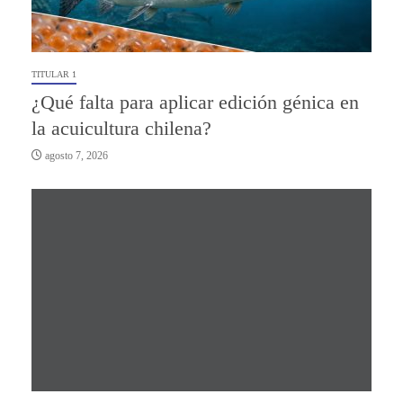
TITULAR 1
¿Qué falta para aplicar edición génica en
la acuicultura chilena?
agosto 7, 2026