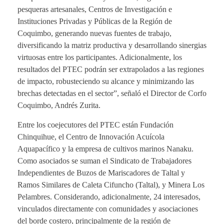
pesqueras artesanales, Centros de Investigación e
Instituciones Privadas y Públicas de la Región de
Coquimbo, generando nuevas fuentes de trabajo,
diversificando la matriz productiva y desarrollando sinergias
virtuosas entre los participantes. Adicionalmente, los
resultados del PTEC podrán ser extrapolados a las regiones
de impacto, robusteciendo su alcance y minimizando las
brechas detectadas en el sector”, señaló el Director de Corfo
Coquimbo, Andrés Zurita.
Entre los coejecutores del PTEC están Fundación
Chinquihue, el Centro de Innovación Acuícola
Aquapacífico y la empresa de cultivos marinos Nanaku.
Como asociados se suman el Sindicato de Trabajadores
Independientes de Buzos de Mariscadores de Taltal y
Ramos Similares de Caleta Cifuncho (Taltal), y Minera Los
Pelambres. Considerando, adicionalmente, 24 interesados,
vinculados directamente con comunidades y asociaciones
del borde costero, principalmente de la región de