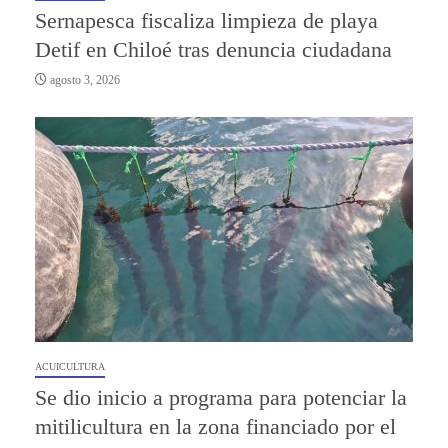
Sernapesca fiscaliza limpieza de playa
Detif en Chiloé tras denuncia ciudadana
agosto 3, 2026
ACUICULTURA
Se dio inicio a programa para potenciar la
mitilicultura en la zona financiado por el