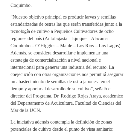
Coquimbo.
“Nuestro objetivo principal es producir larvas y semillas
estandarizadas de ostras las que serán transferidas junto a la
tecnología de cultivo a Pequeños Cultivadores de ocho
regiones del país (Antofagasta – Iquique – Atacama –
Coquimbo – O’Higgins – Maule – Los Ríos – Los Lagos).
Además, se considera desarrollar e implementar una
estrategia de comercialización a nivel nacional e
internacional para generar una industria del recurso. La
coejecución con otras organizaciones nos permitirá asegurar
un abastecimiento de semillas de ostra japonesa en el
tiempo y aportar al desarrollo de su cultivo”, señaló el
director del Programa, Dr. Rodrigo Rojas Araya, académico
del Departamento de Acuicultura, Facultad de Ciencias del
Mar de la UCN.
La iniciativa además contempla la definición de zonas
potenciales de cultivo desde el punto de vista sanitario;