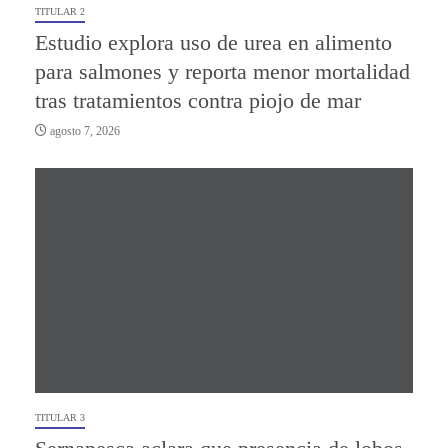
TITULAR 2
Estudio explora uso de urea en alimento
para salmones y reporta menor mortalidad
tras tratamientos contra piojo de mar
agosto 7, 2026
TITULAR 3