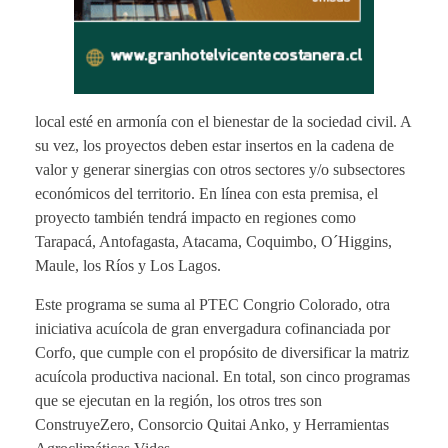
local esté en armonía con el bienestar de la sociedad civil. A
su vez, los proyectos deben estar insertos en la cadena de
valor y generar sinergias con otros sectores y/o subsectores
económicos del territorio. En línea con esta premisa, el
proyecto también tendrá impacto en regiones como
Tarapacá, Antofagasta, Atacama, Coquimbo, O´Higgins,
Maule, los Ríos y Los Lagos.
Este programa se suma al PTEC Congrio Colorado, otra
iniciativa acuícola de gran envergadura cofinanciada por
Corfo, que cumple con el propósito de diversificar la matriz
acuícola productiva nacional. En total, son cinco programas
que se ejecutan en la región, los otros tres son
ConstruyeZero, Consorcio Quitai Anko, y Herramientas