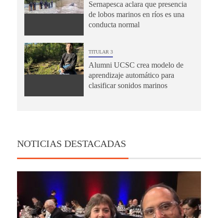
Sernapesca aclara que presencia
de lobos marinos en ríos es una
conducta normal
TITULAR 3
Alumni UCSC crea modelo de
aprendizaje automático para
clasificar sonidos marinos
NOTICIAS DESTACADAS