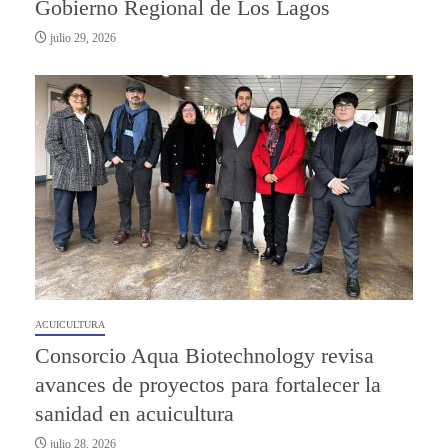
Gobierno Regional de Los Lagos
julio 29, 2026
ACUICULTURA
Consorcio Aqua Biotechnology revisa
avances de proyectos para fortalecer la
sanidad en acuicultura
julio 28, 2026