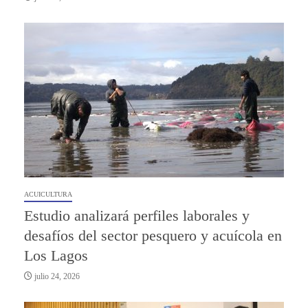
ACUICULTURA
Estudio analizará perfiles laborales y
desafíos del sector pesquero y acuícola en
Los Lagos
julio 24, 2026