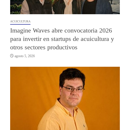
ACUICULTURA
Imagine Waves abre convocatoria 2026
para invertir en startups de acuicultura y
otros sectores productivos
agosto 5, 2026