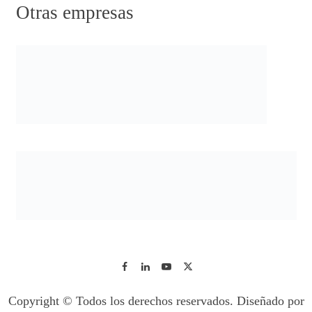
Otras empresas
Copyright © Todos los derechos reservados. Diseñado por