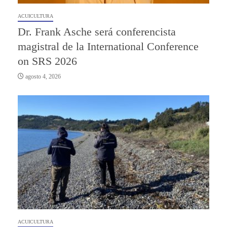
ACUICULTURA
Dr. Frank Asche será conferencista
magistral de la International Conference
on SRS 2026
agosto 4, 2026
ACUICULTURA