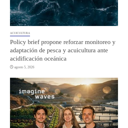
ACUICULTURA
Policy brief propone reforzar monitoreo y
adaptación de pesca y acuicultura ante
acidificación oceánica
agosto 5, 2026