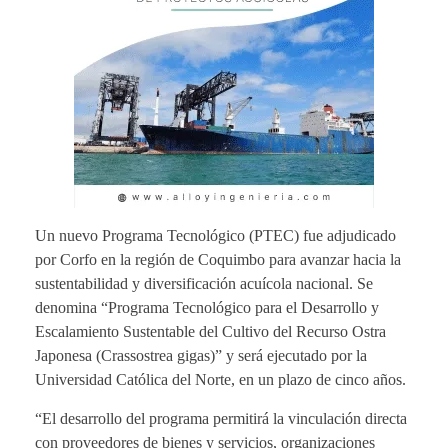
Un nuevo Programa Tecnológico (PTEC) fue adjudicado
por Corfo en la región de Coquimbo para avanzar hacia la
sustentabilidad y diversificación acuícola nacional. Se
denomina “Programa Tecnológico para el Desarrollo y
Escalamiento Sustentable del Cultivo del Recurso Ostra
Japonesa (Crassostrea gigas)” y será ejecutado por la
Universidad Católica del Norte, en un plazo de cinco años.
“El desarrollo del programa permitirá la vinculación directa
con proveedores de bienes y servicios, organizaciones