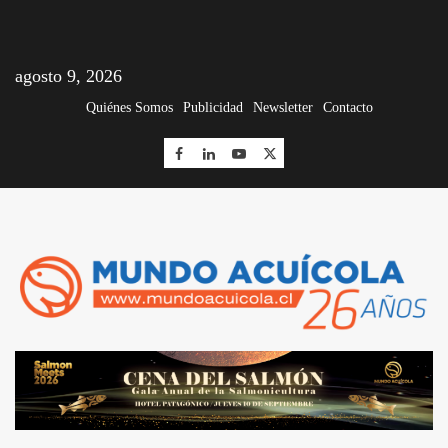
agosto 9, 2026
Quiénes Somos
Publicidad
Newsletter
Contacto