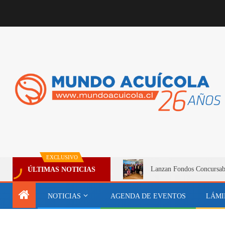
EXCLUSIVO
Lanzan Fondos Concursable
ÚLTIMAS NOTICIAS
NOTICIAS
AGENDA DE EVENTOS
LÁMI