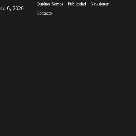
Quiénes Somos
Publicidad
Newsletter
sto 6, 2026
Contacto