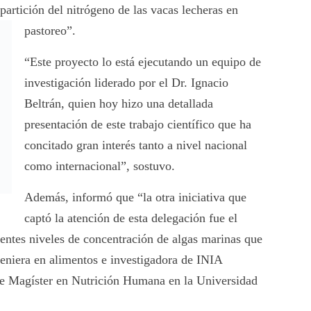
 partición del nitrógeno de las
vacas lecheras en
pastoreo”.
“Este proyecto lo está ejecutando un equipo de
investigación liderado por el Dr. Ignacio
Beltrán, quien hoy hizo una detallada
presentación de este trabajo científico que ha
concitado gran interés tanto a nivel nacional
como internacional”, sostuvo.
Además, informó que “la otra iniciativa que
captó la atención de esta delegación fue el
erentes niveles de concentración de algas marinas que
geniera en alimentos e investigadora de INIA
e Magíster en Nutrición Humana en la Universidad