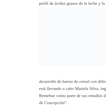
perfil de ácidos grasos de la leche y la
desarrollo de barras de cereal con dif
está llevando a cabo Mariela Silva, in
Remehue como parte de sus estudios d
de Concepción”.