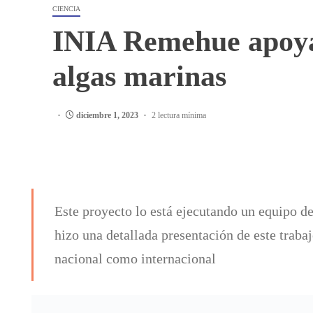
CIENCIA
INIA Remehue apoya 
algas marinas
diciembre 1, 2023
2 lectura mínima
Este proyecto lo está ejecutando un equipo de
hizo una detallada presentación de este trabaj
nacional como internacional