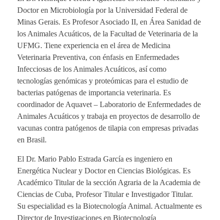
Doctor en Microbiología por la Universidad Federal de
Minas Gerais. Es Profesor Asociado II, en Área Sanidad de
los Animales Acuáticos, de la Facultad de Veterinaria de la
UFMG. Tiene experiencia en el área de Medicina
Veterinaria Preventiva, con énfasis en Enfermedades
Infecciosas de los Animales Acuáticos, así como
tecnologías genómicas y proteómicas para el estudio de
bacterias patógenas de importancia veterinaria. Es
coordinador de Aquavet – Laboratorio de Enfermedades de
Animales Acuáticos y trabaja en proyectos de desarrollo de
vacunas contra patógenos de tilapia con empresas privadas
en Brasil.
El Dr. Mario Pablo Estrada García es ingeniero en
Energética Nuclear y Doctor en Ciencias Biológicas. Es
Académico Titular de la sección Agraria de la Academia de
Ciencias de Cuba, Profesor Titular e Investigador Titular.
Su especialidad es la Biotecnología Animal. Actualmente es
Director de Investigaciones en Biotecnología