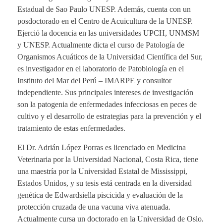
Estadual de Sao Paulo UNESP. Además, cuenta con un
posdoctorado en el Centro de Acuicultura de la UNESP.
Ejerció la docencia en las universidades UPCH, UNMSM
y UNESP. Actualmente dicta el curso de Patología de
Organismos Acuáticos de la Universidad Científica del Sur,
es investigador en el laboratorio de Patobiología en el
Instituto del Mar del Perú – IMARPE y consultor
independiente. Sus principales intereses de investigación
son la patogenia de enfermedades infecciosas en peces de
cultivo y el desarrollo de estrategias para la prevención y el
tratamiento de estas enfermedades.
El Dr. Adrián López Porras es licenciado en Medicina
Veterinaria por la Universidad Nacional, Costa Rica, tiene
una maestría por la Universidad Estatal de Mississippi,
Estados Unidos, y su tesis está centrada en la diversidad
genética de Edwardsiella piscicida y evaluación de la
protección cruzada de una vacuna viva atenuada.
Actualmente cursa un doctorado en la Universidad de Oslo,