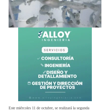
Este miércoles 11 de octubre, se realizará la segunda