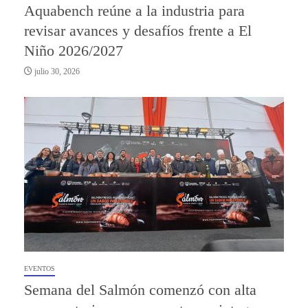
Aquabench reúne a la industria para
revisar avances y desafíos frente a El
Niño 2026/2027
julio 30, 2026
EVENTOS
Semana del Salmón comenzó con alta