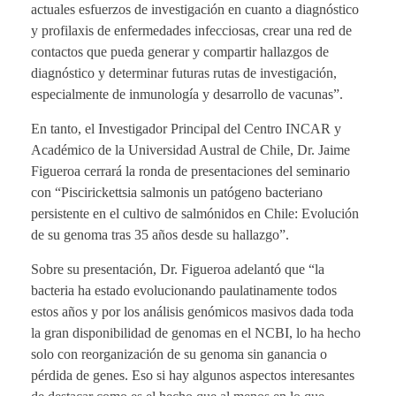
actuales esfuerzos de investigación en cuanto a diagnóstico
y profilaxis de enfermedades infecciosas, crear una red de
contactos que pueda generar y compartir hallazgos de
diagnóstico y determinar futuras rutas de investigación,
especialmente de inmunología y desarrollo de vacunas”.
En tanto, el Investigador Principal del Centro INCAR y
Académico de la Universidad Austral de Chile, Dr. Jaime
Figueroa cerrará la ronda de presentaciones del seminario
con “Piscirickettsia salmonis un patógeno bacteriano
persistente en el cultivo de salmónidos en Chile: Evolución
de su genoma tras 35 años desde su hallazgo”.
Sobre su presentación, Dr. Figueroa adelantó que “la
bacteria ha estado evolucionando paulatinamente todos
estos años y por los análisis genómicos masivos dada toda
la gran disponibilidad de genomas en el NCBI, lo ha hecho
solo con reorganización de su genoma sin ganancia o
pérdida de genes. Eso si hay algunos aspectos interesantes