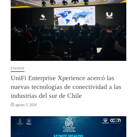
EVENTOS
UniFi Enterprise Xperience acercó las
nuevas tecnologías de conectividad a las
industrias del sur de Chile
agosto 5, 2026