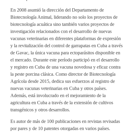
En 2008 asumió la dirección del Departamento de
Biotecnología Animal, liderando no solo los proyectos de
biotecnología acuática sino también varios proyectos de
investigación relacionados con el desarrollo de nuevas
vacunas veterinarias en diferentes plataformas de expresión
y la revitalización del control de garrapatas en Cuba a través
de Gavac, la única vacuna para ectoparásitos disponible en
el mercado. Durante este período participó en el desarrollo
y registro en Cuba de una vacuna novedosa y eficaz contra
la peste porcina clásica. Como director de Biotecnología
Agrícola desde 2015, dedica sus esfuerzos al registro de
nuevas vacunas veterinarias en Cuba y otros países.
Además, está involucrado en el mejoramiento de la
agricultura en Cuba a través de la extensión de cultivos
transgénicos y otros desarrollos.
Es autor de más de 100 publicaciones en revistas revisadas
por pares y de 10 patentes otorgadas en varios países.