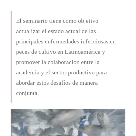
El seminario tiene como objetivo
actualizar el estado actual de las
principales enfermedades infecciosas en
peces de cultivo en Latinoamérica y
promover la colaboración entre la
academia y el sector productivo para
abordar estos desafíos de manera
conjunta.