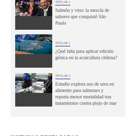
TITULAR 1
Salmón y vino: la mezcla de
sabores que conquistó São
Paulo
TITULAR 1
¿Qué falta para aplicar edición
génica en la acuicultura chilena?
TITULAR 2
Estudio explora uso de urea en
alimento para salmones y
reporta menor mortalidad tras
tratamientos contra piojo de mar