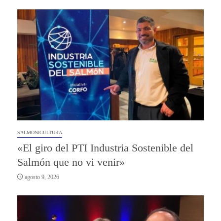
SALMONICULTURA
«El giro del PTI Industria Sostenible del
Salmón que no vi venir»
agosto 9, 2026