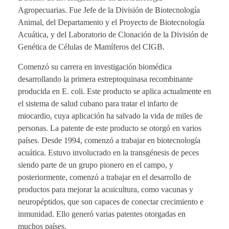
Agropecuarias. Fue Jefe de la División de Biotecnología
Animal, del Departamento y el Proyecto de Biotecnología
Acuática, y del Laboratorio de Clonación de la División de
Genética de Células de Mamíferos del CIGB.
Comenzó su carrera en investigación biomédica
desarrollando la primera estreptoquinasa recombinante
producida en E. coli. Este producto se aplica actualmente en
el sistema de salud cubano para tratar el infarto de
miocardio, cuya aplicación ha salvado la vida de miles de
personas. La patente de este producto se otorgó en varios
países. Desde 1994, comenzó a trabajar en biotecnología
acuática. Estuvo involucrado en la transgénesis de peces
siendo parte de un grupo pionero en el campo, y
posteriormente, comenzó a trabajar en el desarrollo de
productos para mejorar la acuicultura, como vacunas y
neuropéptidos, que son capaces de conectar crecimiento e
inmunidad. Ello generó varias patentes otorgadas en
muchos países.