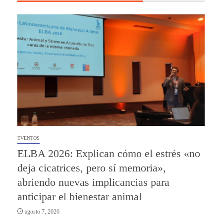
EVENTOS
ELBA 2026: Explican cómo el estrés «no
deja cicatrices, pero sí memoria»,
abriendo nuevas implicancias para
anticipar el bienestar animal
agosto 7, 2026