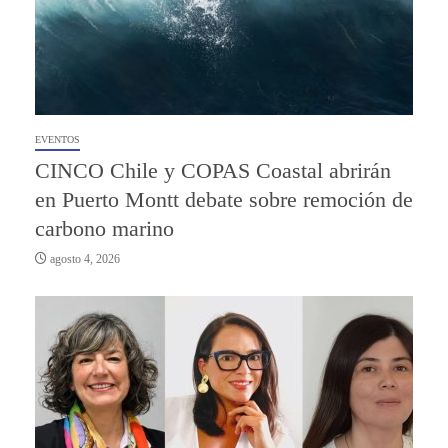
EVENTOS
CINCO Chile y COPAS Coastal abrirán
en Puerto Montt debate sobre remoción de
carbono marino
agosto 4, 2026