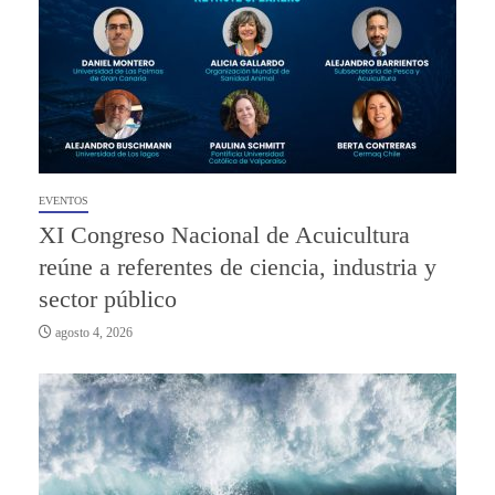
EVENTOS
XI Congreso Nacional de Acuicultura
reúne a referentes de ciencia, industria y
sector público
agosto 4, 2026