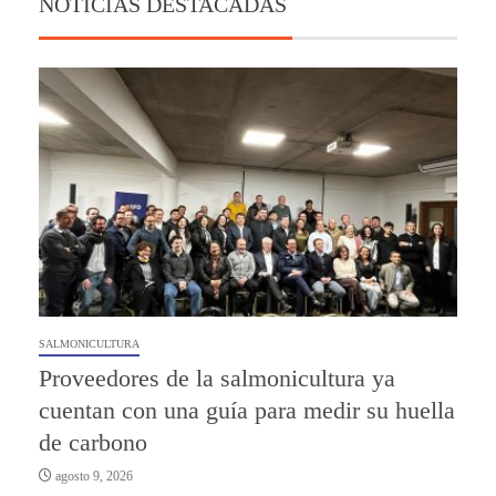
NOTICIAS DESTACADAS
SALMONICULTURA
Proveedores de la salmonicultura ya
cuentan con una guía para medir su huella
de carbono
agosto 9, 2026