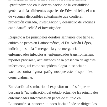
«profundizando en la determinación de la variabilidad
genética de las diferentes especies de Edwardsiella, el uso
de vacunas disponibles actualmente que confieren
protección cruzada, investigación y desarrollo de vacunas
candidatas”, señaló el Investigador.
Respecto a los principales desafíos sanitarios que tiene el
cultivo de peces en Latinoamérica, el Dr. Adrián López,
indicó que son la “emergencia y reemergencia de
enfermedades infecciosas, enfermedades transfronterizas,
reportes precisos y actualizados de la presencia de agentes
infecciosos, así como su epidemiología, ausencia de
vacunas contra algunas patógenos que estén disponibles
comercialmente.
En relación al seminario, el expositor manifestó que se
buscará la “actualización del estado actual de las principales
enfermedades infecciosas en peces de cultivo en
Latinoamérica, conocer un poco hacia dónde se dirigen los