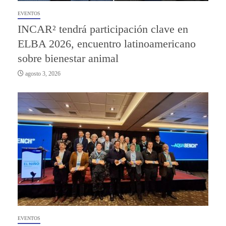
EVENTOS
INCAR² tendrá participación clave en
ELBA 2026, encuentro latinoamericano
sobre bienestar animal
agosto 3, 2026
EVENTOS