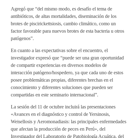
Agregó que “del mismo modo, es desafío el tema de
antibióticos, de altas mortalidades, diseminación de los
brotes de piscirickettsiosis, cambio climático, como un
factor favorable para nuevos brotes de esta bacteria u otros
patógenos”.
En cuanto a las expectativas sobre el encuentro, el
investigador expresó que “puede ser una gran oportunidad
de compartir experiencias en diversos modelos de
interacción patógeno/hospedero, ya que cada uno de estos
posee problemáticas propias, diferentes brechas en el
conocimiento y diferentes soluciones que pueden ser
compartidas en este seminario internacional”.
La sesión del 11 de octubre incluirá las presentaciones
«Avances en el diagnóstico y control de Yersinosis,
Weisellosis y Aeromonadiasis: las principales enfermedades
que afectan la producción de peces en Perú», del
Investigador del Laboratorio de Patobiología Acuática, del