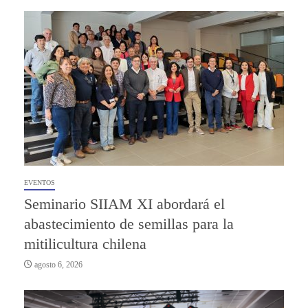
EVENTOS
Seminario SIIAM XI abordará el
abastecimiento de semillas para la
mitilicultura chilena
agosto 6, 2026