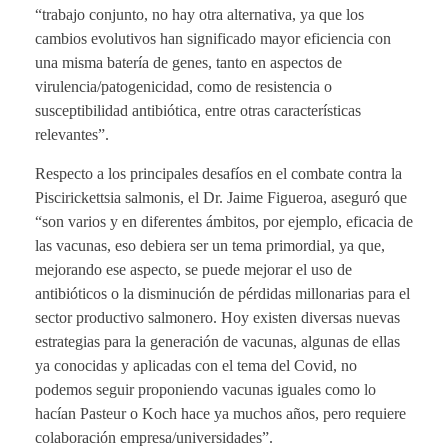
“trabajo conjunto, no hay otra alternativa, ya que los
cambios evolutivos han significado mayor eficiencia con
una misma batería de genes, tanto en aspectos de
virulencia/patogenicidad, como de resistencia o
susceptibilidad antibiótica, entre otras características
relevantes”.
Respecto a los principales desafíos en el combate contra la
Piscirickettsia salmonis, el Dr. Jaime Figueroa, aseguró que
“son varios y en diferentes ámbitos, por ejemplo, eficacia de
las vacunas, eso debiera ser un tema primordial, ya que,
mejorando ese aspecto, se puede mejorar el uso de
antibióticos o la disminución de pérdidas millonarias para el
sector productivo salmonero. Hoy existen diversas nuevas
estrategias para la generación de vacunas, algunas de ellas
ya conocidas y aplicadas con el tema del Covid, no
podemos seguir proponiendo vacunas iguales como lo
hacían Pasteur o Koch hace ya muchos años, pero requiere
colaboración empresa/universidades”.