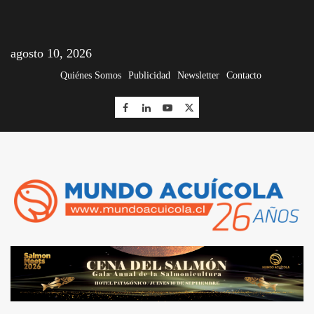
agosto 10, 2026
Quiénes Somos
Publicidad
Newsletter
Contacto