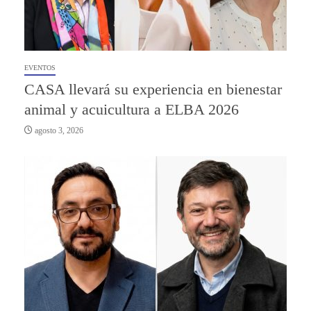
EVENTOS
CASA llevará su experiencia en bienestar
animal y acuicultura a ELBA 2026
agosto 3, 2026