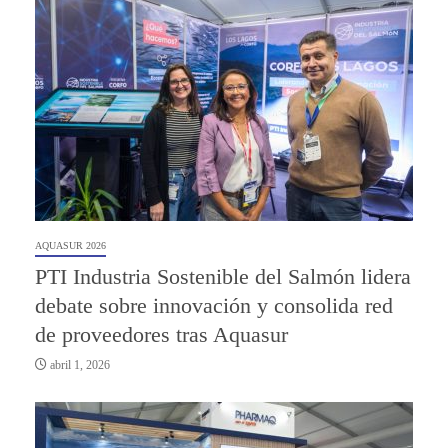
AQUASUR 2026
PTI Industria Sostenible del Salmón lidera
debate sobre innovación y consolida red
de proveedores tras Aquasur
abril 1, 2026