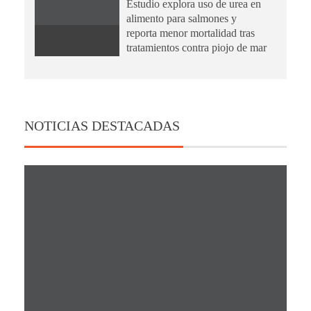
Estudio explora uso de urea en
alimento para salmones y
reporta menor mortalidad tras
tratamientos contra piojo de mar
NOTICIAS DESTACADAS