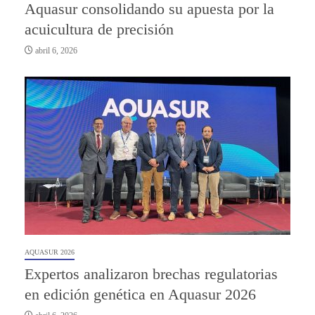
Aquasur consolidando su apuesta por la
acuicultura de precisión
abril 6, 2026
AQUASUR 2026
Expertos analizaron brechas regulatorias
en edición genética en Aquasur 2026