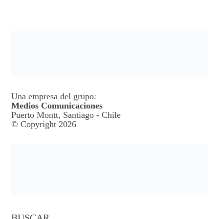
Una empresa del grupo:
Medios Comunicaciones
Puerto Montt, Santiago - Chile
© Copyright 2026
BUSCAR