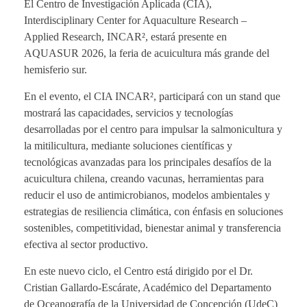
El Centro de Investigación Aplicada (CIA),
Interdisciplinary Center for Aquaculture Research –
Applied Research, INCAR², estará presente en
AQUASUR 2026, la feria de acuicultura más grande del
hemisferio sur.
En el evento, el CIA INCAR², participará con un stand que
mostrará las capacidades, servicios y tecnologías
desarrolladas por el centro para impulsar la salmonicultura y
la mitilicultura, mediante soluciones científicas y
tecnológicas avanzadas para los principales desafíos de la
acuicultura chilena, creando vacunas, herramientas para
reducir el uso de antimicrobianos, modelos ambientales y
estrategias de resiliencia climática, con énfasis en soluciones
sostenibles, competitividad, bienestar animal y transferencia
efectiva al sector productivo.
En este nuevo ciclo, el Centro está dirigido por el Dr.
Cristian Gallardo-Escárate, Académico del Departamento
de Oceanografía de la Universidad de Concepción (UdeC)