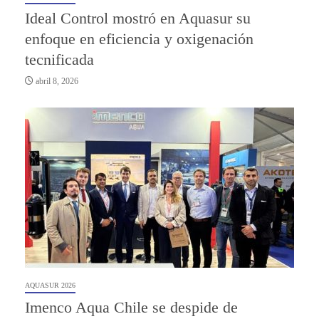
Ideal Control mostró en Aquasur su
enfoque en eficiencia y oxigenación
tecnificada
abril 8, 2026
AQUASUR 2026
Imenco Aqua Chile se despide de