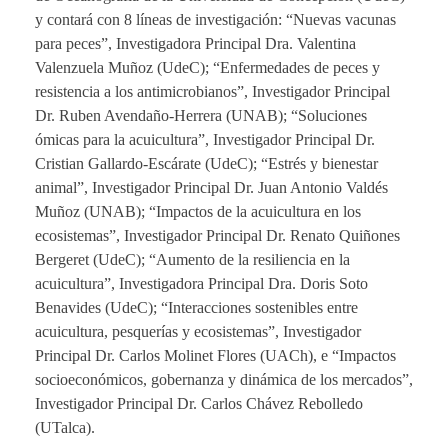
y contará con 8 líneas de investigación: “Nuevas vacunas
para peces”, Investigadora Principal Dra. Valentina
Valenzuela Muñoz (UdeC); “Enfermedades de peces y
resistencia a los antimicrobianos”, Investigador Principal
Dr. Ruben Avendaño-Herrera (UNAB); “Soluciones
ómicas para la acuicultura”, Investigador Principal Dr.
Cristian Gallardo-Escárate (UdeC); “Estrés y bienestar
animal”, Investigador Principal Dr. Juan Antonio Valdés
Muñoz (UNAB); “Impactos de la acuicultura en los
ecosistemas”, Investigador Principal Dr. Renato Quiñones
Bergeret (UdeC); “Aumento de la resiliencia en la
acuicultura”, Investigadora Principal Dra. Doris Soto
Benavides (UdeC); “Interacciones sostenibles entre
acuicultura, pesquerías y ecosistemas”, Investigador
Principal Dr. Carlos Molinet Flores (UACh), e “Impactos
socioeconómicos, gobernanza y dinámica de los mercados”,
Investigador Principal Dr. Carlos Chávez Rebolledo
(UTalca).