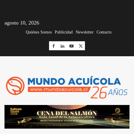
agosto 10, 2026
Quiénes Somos
Publicidad
Newsletter
Contacto