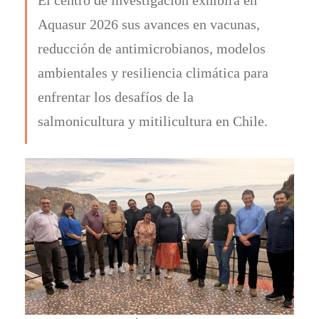
Aquasur 2026 sus avances en vacunas,
reducción de antimicrobianos, modelos
ambientales y resiliencia climática para
enfrentar los desafíos de la
salmonicultura y mitilicultura en Chile.