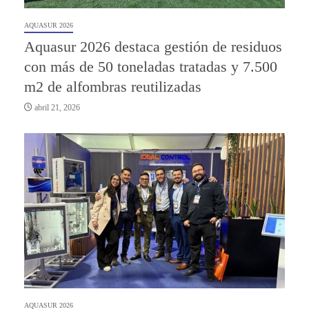
AQUASUR 2026
Aquasur 2026 destaca gestión de residuos
con más de 50 toneladas tratadas y 7.500
m2 de alfombras reutilizadas
abril 21, 2026
AQUASUR 2026