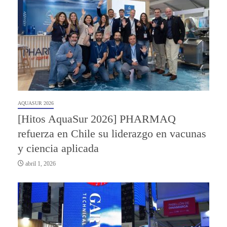
AQUASUR 2026
[Hitos AquaSur 2026] PHARMAQ
refuerza en Chile su liderazgo en vacunas
y ciencia aplicada
abril 1, 2026