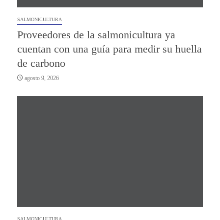
SALMONICULTURA
Proveedores de la salmonicultura ya
cuentan con una guía para medir su huella
de carbono
agosto 9, 2026
SALMONICULTURA