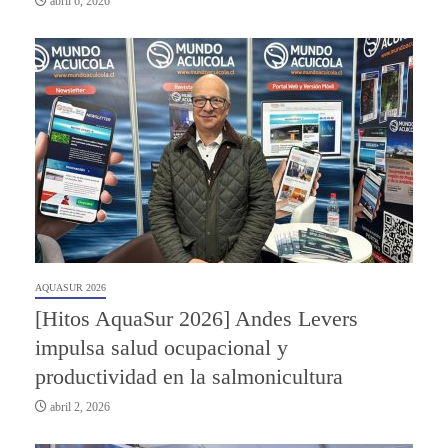
abril 6, 2026
AQUASUR 2026
[Hitos AquaSur 2026] Andes Levers
impulsa salud ocupacional y
productividad en la salmonicultura
abril 2, 2026