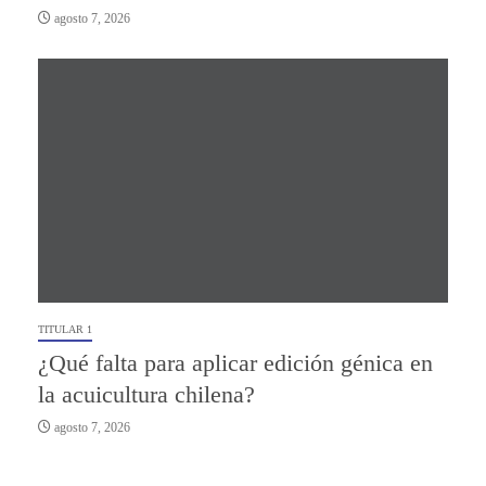
agosto 7, 2026
TITULAR 1
¿Qué falta para aplicar edición génica en
la acuicultura chilena?
agosto 7, 2026