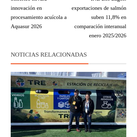
innovación en
exportaciones de salmón
procesamiento acuícola a
suben 11,8% en
Aquasur 2026
comparación interanual
enero 2025/2026
NOTICIAS RELACIONADAS