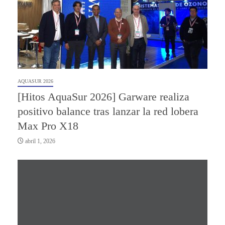
AQUASUR 2026
[Hitos AquaSur 2026] Garware realiza
positivo balance tras lanzar la red lobera
Max Pro X18
abril 1, 2026