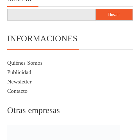
Buscar
INFORMACIONES
Quiénes Somos
Publicidad
Newsletter
Contacto
Otras empresas