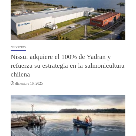
NEGOCIOS
Nissui adquiere el 100% de Yadran y
refuerza su estrategia en la salmonicultura
chilena
diciembre 16, 2025