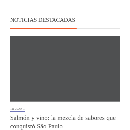
NOTICIAS DESTACADAS
TITULAR 1
Salmón y vino: la mezcla de sabores que
conquistó São Paulo