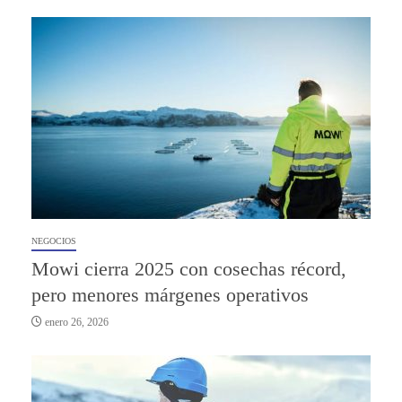
NEGOCIOS
Mowi cierra 2025 con cosechas récord,
pero menores márgenes operativos
enero 26, 2026