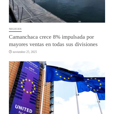
NEGOCIOS
Camanchaca crece 8% impulsada por
mayores ventas en todas sus divisiones
noviembre 25, 2025