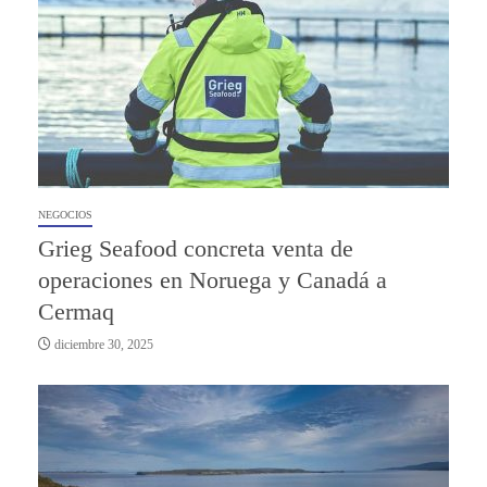
NEGOCIOS
Grieg Seafood concreta venta de
operaciones en Noruega y Canadá a
Cermaq
diciembre 30, 2025