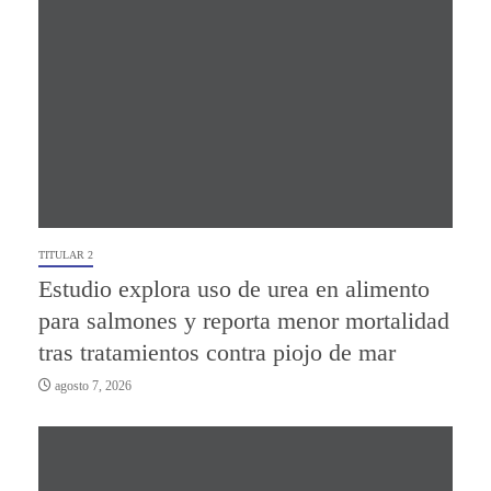
TITULAR 2
Estudio explora uso de urea en alimento
para salmones y reporta menor mortalidad
tras tratamientos contra piojo de mar
agosto 7, 2026