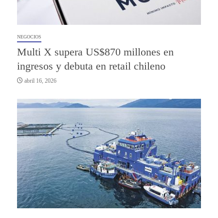
NEGOCIOS
Multi X supera US$870 millones en
ingresos y debuta en retail chileno
abril 16, 2026