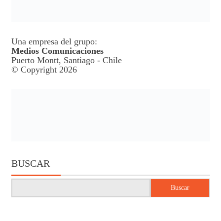
Una empresa del grupo:
Medios Comunicaciones
Puerto Montt, Santiago - Chile
© Copyright 2026
BUSCAR
Buscar