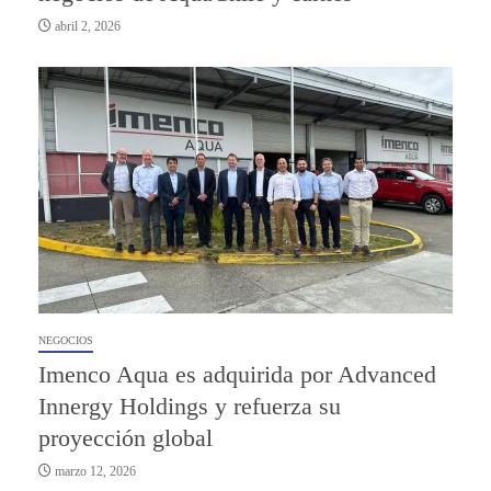
abril 2, 2026
NEGOCIOS
Imenco Aqua es adquirida por Advanced
Innergy Holdings y refuerza su
proyección global
marzo 12, 2026