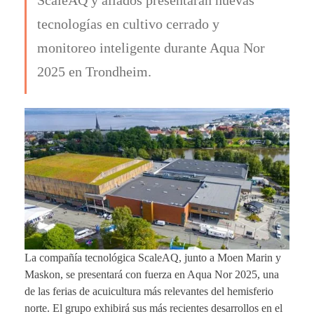
tecnologías en cultivo cerrado y
monitoreo inteligente durante Aqua Nor
2025 en Trondheim.
La compañía tecnológica ScaleAQ, junto a Moen Marin y
Maskon, se presentará con fuerza en Aqua Nor 2025, una
de las ferias de acuicultura más relevantes del hemisferio
norte. El grupo exhibirá sus más recientes desarrollos en el