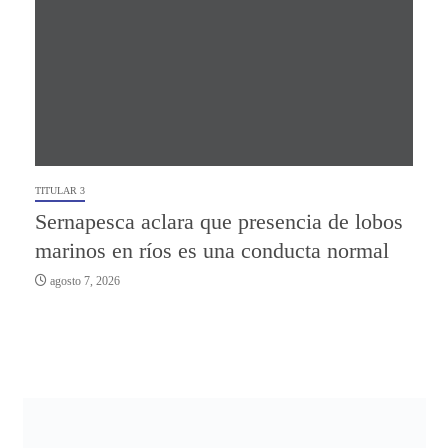
TITULAR 3
Sernapesca aclara que presencia de lobos
marinos en ríos es una conducta normal
agosto 7, 2026