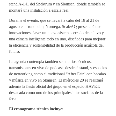
stand A-141 del Spektrum y en Skansen, donde también se
montará una instalación a escala real.
Durante el evento, que se llevará a cabo del 18 al 21 de
agosto en Trondheim, Noruega, ScaleAQ presentará dos
innovaciones clave: un nuevo sistema cerrado de cultivo y
una cámara inteligente todo en uno, diseñadas para mejorar
la eficiencia y sostenibilidad de la producción acuícola del
futuro.
La agenda contempla también seminarios técnicos,
transmisiones en vivo de podcasts desde el stand, y espacios
de networking como el tradicional “After Fair” con bacalao
y música en vivo en Skansen. El miércoles 20 se realizará
además la fiesta oficial del grupo en el espacio HAVET,
destacada como uno de los principales hitos sociales de la
feria.
El cronograma técnico incluye: