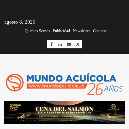
agosto 8, 2026
Quiénes Somos
Publicidad
Newsletter
Contacto