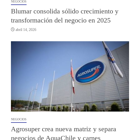
NEGOCIOS
Blumar consolida sólido crecimiento y
transformación del negocio en 2025
abril 14, 2026
NEGOCIOS
Agrosuper crea nueva matriz y separa
negocios de AquaChile y carnes