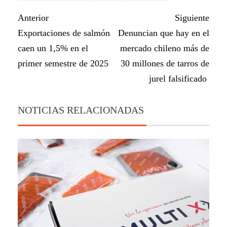
Anterior
Siguiente
Exportaciones de salmón
Denuncian que hay en el
caen un 1,5% en el
mercado chileno más de
primer semestre de 2025
30 millones de tarros de
jurel falsificado
NOTICIAS RELACIONADAS