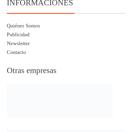
INFORMACIONES
Quiénes Somos
Publicidad
Newsletter
Contacto
Otras empresas