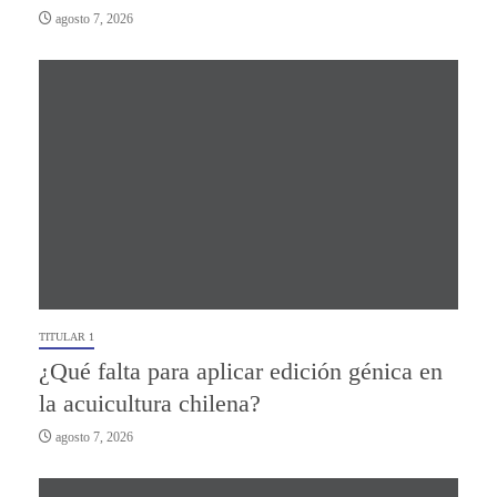
agosto 7, 2026
TITULAR 1
¿Qué falta para aplicar edición génica en
la acuicultura chilena?
agosto 7, 2026