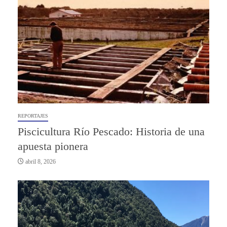
REPORTAJES
Piscicultura Río Pescado: Historia de una
apuesta pionera
abril 8, 2026