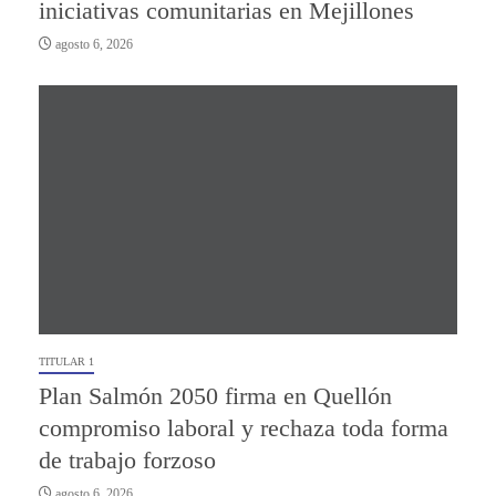
iniciativas comunitarias en Mejillones
agosto 6, 2026
TITULAR 1
Plan Salmón 2050 firma en Quellón
compromiso laboral y rechaza toda forma
de trabajo forzoso
agosto 6, 2026