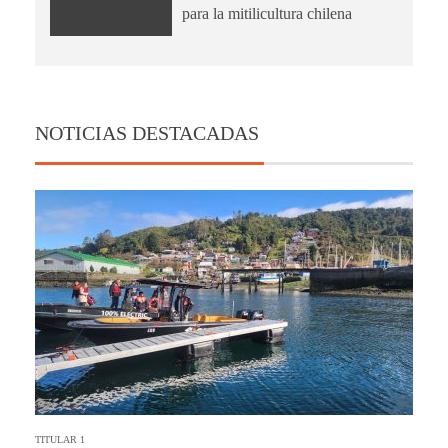
para la mitilicultura chilena
NOTICIAS DESTACADAS
TITULAR 1