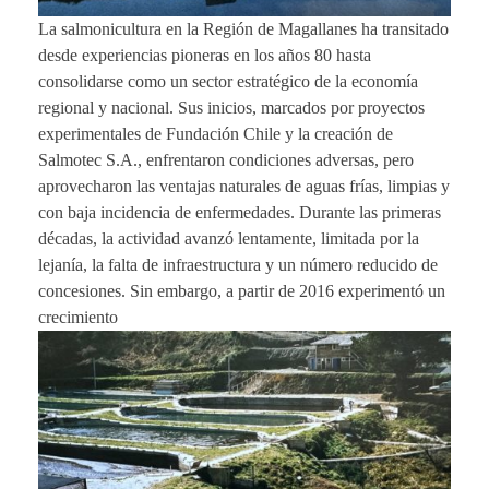
La salmonicultura en la Región de Magallanes ha transitado
desde experiencias pioneras en los años 80 hasta
consolidarse como un sector estratégico de la economía
regional y nacional. Sus inicios, marcados por proyectos
experimentales de Fundación Chile y la creación de
Salmotec S.A., enfrentaron condiciones adversas, pero
aprovecharon las ventajas naturales de aguas frías, limpias y
con baja incidencia de enfermedades. Durante las primeras
décadas, la actividad avanzó lentamente, limitada por la
lejanía, la falta de infraestructura y un número reducido de
concesiones. Sin embargo, a partir de 2016 experimentó un
crecimiento