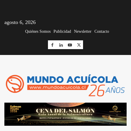
agosto 6, 2026
Quiénes Somos
Publicidad
Newsletter
Contacto