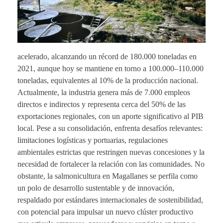
acelerado, alcanzando un récord de 180.000 toneladas en
2021, aunque hoy se mantiene en torno a 100.000–110.000
toneladas, equivalentes al 10% de la producción nacional.
Actualmente, la industria genera más de 7.000 empleos
directos e indirectos y representa cerca del 50% de las
exportaciones regionales, con un aporte significativo al PIB
local. Pese a su consolidación, enfrenta desafíos relevantes:
limitaciones logísticas y portuarias, regulaciones
ambientales estrictas que restringen nuevas concesiones y la
necesidad de fortalecer la relación con las comunidades. No
obstante, la salmonicultura en Magallanes se perfila como
un polo de desarrollo sustentable y de innovación,
respaldado por estándares internacionales de sostenibilidad,
con potencial para impulsar un nuevo clúster productivo