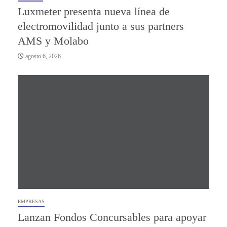
Luxmeter presenta nueva línea de
electromovilidad junto a sus partners
AMS y Molabo
agosto 6, 2026
EMPRESAS
Lanzan Fondos Concursables para apoyar