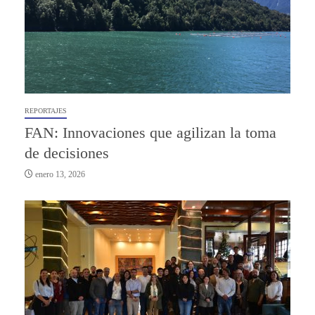
REPORTAJES
FAN: Innovaciones que agilizan la toma
de decisiones
enero 13, 2026