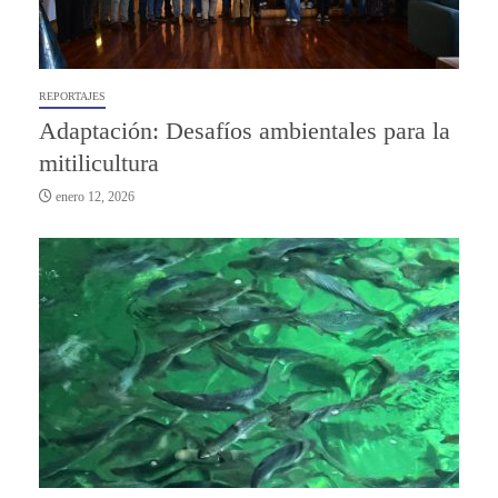
REPORTAJES
Adaptación: Desafíos ambientales para la
mitilicultura
enero 12, 2026