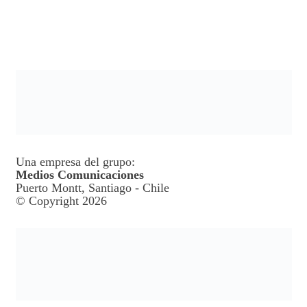
Una empresa del grupo:
Medios Comunicaciones
Puerto Montt, Santiago - Chile
© Copyright 2026