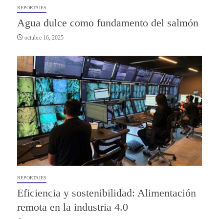
REPORTAJES
Agua dulce como fundamento del salmón
octubre 16, 2025
REPORTAJES
Eficiencia y sostenibilidad: Alimentación
remota en la industria 4.0