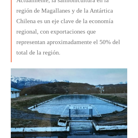
región de Magallanes y de la Antártica
Chilena es un eje clave de la economía
regional, con exportaciones que
representan aproximadamente el 50% del
total de la región.