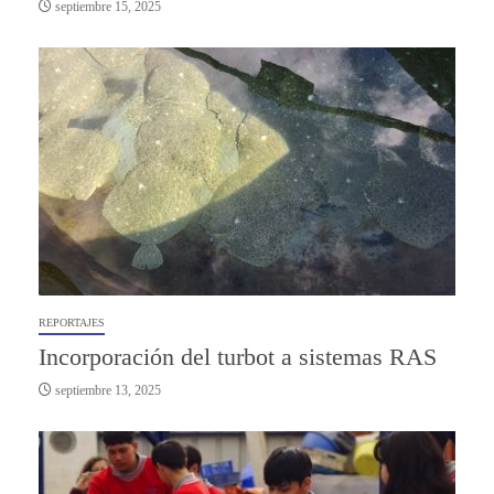
septiembre 15, 2025
REPORTAJES
Incorporación del turbot a sistemas RAS
septiembre 13, 2025