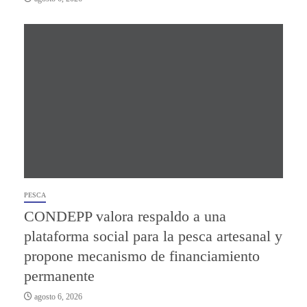
PESCA
CONDEPP valora respaldo a una
plataforma social para la pesca artesanal y
propone mecanismo de financiamiento
permanente
agosto 6, 2026