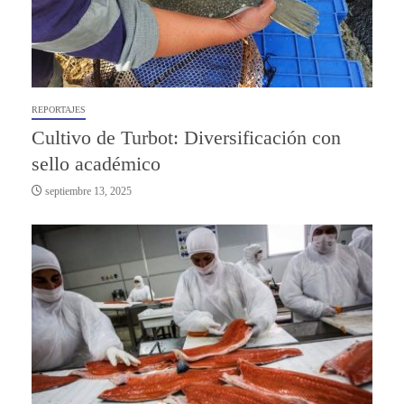
REPORTAJES
Cultivo de Turbot: Diversificación con
sello académico
septiembre 13, 2025