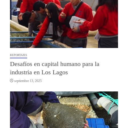
REPORTAJES
Desafíos en capital humano para la
industria en Los Lagos
septiembre 13, 2025