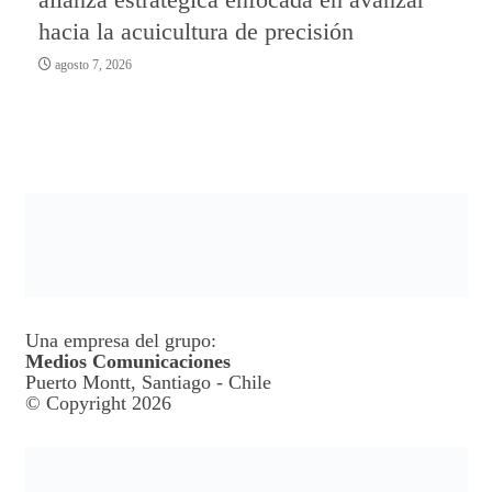
hacia la acuicultura de precisión
agosto 7, 2026
Una empresa del grupo:
Medios Comunicaciones
Puerto Montt, Santiago - Chile
© Copyright 2026