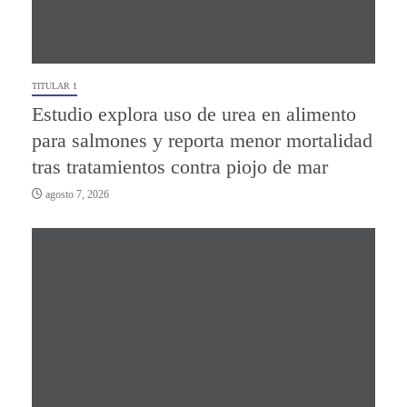
TITULAR 1
Estudio explora uso de urea en alimento
para salmones y reporta menor mortalidad
tras tratamientos contra piojo de mar
agosto 7, 2026