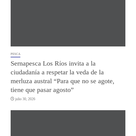
PESCA
Sernapesca Los Ríos invita a la
ciudadanía a respetar la veda de la
merluza austral “Para que no se agote,
tiene que pasar agosto”
julio 30, 2026