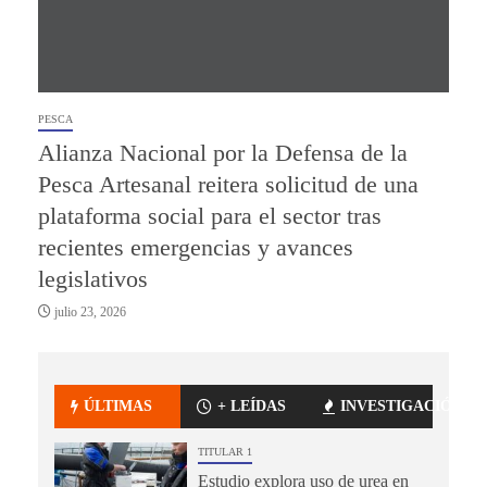
PESCA
Alianza Nacional por la Defensa de la
Pesca Artesanal reitera solicitud de una
plataforma social para el sector tras
recientes emergencias y avances
legislativos
julio 23, 2026
ÚLTIMAS
+ LEÍDAS
INVESTIGACIÓN
TITULAR 1
Estudio explora uso de urea en