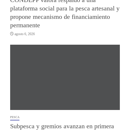
plataforma social para la pesca artesanal y
propone mecanismo de financiamiento
permanente
agosto 6, 2026
PESCA
Subpesca y gremios avanzan en primera