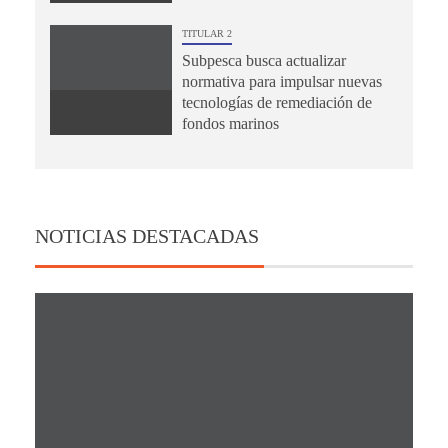
TITULAR 2
Subpesca busca actualizar
normativa para impulsar nuevas
tecnologías de remediación de
fondos marinos
NOTICIAS DESTACADAS