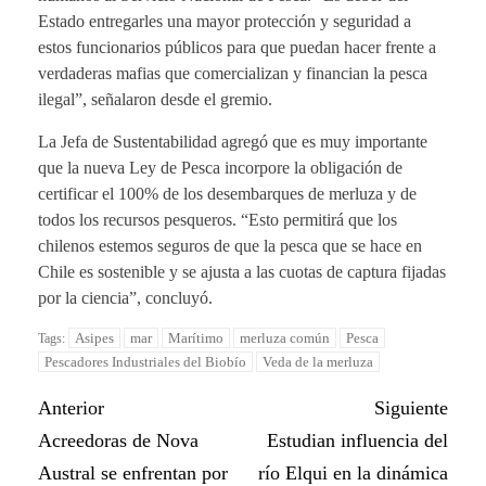
Estado entregarles una mayor protección y seguridad a
estos funcionarios públicos para que puedan hacer frente a
verdaderas mafias que comercializan y financian la pesca
ilegal”, señalaron desde el gremio.
La Jefa de Sustentabilidad agregó que es muy importante
que la nueva Ley de Pesca incorpore la obligación de
certificar el 100% de los desembarques de merluza y de
todos los recursos pesqueros. “Esto permitirá que los
chilenos estemos seguros de que la pesca que se hace en
Chile es sostenible y se ajusta a las cuotas de captura fijadas
por la ciencia”, concluyó.
Asipes
mar
Marítimo
merluza común
Pesca
Tags:
Pescadores Industriales del Biobío
Veda de la merluza
Anterior
Siguiente
Acreedoras de Nova
Estudian influencia del
Austral se enfrentan por
río Elqui en la dinámica