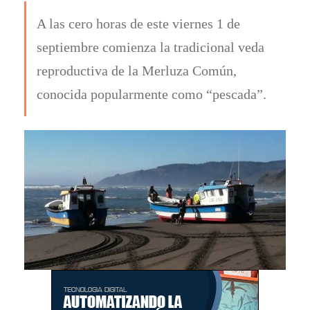
A las cero horas de este viernes 1 de
septiembre comienza la tradicional veda
reproductiva de la Merluza Común,
conocida popularmente como “pescada”.