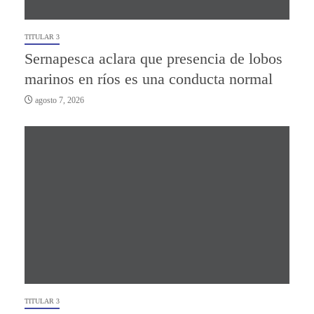
TITULAR 3
Sernapesca aclara que presencia de lobos
marinos en ríos es una conducta normal
agosto 7, 2026
TITULAR 3