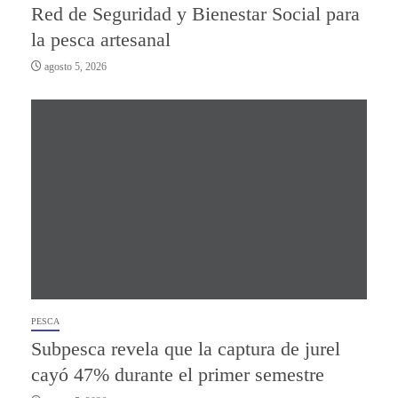
Red de Seguridad y Bienestar Social para
la pesca artesanal
agosto 5, 2026
PESCA
Subpesca revela que la captura de jurel
cayó 47% durante el primer semestre