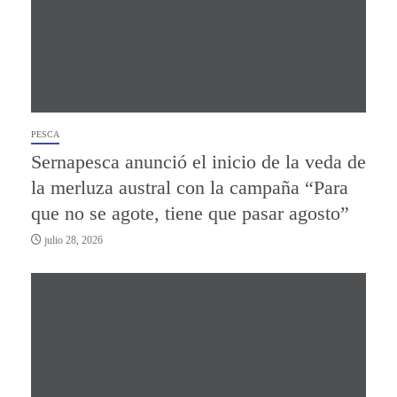
PESCA
Sernapesca anunció el inicio de la veda de
la merluza austral con la campaña “Para
que no se agote, tiene que pasar agosto”
julio 28, 2026