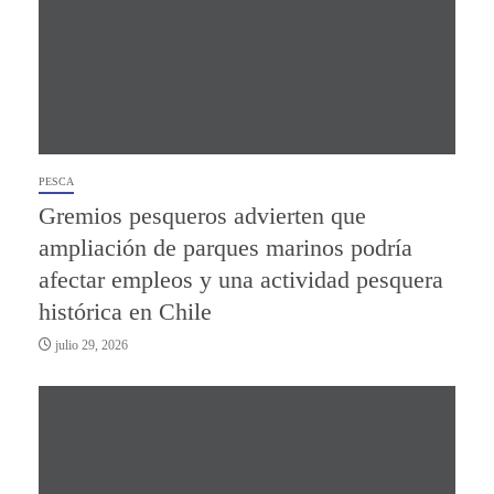
PESCA
Gremios pesqueros advierten que
ampliación de parques marinos podría
afectar empleos y una actividad pesquera
histórica en Chile
julio 29, 2026