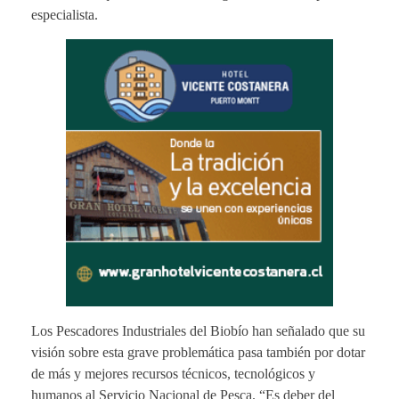
especialista.
Los Pescadores Industriales del Biobío han señalado que su
visión sobre esta grave problemática pasa también por dotar
de más y mejores recursos técnicos, tecnológicos y
humanos al Servicio Nacional de Pesca. “Es deber del