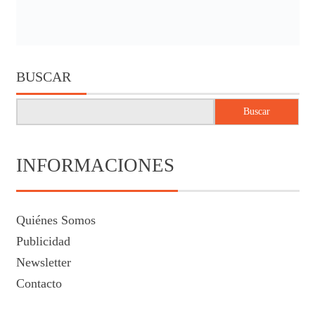
BUSCAR
Buscar
INFORMACIONES
Quiénes Somos
Publicidad
Newsletter
Contacto