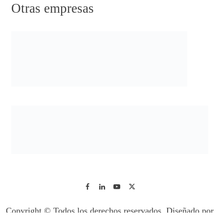
Otras empresas
Copyright © Todos los derechos reservados. Diseñado por