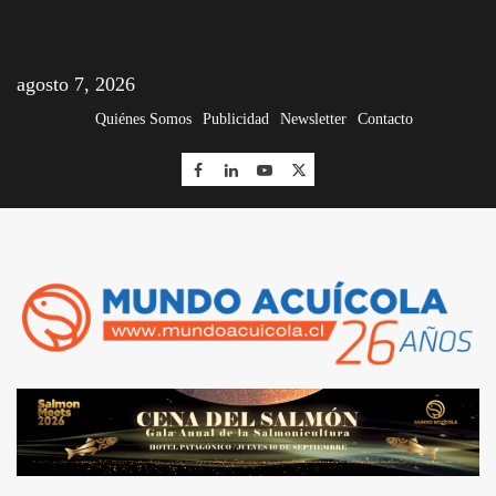
agosto 7, 2026
Quiénes Somos
Publicidad
Newsletter
Contacto