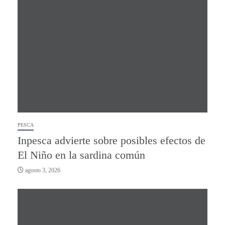
PESCA
Inpesca advierte sobre posibles efectos de
El Niño en la sardina común
agosto 3, 2026