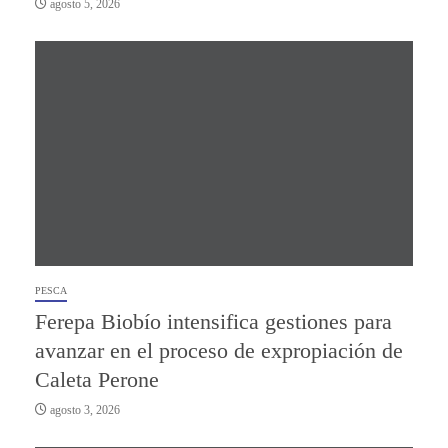
agosto 5, 2026
PESCA
Ferepa Biobío intensifica gestiones para
avanzar en el proceso de expropiación de
Caleta Perone
agosto 3, 2026