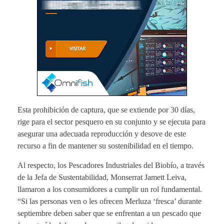
Esta prohibición de captura, que se extiende por 30 días,
rige para el sector pesquero en su conjunto y se ejecuta para
asegurar una adecuada reproducción y desove de este
recurso a fin de mantener su sostenibilidad en el tiempo.
Al respecto, los Pescadores Industriales del Biobío, a través
de la Jefa de Sustentabilidad, Monserrat Jamett Leiva,
llamaron a los consumidores a cumplir un rol fundamental.
“Si las personas ven o les ofrecen Merluza ‘fresca’ durante
septiembre deben saber que se enfrentan a un pescado que