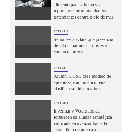
alimento para salmones y
reporta menor mortalidad tras
tratamientos contra piojo de mar
TITULAR 3
Sernapesca aclara que presencia
de lobos marinos en ríos es una
conducta normal
TITULAR 3
Alumni UCSC crea modelo de
aprendizaje automático para
clasificar sonidos marinos
TITULAR 1
Invermar y Veterquímica
fortalecen su alianza estratégica
enfocada en avanzar hacia la
acuicultura de precisión